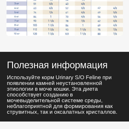
Полезная информация
Используйте корм Urinary S/O Feline при
появлении камней неустановленной
этиологии в моче кошки. Эта диета
способствует созданию в
мочевыделительной системе среды,
неблагоприятной для формирования как
струвитных, так и оксалатных кристаллов.