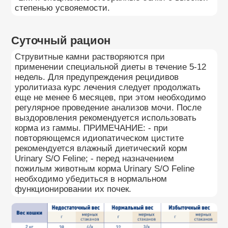
степенью усвояемости.
Суточный рацион
Струвитные камни растворяются при
применении специальной диеты в течение 5-12
недель. Для предупреждения рецидивов
уролитиаза курс лечения следует продолжать
еще не менее 6 месяцев, при этом необходимо
регулярное проведение анализов мочи. После
выздоровления рекомендуется использовать
корма из гаммы. ПРИМЕЧАНИЕ: - при
повторяющемся идиопатическом цистите
рекомендуется влажный диетический корм
Urinary S/O Feline; - перед назначением
пожилым животным корма Urinary S/O Feline
необходимо убедиться в нормальном
функционировании их почек.