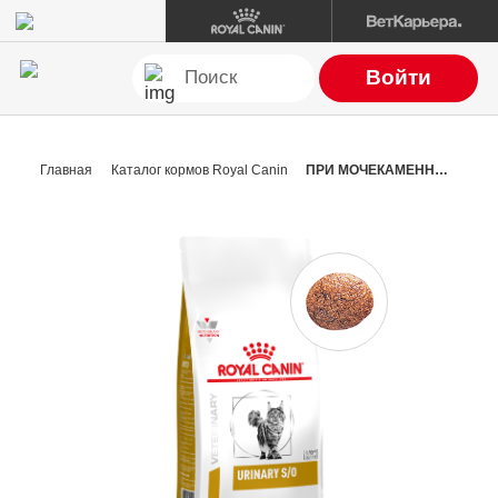
Войти
Главная
Каталог кормов Royal Canin
ПРИ МОЧЕКАМЕННОЙ БОЛЕЗНИ