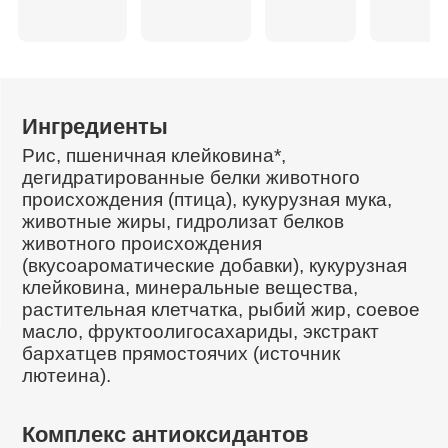
Ингредиенты
Рис, пшеничная клейковина*,
дегидратированные белки животного
происхождения (птица), кукурузная мука,
животные жиры, гидролизат белков
животного происхождения
(вкусоароматические добавки), кукурузная
клейковина, минеральные вещества,
растительная клетчатка, рыбий жир, соевое
масло, фруктоолигосахариды, экстракт
бархатцев прямостоячих (источник
лютеина).
Комплекс антиоксидантов