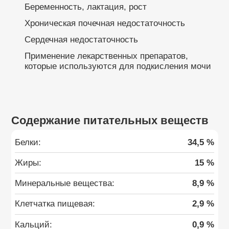
Беременность, лактация, рост
Хроническая почечная недостаточность
Сердечная недостаточность
Применение лекарственных препаратов,
которые используются для подкисления мочи
Содержание питательных веществ
Белки:
34,5 %
Жиры:
15 %
Минеральные вещества:
8,9 %
Клетчатка пищевая:
2,9 %
Кальций:
0,9 %