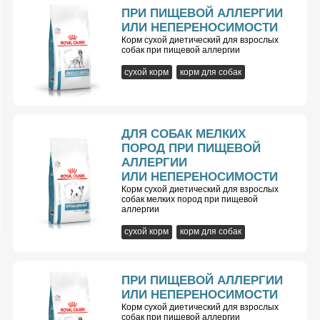
ПРИ ПИЩЕВОЙ АЛЛЕРГИИ
ИЛИ НЕПЕРЕНОСИМОСТИ
Корм сухой диетический для взрослых
собак при пищевой аллергии
сухой корм
корм для собак
ДЛЯ СОБАК МЕЛКИХ
ПОРОД ПРИ ПИЩЕВОЙ
АЛЛЕРГИИ
ИЛИ НЕПЕРЕНОСИМОСТИ
Корм сухой диетический для взрослых
собак мелких пород при пищевой
аллергии
сухой корм
корм для собак
ПРИ ПИЩЕВОЙ АЛЛЕРГИИ
ИЛИ НЕПЕРЕНОСИМОСТИ
Корм сухой диетический для взрослых
собак при пищевой аллергии