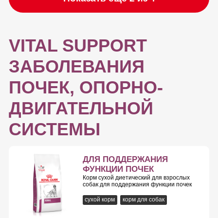
VITAL SUPPORT
ЗАБОЛЕВАНИЯ
ПОЧЕК, ОПОРНО-
ДВИГАТЕЛЬНОЙ
СИСТЕМЫ
ДЛЯ ПОДДЕРЖАНИЯ
ФУНКЦИИ ПОЧЕК
Корм сухой диетический для взрослых
собак для поддержания функции почек
сухой корм
корм для собак