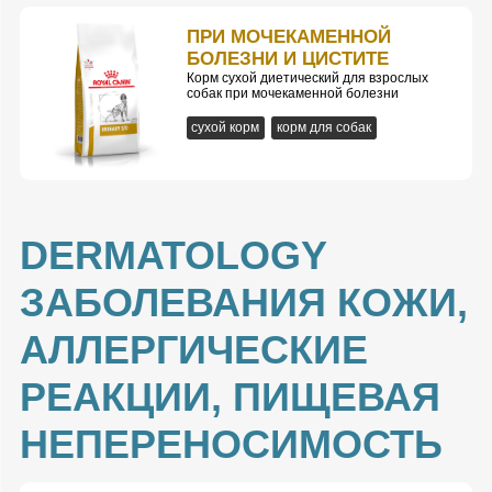
ПРИ МОЧЕКАМЕННОЙ
БОЛЕЗНИ И ЦИСТИТЕ
Корм сухой диетический для взрослых
собак при мочекаменной болезни
сухой корм
корм для собак
DERMATOLOGY
ЗАБОЛЕВАНИЯ КОЖИ,
АЛЛЕРГИЧЕСКИЕ
РЕАКЦИИ, ПИЩЕВАЯ
НЕПЕРЕНОСИМОСТЬ