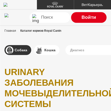
Войти
Главная
Каталог кормов Royal Canin
Собака
Кошка
Диагноз
URINARY
ЗАБОЛЕВАНИЯ
МОЧЕВЫДЕЛИТЕЛЬНО
СИСТЕМЫ