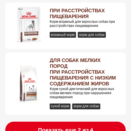
ПРИ РАССТРОЙСТВАХ
ПИЩЕВАРЕНИЯ
Корм влажный для взрослых собак при
расстройствах пищеварения
влажный корм
корм для собак
ДЛЯ СОБАК МЕЛКИХ
ПОРОД
ПРИ РАССТРОЙСТВАХ
ПИЩЕВАРЕНИЯ С НИЗКИМ
СОДЕРЖАНИЕМ ЖИРОВ
Корм сухой диетический для взрослых
собак мелких пород при нарушениях
пищеварения
сухой корм
корм для собак
Показать еще 2 из 4