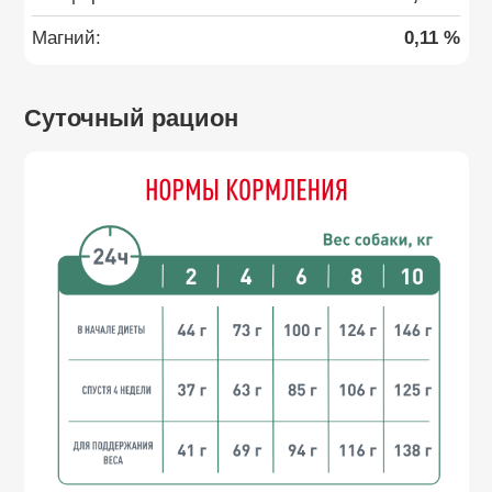
Магний:
0,11 %
Суточный рацион