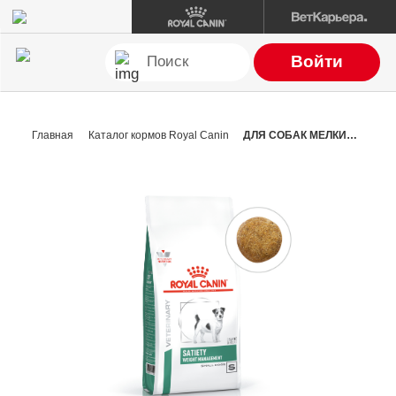
Войти
Главная
Каталог кормов Royal Canin
ДЛЯ СОБАК МЕЛКИХ ПОРОД ДЛЯ СНИЖЕНИЯ ВЕСА