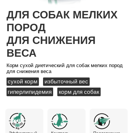
ДЛЯ СОБАК МЕЛКИХ
ПОРОД
ДЛЯ СНИЖЕНИЯ
ВЕСА
Корм сухой диетический для собак мелких пород
для снижения веса
сухой корм
избыточный вес
гиперлипидемия
корм для собак
Эффективный
Контроль
Поддержание