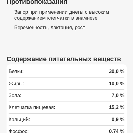
Противопоказания
Запор при применении диеты с высоким
содержанием клетчатки в анамнезе
Беременность, лактация, рост
Содержание питательных веществ
Белки:
30,0 %
Жиры:
10,0 %
Зола:
7,0 %
Клетчатка пищевая:
15,2 %
Кальций:
0,9 %
Фосфор:
0,74 %