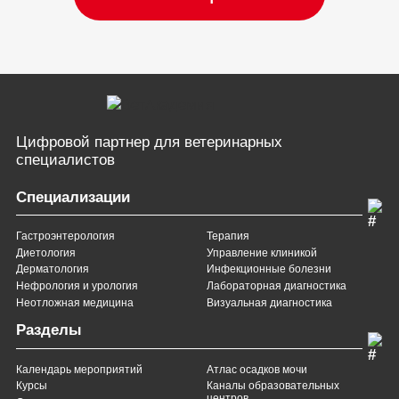
Цифровой партнер
для ветеринарных
специалистов
Специализации
Гастроэнтерология
Терапия
Диетология
Управление клиникой
Дерматология
Инфекционные болезни
Нефрология и урология
Лабораторная диагностика
Неотложная медицина
Визуальная диагностика
Разделы
Календарь мероприятий
Атлас осадков мочи
Курсы
Каналы образовательных
центров