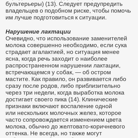
бультерьеры) (13). Следует предупредить
владельцев о подобном риске, чтобы помочь
им лучше подготовиться к ситуации.
Нарушение лактации
Очевидно, что использование заменителей
молока совершенно необходимо, если сука
страдает агалактией, но ситуация менее
ясна, когда речь заходит о наиболее
распространенном нарушении лактации,
встречающемся у собак, — об остром
мастите. Как правило, он развивается либо
сразу после родов, либо приблизительно
через три недели, когда выработка молока
достигает своего пика (14). Клинические
признаки включают воспаление одной
или нескольких молочных желез, которое
часто сопровождается изменением цвета
молока, обычно до желтовато-коричневого
оттенка. Не всегда, но также могут