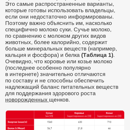
Это самые распространенные варианты,
которые готовы использовать владельцы,
если они недостаточно информированы.
Поэтому важно объяснить им, насколько
специфично молоко суки. Сучье молоко,
по сравнению с молоком других видов
животных, более калорийно, содержит
больше минеральных веществ (например,
кальция и фосфора) и белка
(Таблица 1)
.
Очевидно, что коровье или козье молоко
(последнее особенно популярно
в интернете) значительно отличаются
по составу и не способны обеспечить
надлежащий баланс питательных веществ
для поддержания здорового роста
новорожденных
щенков.