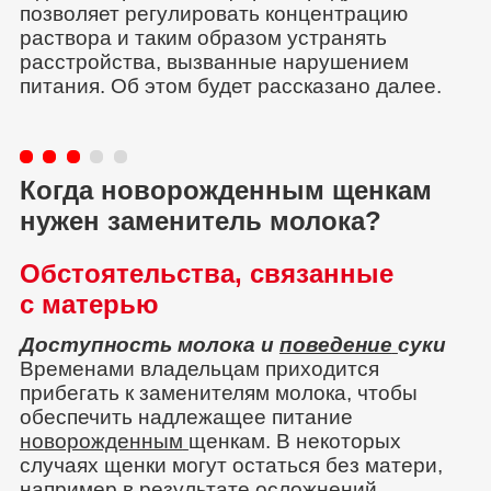
позволяет регулировать концентрацию
раствора и таким образом устранять
расстройства, вызванные нарушением
питания. Об этом будет рассказано далее.
Когда новорожденным щенкам
нужен заменитель молока?
Обстоятельства, связанные
с матерью
Доступность молока и
поведение
суки
Временами владельцам приходится
прибегать к заменителям молока, чтобы
обеспечить надлежащее питание
новорожденным
щенкам. В некоторых
случаях щенки могут остаться без матери,
например в результате осложнений