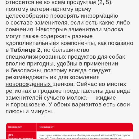
относится не ко всем продуктам (2, 5),
поэтому ветеринарному врачу
целесообразно проверять информацию
о составе заменителя, если есть какие-либо
сомнения. Некоторые заменители молока
могут также содержать разные
«дополнительные» компоненты, как показано
в
Таблице 2
, но большинство
специализированных продуктов для собак
вполне пригодны, удобны в применении
и безопасны, поэтому всегда следует
рекомендовать их для кормления
новорожденных
щенков. Сейчас во многих
регионах в продаже представлены два вида
заменителей сучьего молока — жидкие
и порошковые. У обоих вариантов есть свои
плюсы и минусы.