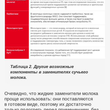
Таблица 2. Другие возможные
компоненты в заменителях сучьего
молока.
Очевидно, что жидкие заменители молока
проще использовать: они поставляются
в готовом виде, поэтому их достаточно
только подогреть перед применением, без