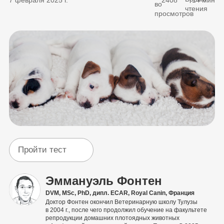
Пройти тест
Эммануэль Фонтен
DVM, MSc, PhD, дипл. ECAR, Royal Canin, Франция
Доктор Фонтен окончил Ветеринарную школу Тулузы
в 2004 г., после чего продолжил обучение на факультете
репродукции домашних плотоядных животных