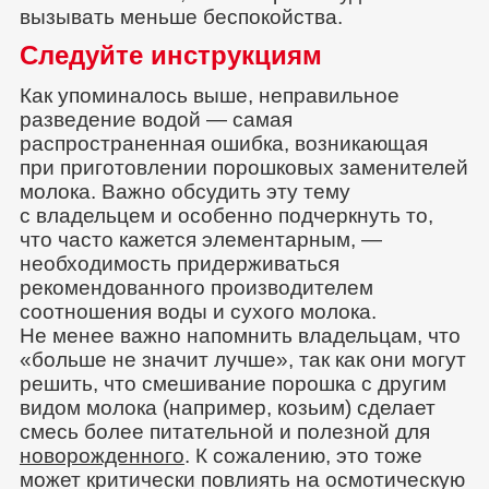
вызывать меньше беспокойства.
Следуйте инструкциям
Как упоминалось выше, неправильное
разведение водой — самая
распространенная ошибка, возникающая
при приготовлении порошковых заменителей
молока. Важно обсудить эту тему
с владельцем и особенно подчеркнуть то,
что часто кажется элементарным, —
необходимость придерживаться
рекомендованного производителем
соотношения воды и сухого молока.
Не менее важно напомнить владельцам, что
«больше не значит лучше», так как они могут
решить, что смешивание порошка с другим
видом молока (например, козьим) сделает
смесь более питательной и полезной для
новорожденного
. К сожалению, это тоже
может критически повлиять на осмотическую