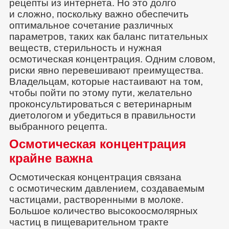
рецепты из интернета. Но это долго
и сложно, поскольку важно обеспечить
оптимальное сочетание различных
параметров, таких как баланс питательных
веществ, стерильность и нужная
осмотическая концентрация. Одним словом,
риски явно перевешивают преимущества.
Владельцам, которые настаивают на том,
чтобы пойти по этому пути, желательно
проконсультироваться с ветеринарным
диетологом и убедиться в правильности
выбранного рецепта.
Осмотическая концентрация
крайне важна
Осмотическая концентрация связана
с осмотическим давлением, создаваемым
частицами, растворенными в молоке.
Большое количество высокоосмолярных
частиц в пищеварительном тракте