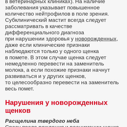
в ветеринарных клиниках). На наличие
заболевания указывает повышенное
количество нейтрофилов в поле зрения.
Субклинический мастит всегда следует
рассматривать в качестве
дифференциального диагноза
при нарушении здоровья у
новорожденных
,
даже если клинические признаки
наблюдаются только у одного щенка
в помете. В этом случае щенка следует
немедленно перевести на заменитель
молока, а если похожие признаки начнут
развиваться и у других щенков,
то целесообразно перевести на заменитель
весь помет.
Нарушения у новорожденных
щенков
Расщелина твердого неба