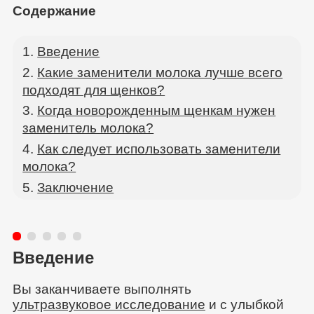
Содержание
Введение
Какие заменители молока лучше всего
подходят для щенков?
Когда новорожденным щенкам нужен
заменитель молока?
Как следует использовать заменители
молока?
Заключение
Введение
Вы заканчиваете выполнять
ультразвуковое исследование
и с улыбкой