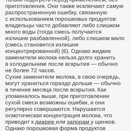
приготовления. Они также исключают самую
распространенную ошибку, связанную
с использованием порошковых продуктов:
владельцы часто добавляют либо слишком
много воды (тогда смесь получается
излишне разбавленной), либо слишком мало
(смесь становится излишне
концентрированной) (6). Однако жидкие
заменители молока нельзя долго хранить
в холодильнике после вскрытия — обычно
не более 72 часов.
Сухие заменители молока, в свою очередь,
могут храниться гораздо дольше — обычно
в течение месяца после вскрытия. Как
упоминалось выше, при приготовлении
сухой смеси возможны ошибки, и они
регулярно совершаются. Нарушается
осмотическая концентрация молока, что
приводит к
диарее
или
запорам
у щенков.
Однако порошковая форма продуктов