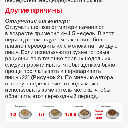
последствия неоднородности помета.
Другие причины
Отлучение от матери
Отлучать щенков от матери начинают
в возрасте примерно 4–4,5 недель. В этот
период рекомендуется как можно более
плавно переводить их с молока на твердую
пищу. Если используются сухие готовые
рационы, то в течение первых недель их
следует размачивать, чтобы щенкам было
проще проглатывать и переваривать
пищу (22)
(Рисунок 2)
. По мнению автора,
в первую неделю вместо воды можно
использовать заменитель молока, чтобы
облегчить этот переходный период.