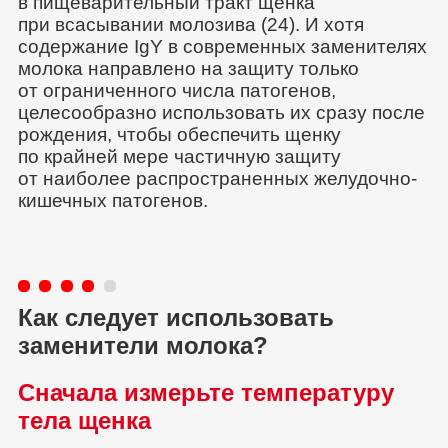
в пищеварительный тракт щенка
при всасывании молозива (24). И хотя
содержание IgY в современных заменителях
молока направлено на защиту только
от ограниченного числа патогенов,
целесообразно использовать их сразу после
рождения, чтобы обеспечить щенку
по крайней мере частичную защиту
от наиболее распространенных желудочно-
кишечных патогенов.
Как следует использовать
заменители молока?
Сначала измерьте температуру
тела щенка