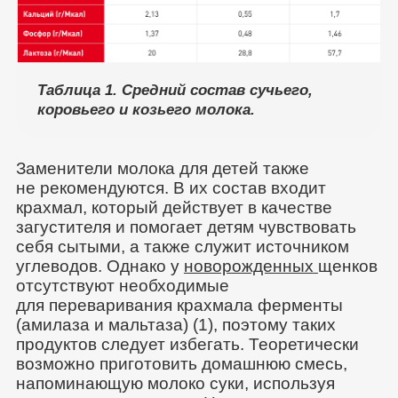
Таблица 1. Средний состав сучьего,
коровьего и козьего молока.
Заменители молока для детей также
не рекомендуются. В их состав входит
крахмал, который действует в качестве
загустителя и помогает детям чувствовать
себя сытыми, а также служит источником
углеводов. Однако у
новорожденных
щенков
отсутствуют необходимые
для переваривания крахмала ферменты
(амилаза и мальтаза) (1), поэтому таких
продуктов следует избегать. Теоретически
возможно приготовить домашнюю смесь,
напоминающую молоко суки, используя