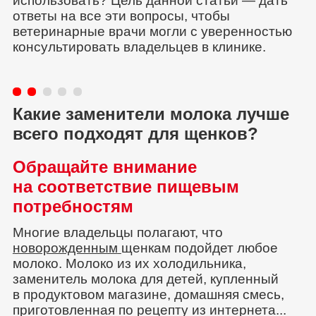
использовать? Цель данной статьи — дать
ответы на все эти вопросы, чтобы
ветеринарные врачи могли с уверенностью
консультировать владельцев в клинике.
Какие заменители молока лучше
всего подходят для щенков?
Обращайте внимание
на соответствие пищевым
потребностям
Многие владельцы полагают, что
новорожденным
щенкам подойдет любое
молоко. Молоко из их холодильника,
заменитель молока для детей, купленный
в продуктовом магазине, домашняя смесь,
приготовленная по рецепту из интернета...