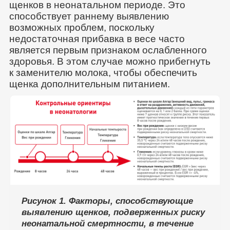
щенков в неонатальном периоде. Это
способствует раннему выявлению
возможных проблем, поскольку
недостаточная прибавка в весе часто
является первым признаком ослабленного
здоровья. В этом случае можно прибегнуть
к заменителю молока, чтобы обеспечить
щенка дополнительным питанием.
Рисунок 1. Факторы, способствующие
выявлению щенков, подверженных риску
неонатальной смертности, в течение