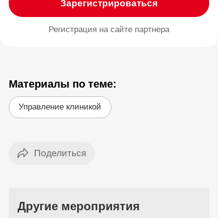
Зарегистрироваться
Регистрация на сайте партнера
Материалы по теме:
Управление клиникой
Другие мероприятия