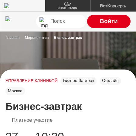
Войти
Главная
Мероприятия
Бизнес-завтрак
Бизнес-Завтрак
Офлайн
УПРАВЛЕНИЕ КЛИНИКОЙ
Москва
Бизнес-завтрак
Платное участие