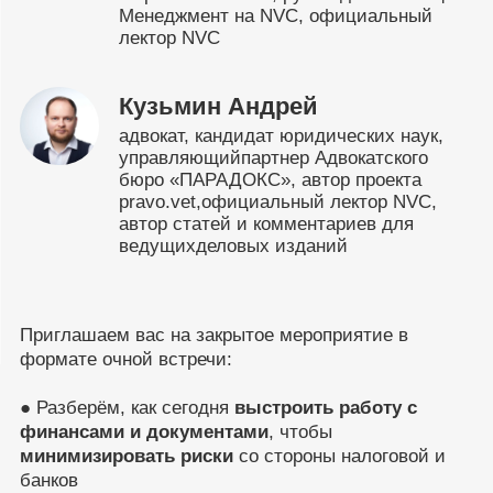
Менеджмент на NVC, официальный
лектор NVC
Кузьмин Андрей
адвокат, кандидат юридических наук,
управляющийпартнер Адвокатского
бюро «ПАРАДОКС», автор проекта
pravo.vet,официальный лектор NVC,
автор статей и комментариев для
ведущихделовых изданий
Приглашаем вас на закрытое мероприятие в
формате очной встречи:
● Разберём, как сегодня
выстроить работу с
финансами и документами
, чтобы
минимизировать риски
со стороны налоговой и
банков