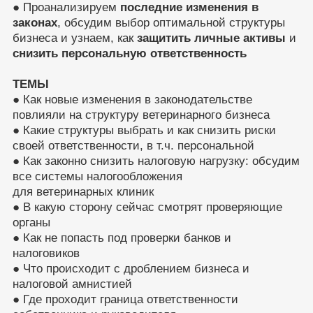
● Проанализируем
последние изменения в
законах
, обсудим выбор оптимальной структуры
бизнеса и узнаем, как
защитить личные активы
и
снизить персональную ответственность
ТЕМЫ
● Как новые изменения в законодательстве
повлияли на структуру ветеринарного бизнеса
● Какие структуры выбрать и как снизить риски
своей ответственности, в т.ч. персональной
● Как законно снизить налоговую нагрузку: обсудим
все системы налогообложения
для ветеринарных клиник
● В какую сторону сейчас смотрят проверяющие
органы
● Как не попасть под проверки банков и
налоговиков
● Что происходит с дроблением бизнеса и
налоговой амнистией
● Где проходит граница ответственности