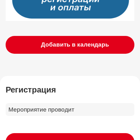
Добавить в календарь
Регистрация
Мероприятие проводит