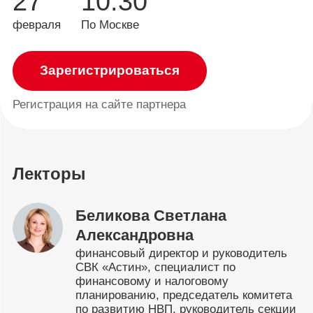
27
10:30
февраля
По Москве
Зарегистрироваться
Регистрация
на сайте партнера
Лекторы
Беликова Светлана
Александровна
финансовый директор и руководитель
СВК «Астин», специалист по
финансовому и налоговому
планированию, председатель комитета
по развитию НВП, руководитель секции