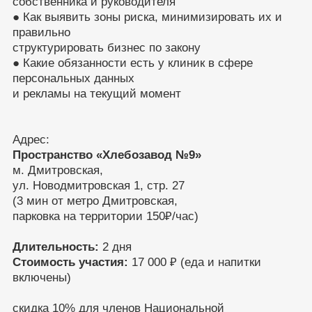
собственника и руководителя
● Как выявить зоны риска, минимизировать их и
правильно
структурировать бизнес по закону
● Какие обязанности есть у клиник в сфере
персональных данных
и рекламы на текущий момент
Адрес:
Пространство «Хлебозавод №9»
м. Дмитровская,
ул. Новодмитровская 1, стр. 27
(3 мин от метро Дмитровская,
парковка на территории 150₽/час)
Длительность:
2 дня
Стоимость участия:
17 000 ₽ (еда и напитки
включены)
скидка 10% для членов Национальной