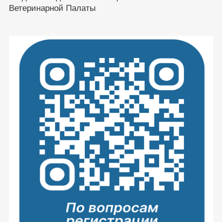
Ветеринарной Палаты