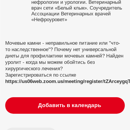
нефрологии и урологии. Ветеринарный
врач сети «Белый клык». Соучредитель
Ассоциации Ветеринарных врачей
«Нефроуровет»
Мочевые камни - неправильное питание или "что-
то наследственное"? Почему нет универсальной
диеты для профилактики мочевых камней? Найден
уролит - когда мы можем обойтись без
хирургического лечения?
Зарегистрироваться по ссылке
https://us06web.zoom.us/meeting/register/tZArcey
Добавить в календарь