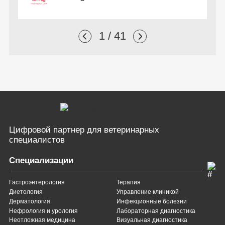
1 / 41
Цифровой партнер
для ветеринарных
специалистов
Специализации
Гастроэнтерология
Терапия
Диетология
Управление клиникой
Дерматология
Инфекционные болезни
Нефрология и урология
Лабораторная диагностика
Неотложная медицина
Визуальная диагностика