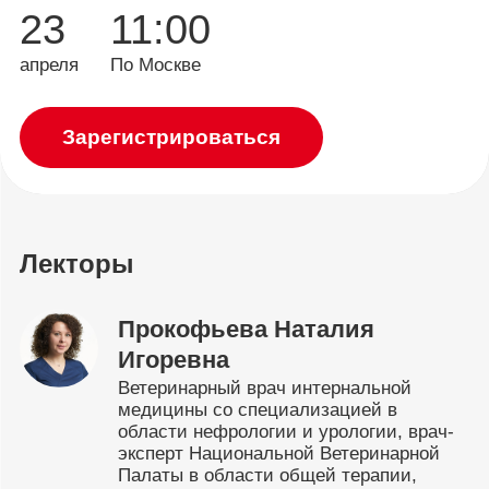
23
11:00
апреля
По Москве
Зарегистрироваться
Лекторы
Прокофьева Наталия
Игоревна
Ветеринарный врач интернальной
медицины со специализацией в
области нефрологии и урологии, врач-
эксперт Национальной Ветеринарной
Палаты в области общей терапии,