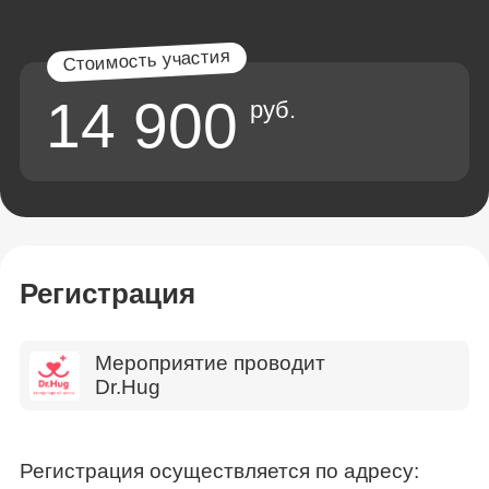
14 900
руб.
Регистрация
Мероприятие проводит
Dr.Hug
Регистрация осуществляется по адресу: