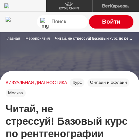
Войти
Главная
Мероприятия
Читай, не стрессуй! Базовый курс по рентгенографии грудной полости
Курс
Онлайн и офлайн
ВИЗУАЛЬНАЯ ДИАГНОСТИКА
Москва
Читай, не
стрессуй! Базовый курс
по рентгенографии