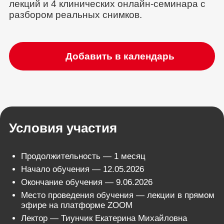
лекций и 4 клинических онлайн-семинара с
разбором реальных снимков.
Добавить в календарь
Условия участия
Продолжительность — 1 месяц
Начало обучения — 12.05.2026
Окончание обучения — 9.06.2026
Место проведения обучения — лекции в прямом
эфире на платформе ZOOM
Лектор — Тиунчик Екатерина Михайловна