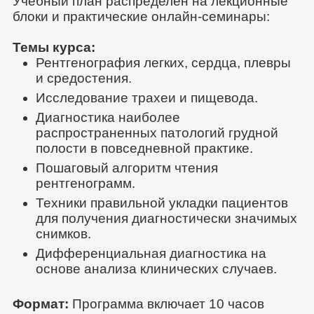
Учебный план распределен на лекционные
блоки и практические онлайн-семинары:
Темы курса:
Рентгенография легких, сердца, плевры
и средостения.
Исследование трахеи и пищевода.
Диагностика наиболее
распространенных патологий грудной
полости в повседневной практике.
Пошаговый алгоритм чтения
рентгенограмм.
Техники правильной укладки пациентов
для получения диагностически значимых
снимков.
Дифференциальная диагностика на
основе анализа клинических случаев.
Формат:
Программа включает 10 часов