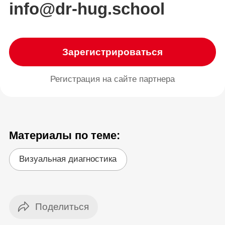
info@dr-hug.school
Зарегистрироваться
Регистрация на сайте партнера
Материалы по теме:
Визуальная диагностика