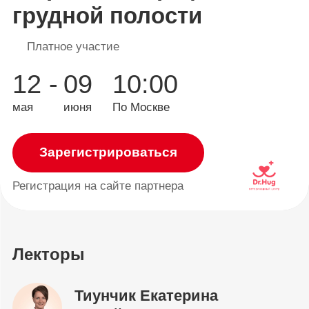
грудной полости
Платное участие
12 -
09
10:00
мая
июня
По Москве
Зарегистрироваться
Регистрация
на сайте партнера
Лекторы
Тиунчик Екатерина