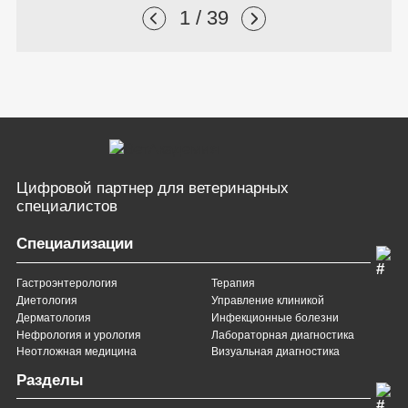
1 / 39
Цифровой партнер
для ветеринарных
специалистов
Специализации
Гастроэнтерология
Терапия
Диетология
Управление клиникой
Дерматология
Инфекционные болезни
Нефрология и урология
Лабораторная диагностика
Неотложная медицина
Визуальная диагностика
Разделы