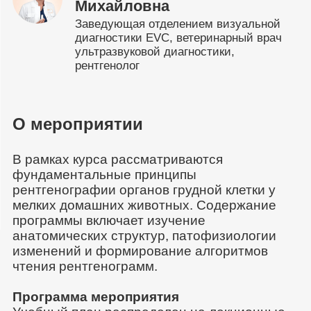
Михайловна
Заведующая отделением визуальной
диагностики EVC, ветеринарный врач
ультразвуковой диагностики,
рентгенолог
О мероприятии
В рамках курса рассматриваются
фундаментальные принципы
рентгенографии органов грудной клетки у
мелких домашних животных. Содержание
программы включает изучение
анатомических структур, патофизиологии
изменений и формирование алгоритмов
чтения рентгенограмм.
Программа мероприятия