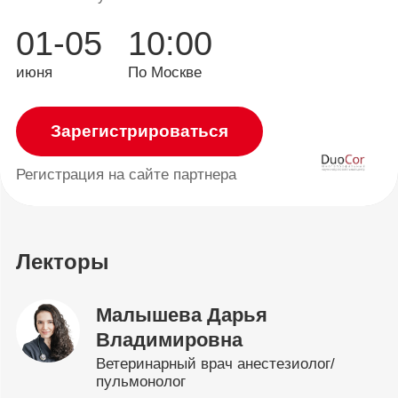
01-05
10:00
июня
По Москве
Зарегистрироваться
Регистрация
на сайте партнера
Лекторы
Малышева Дарья
Владимировна
Ветеринарный врач анестезиолог/
пульмонолог