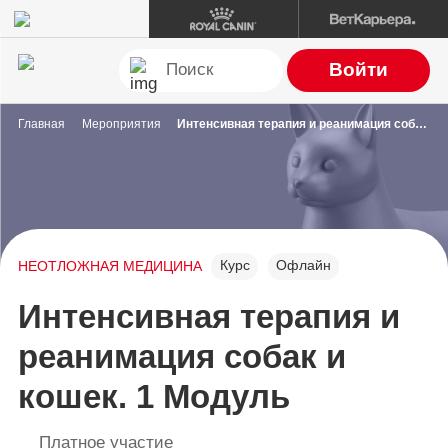
Войти
Главная
Мероприятия
Интенсивная терапия и реанимация собак и кошек. 1 Модуль
Курс
Офлайн
НЕОТЛОЖНАЯ МЕДИЦИНА
Интенсивная терапия и
реанимация собак и
кошек. 1 Модуль
Платное участие