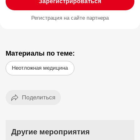
Зарегистрироваться
Регистрация на сайте партнера
Материалы по теме:
Неотложная медицина
Другие мероприятия