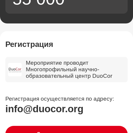
Регистрация
Мероприятие проводит
Многопрофильный научно-
образовательный центр DuoCor
Регистрация осуществляется по адресу:
info@duocor.org