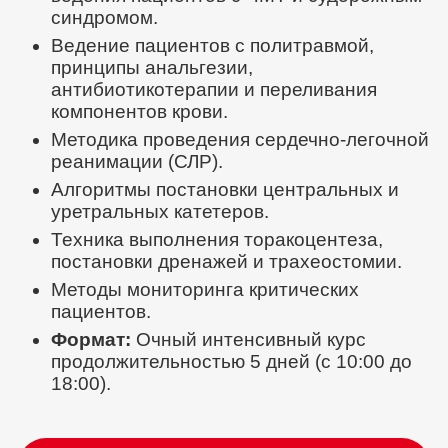
синдромом.
Ведение пациентов с политравмой,
принципы анальгезии,
антибиотикотерапии и переливания
компонентов крови.
Методика проведения сердечно-легочной
реанимации (СЛР).
Алгоритмы постановки центральных и
уретральных катетеров.
Техника выполнения торакоцентеза,
постановки дренажей и трахеостомии.
Методы мониторинга критических
пациентов.
Формат:
Очный интенсивный курс
продолжительностью 5 дней (с 10:00 до
18:00).