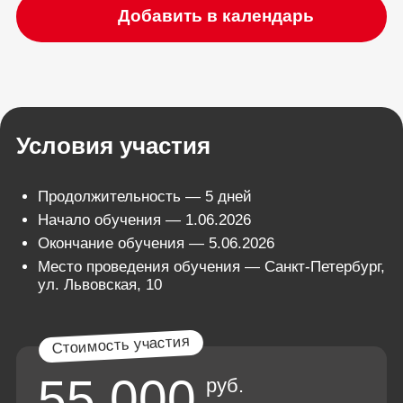
Добавить в календарь
Условия участия
Продолжительность — 5 дней
Начало обучения — 1.06.2026
Окончание обучения — 5.06.2026
Место проведения обучения — Санкт-Петербург,
ул. Львовская, 10
55 000
руб.