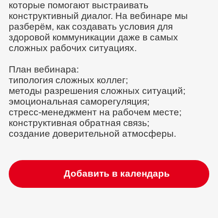
которые помогают выстраивать
конструктивный диалог. На вебинаре мы
разберём, как создавать условия для
здоровой коммуникации даже в самых
сложных рабочих ситуациях.
План вебинара:
типология сложных коллег;
методы разрешения сложных ситуаций;
эмоциональная саморегуляция;
стресс-менеджмент на рабочем месте;
конструктивная обратная связь;
создание доверительной атмосферы.
Добавить в календарь