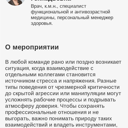
Врач, к.м.н., специалист
функциональной и антивозрастной
медицины, персональный менеджер
здоровья.
О мероприятии
В любой команде рано или поздно возникает
ситуация, когда взаимодействие с
отдельными коллегами становится
источником стресса и напряжения. Разные
типы поведения от чрезмерной критичности
до скрытой агрессии или манипуляции могут
усложнять рабочие процессы и подрывать
атмосферу доверия. Чтобы сохранять
профессиональные отношения и не
выгорать, важно понимать природу таких
взаимодействий и владеть инструментами,