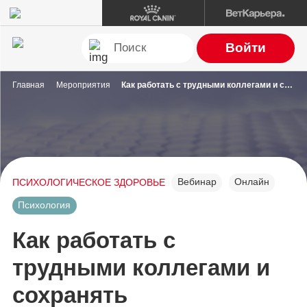
Войти
Главная
Мероприятия
Как работать с трудными коллегами и сохранять профессиональные отношения?
Вебинар
Онлайн
ПСИХОЛОГИЧЕСКОЕ ЗДОРОВЬЕ
Психология
Как работать с
трудными коллегами и
сохранять