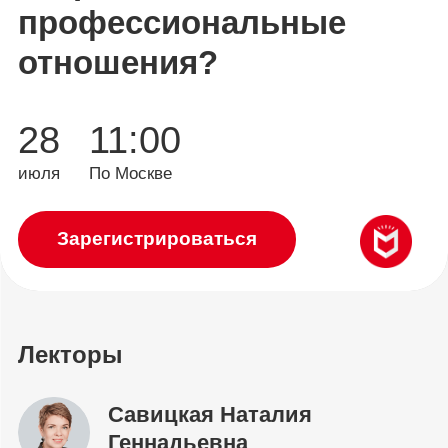
профессиональные
отношения?
28
11:00
июля
По Москве
Зарегистрироваться
Лекторы
Савицкая Наталия
Геннадьевна