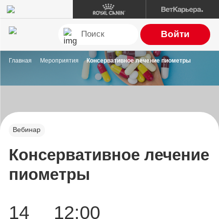
Войти
Главная
Мероприятия
Консервативное лечение пиометры
Вебинар
Консервативное лечение
пиометры
14
12:00