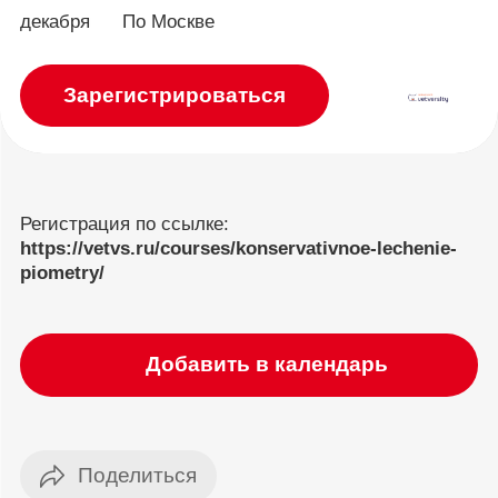
декабря
По Москве
Зарегистрироваться
Регистрация по ссылке:
https://vetvs.ru/courses/konservativnoe-lechenie-
piometry/
Добавить в календарь