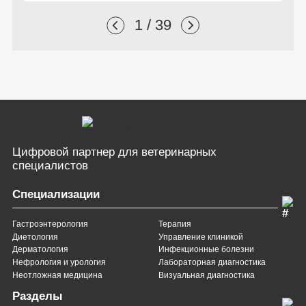
1 / 39
Цифровой партнер
для ветеринарных
специалистов
Специализации
Гастроэнтерология
Терапия
Диетология
Управление клиникой
Дерматология
Инфекционные болезни
Нефрология и урология
Лабораторная диагностика
Неотложная медицина
Визуальная диагностика
Разделы