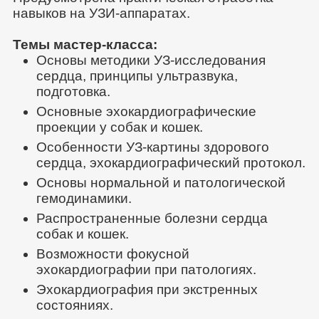
навыков на УЗИ-аппаратах.
Темы мастер-класса:
Основы методики УЗ-исследования
сердца, принципы ультразвука,
подготовка.
Основные эхокардиографические
проекции у собак и кошек.
Особенности УЗ-картины здорового
сердца, эхокардиографический протокол.
Основы нормальной и патологической
гемодинамики.
Распространенные болезни сердца
собак и кошек.
Возможности фокусной
эхокардиографии при патологиях.
Эхокардиография при экстренных
состояниях.