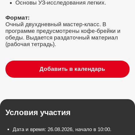
Основы УЗ-исследования легких.
Формат:
Очный двухдневный мастер-класс. В
программе предусмотрены кофе-брейки и
обеды. Выдается раздаточный материал
(рабочая тетрадь).
Добавить в календарь
Условия участия
Дата и время: 26.08.2026, начало в 10:00.