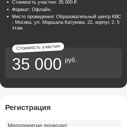
Стоимость участия: 35 000 ₽.
Формат: Офлайн.
Место проведения: Образовательный центр КВС
- Москва, ул. Маршала Катукова, 22, корпус 2, 5
этаж.
35 000
руб.
Регистрация
Мероприятие проводит