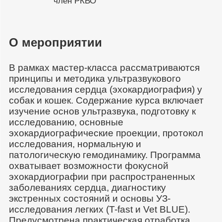
член РКВО
О мероприятии
В рамках мастер-класса рассматриваются
принципы и методика ультразвукового
исследования сердца (эхокардиография) у
собак и кошек. Содержание курса включает
изучение основ ультразвука, подготовку к
исследованию, основные
эхокардиографические проекции, протокол
исследования, нормальную и
патологическую гемодинамику. Программа
охватывает возможности фокусной
эхокардиографии при распространенных
заболеваниях сердца, диагностику
экстренных состояний и основы УЗ-
исследования легких (T-fast и Vet BLUE).
Предусмотрена практическая отработка