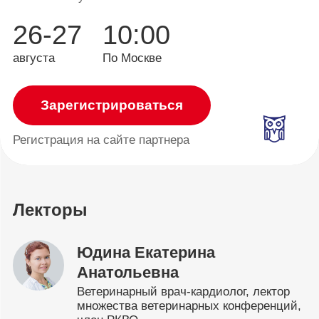
26-27
10:00
августа
По Москве
Зарегистрироваться
Регистрация
на сайте партнера
Лекторы
Юдина Екатерина
Анатольевна
Ветеринарный врач-кардиолог, лектор
множества ветеринарных конференций,