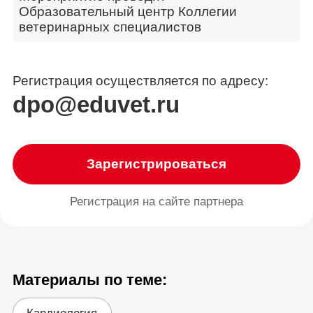
Образовательный центр Коллегии
ветеринарных специалистов
Регистрация осуществляется по адресу:
dpo@eduvet.ru
Зарегистрироваться
Регистрация на сайте партнера
Материалы по теме: