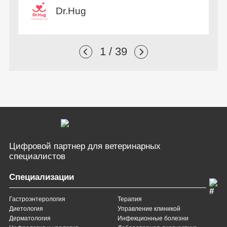
Dr.Hug
1 / 39
Цифровой партнер
для ветеринарных
специалистов
Специализации
Гастроэнтерология
Терапия
Диетология
Управление клиникой
Дерматология
Инфекционные болезни