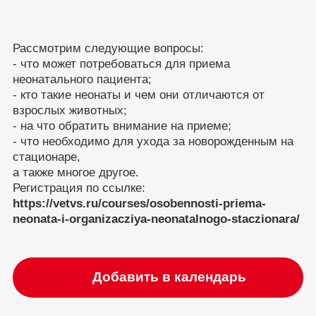
Рассмотрим следующие вопросы:
- что может потребоваться для приема
неонатального пациента;
- кто такие неонаты и чем они отличаются от
взрослых животных;
- на что обратить внимание на приеме;
- что необходимо для ухода за новорожденным на
стационаре,
а также многое другое.
Регистрация по ссылке:
https://vetvs.ru/courses/osobennosti-priema-
neonata-i-organizacziya-neonatalnogo-staczionara/
Добавить в календарь