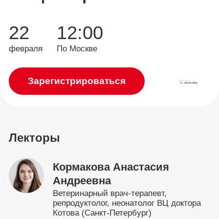
22
12:00
февраля
По Москве
Зарегистрироваться
Лекторы
Кормакова Анастасия
Андреевна
Ветеринарный врач-терапевт,
репродуктолог, неонатолог ВЦ доктора
Котова (Санкт-Петербург)