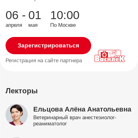
06 -
01
10:00
апреля
мая
По Москве
Зарегистрироваться
Регистрация
на сайте партнера
Лекторы
Ельцова Алёна Анатольевна
Ветеринарный врач анестезиолог-
реаниматолог