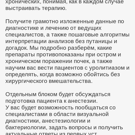
хронических, понимая, как в каждом случае
выстраивать терапию.
Получите грамотно изложенные данные по
диагностике и лечению от ведущих
специалистов, а также пошаговые алгоритмы
интерпретации анализов без путаницы и
догадок. Мы подробно разберём, какие
препараты противопоказаны при остром и
хроническом поражении почек, а также
научим вас вести пациентов с уролитиазом и
определять, когда возможно обойтись без
хирургического вмешательства.
Отдельным блоком будет обсуждаться
подготовка пациента к анестезии.
У вас будет возможность пообщаться со
специалистами в области визуальной
диагностики, анестезиологии и
бактериологии, задать вопросы и получить
актуальные ответы из первых уст.