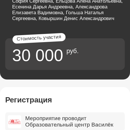
София Сергеевна, Ельцова Алёна Анатольевна,
Есенина Дарья Андреевна, Александрова
Елизавета Вадимовна, Гольша Наталья
Сергеевна, Ковыршин Денис Александрович
30 000
руб.
Регистрация
Мероприятие проводит
Образовательный центр Василёк