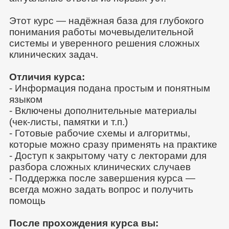
Этот курс — надёжная база для глубокого
понимания работы мочевыделительной
системы и уверенного решения сложных
клинических задач.
Отличия курса:
- Информация подана простым и понятным
языком
- Включены дополнительные материалы
(чек-листы, памятки и т.п.)
- Готовые рабочие схемы и алгоритмы,
которые можно сразу применять на практике
- Доступ к закрытому чату с лекторами для
разбора сложных клинических случаев
- Поддержка после завершения курса —
всегда можно задать вопрос и получить
помощь
После прохождения курса вы: