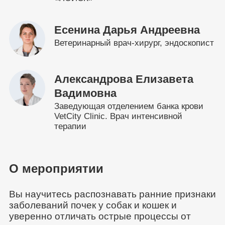
Есенина Дарья Андреевна
Ветеринарный врач-хирург, эндоскопист
Александрова Елизавета
Вадимовна
Заведующая отделением банка крови
VetCity Clinic. Врач интенсивной
терапии
О мероприятии
Вы научитесь распознавать ранние признаки
заболеваний почек у собак и кошек и
уверенно отличать острые процессы от