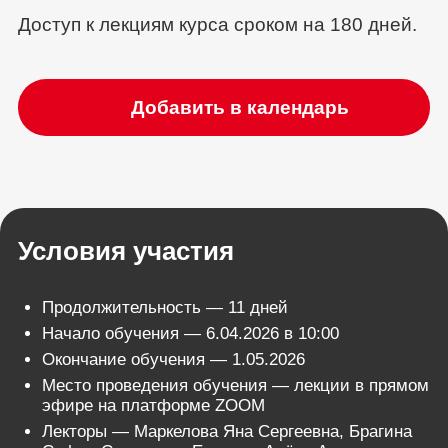
Доступ к лекциям курса сроком на 180 дней.
Добавить в календарь
Условия участия
Продолжительность — 11 дней
Начало обучения — 6.04.2026 в 10:00
Окончание обучения — 1.05.2026
Место проведения обучения — лекции в прямом
эфире на платформе ZOOM
Лекторы — Маркелова Яна Сергеевна, Брагина