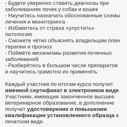
- Будете уверенно ставить диагнозы при
заболеваниях почек у собак и кошек
- Научитесь назначать обоснованные схемы
лечения и мониторинга
- Избавитесь от страха «упустить»
патологию
- Сможете чётко объяснять владельцам план
терапии и прогноз
- Поймёте механизмы развития почечных
заболеваний
- Разберётесь в большом числе препаратов
и научитесь грамотно их применять
Каждый участник по итогам курса получит
именной сертификат в электронном виде
.
Участники, имеющие законченное высшее
ветеринарное образование, в дополнение
получат
удостоверение о повышении
квалификации установленного образца
в
печатном виде.