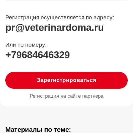
Регистрация осуществляется по адресу:
pr@veterinardoma.ru
Или по номеру:
+79684646329
Зарегистрироваться
Регистрация на сайте партнера
Материалы по теме: