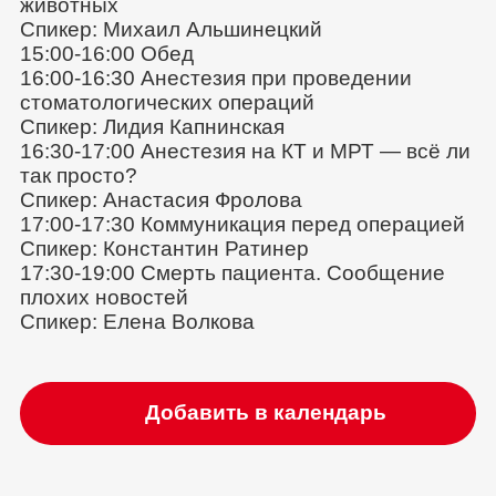
животных
Спикер: Михаил Альшинецкий
15:00-16:00 Обед
16:00-16:30 Анестезия при проведении
стоматологических операций
Спикер: Лидия Капнинская
16:30-17:00 Анестезия на КТ и МРТ — всё ли
так просто?
Спикер: Анастасия Фролова
17:00-17:30 Коммуникация перед операцией
Спикер: Константин Ратинер
17:30-19:00 Смерть пациента. Сообщение
плохих новостей
Спикер: Елена Волкова
Добавить в календарь