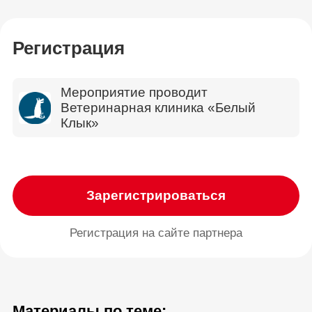
Регистрация
Мероприятие проводит
Ветеринарная клиника «Белый
Клык»
Зарегистрироваться
Регистрация на сайте партнера
Материалы по теме: