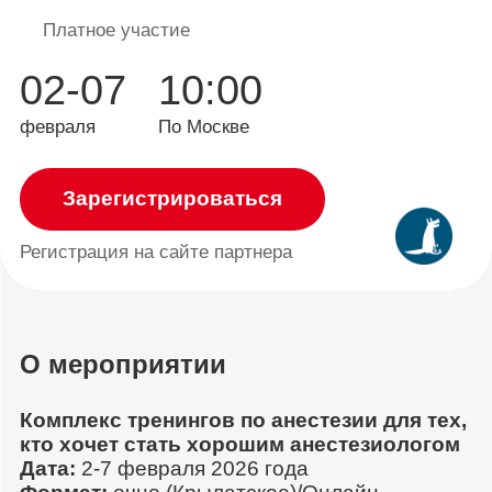
Платное участие
02-07
10:00
февраля
По Москве
Зарегистрироваться
Регистрация
на сайте партнера
О мероприятии
Комплекс тренингов по анестезии для тех,
кто хочет стать хорошим анестезиологом
Дата:
2-7 февраля 2026 года