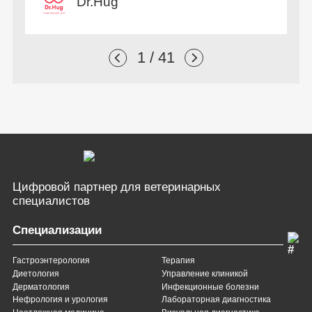
Dr.Hug
1 / 41
Цифровой партнер
для ветеринарных
специалистов
Специализации
Гастроэнтерология
Терапия
Диетология
Управление клиникой
Дерматология
Инфекционные болезни
Нефрология и урология
Лабораторная диагностика