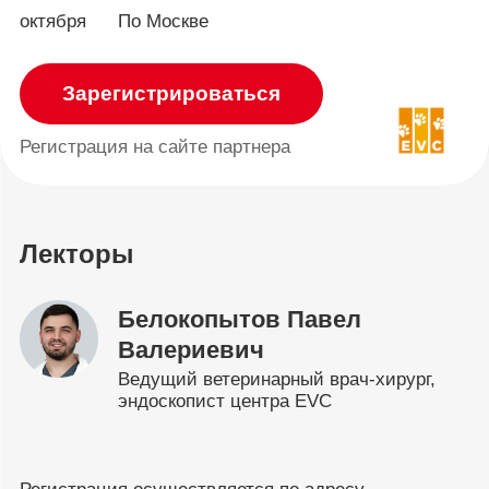
октября
По Москве
Зарегистрироваться
Регистрация
на сайте партнера
Лекторы
Белокопытов Павел
Валериевич
Ведущий ветеринарный врач-хирург,
эндоскопист центра EVC