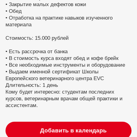
• Закрытие малых дефектов кожи
• Обед
• Отработка на практике навыков изученного
материала
Стоимость: 15.000 рублей
• Есть рассрочка от банка
• В стоимость курса входят обед и кофе брейк
• Все необходимые инструменты и оборудование
• Выдаем именной сертификат Школы
Европейского ветеринарного центра EVC
Длительность: 1 день
Кому будет интересно: студентам последних
курсов, ветеринарным врачам общей практики и
ассистентам.
Добавить в календарь