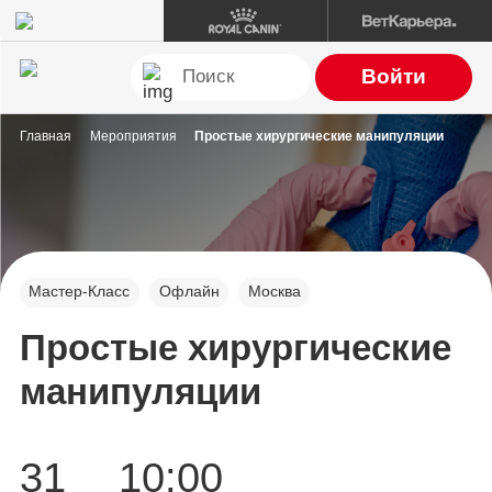
Войти
Главная
Мероприятия
Простые хирургические манипуляции
Мастер-Класс
Офлайн
Москва
Простые хирургические
манипуляции
31
10:00