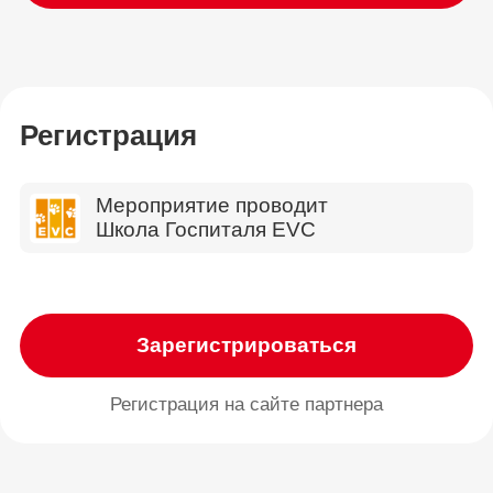
Регистрация
Мероприятие проводит
Школа Госпиталя EVC
Зарегистрироваться
Регистрация на сайте партнера