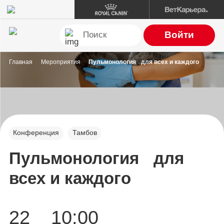
Войти
Главная
Мероприятия
Пульмонология для всех и каждого
Конференция
Тамбов
Пульмонология для
всех и каждого
22
10:00