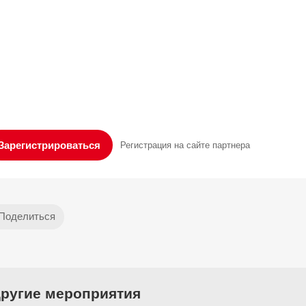
Зарегистрироваться
Регистрация на сайте партнера
ругие мероприятия