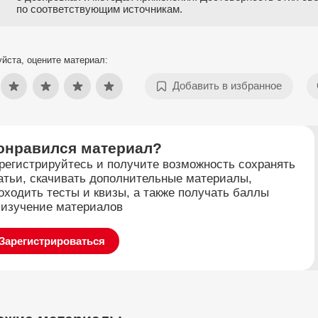
по соответствующим источникам.
йста, оцените материал:
Добавить в избранное
онравился материал?
регистрируйтесь и получите возможность сохранять
атьи, скачивать дополнительные материалы,
оходить тесты и квизы, а также получать баллы
 изучение материалов
Зарегистрироваться