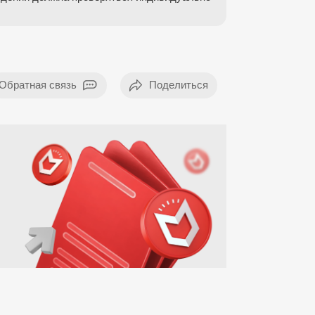
Обратная связь