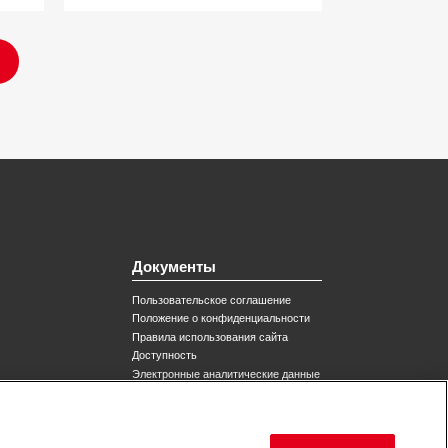
Документы
Пользовательское соглашение
Положение о конфиденциальности
Правила использования сайта
Доступность
Электронные аналитические данные
Настройки файлов cookie