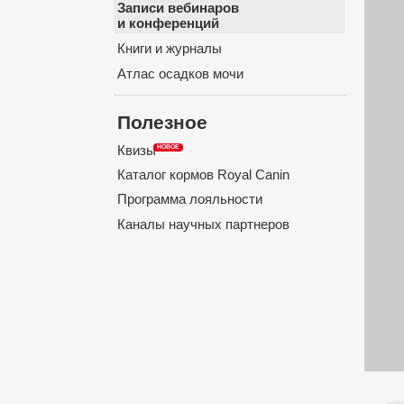
Записи вебинаров
и конференций
Книги и журналы
Атлас осадков мочи
Полезное
Квизы
Каталог кормов Royal Canin
Программа лояльности
Каналы научных партнеров