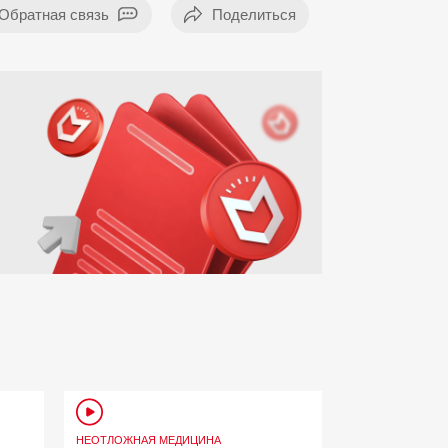
Обратная связь
НЕОТЛОЖНАЯ МЕДИЦИНА