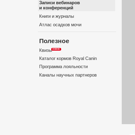
Записи вебинаров
и конференций
Книги и журналы
Атлас осадков мочи
Полезное
Квизы
Каталог кормов Royal Canin
Программа лояльности
Каналы научных партнеров