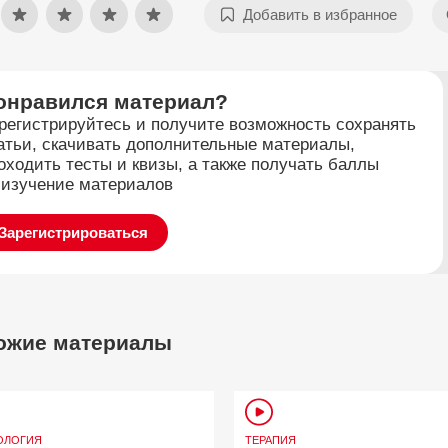
Добавить в избранное
онравился материал?
регистрируйтесь и получите возможность сохранять
атьи, скачивать дополнительные материалы,
оходить тесты и квизы, а также получать баллы
 изучение материалов
Зарегистрироваться
ожие материалы
ОЛОГИЯ
ТЕРАПИЯ