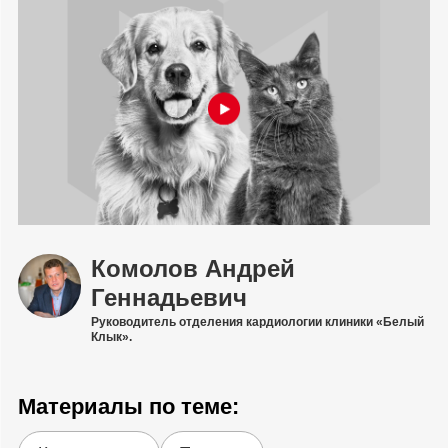
Комолов Андрей
Геннадьевич
Руководитель отделения кардиологии клиники «Белый
Клык».
Материалы по теме: