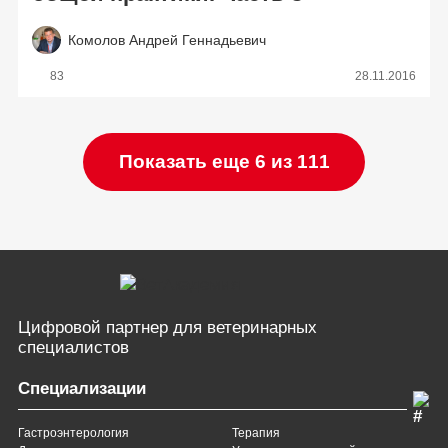
Комолов Андрей Геннадьевич
83
28.11.2016
Показать еще 6 из 111
Цифровой партнер
для ветеринарных
специалистов
Специализации
Гастроэнтерология
Терапия