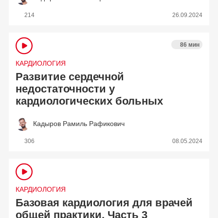
214
26.09.2024
86 мин
КАРДИОЛОГИЯ
Развитие сердечной
недостаточности у
кардиологических больных
Кадыров Рамиль Рафикович
306
08.05.2024
КАРДИОЛОГИЯ
Базовая кардиология для врачей
общей практики. Часть 3