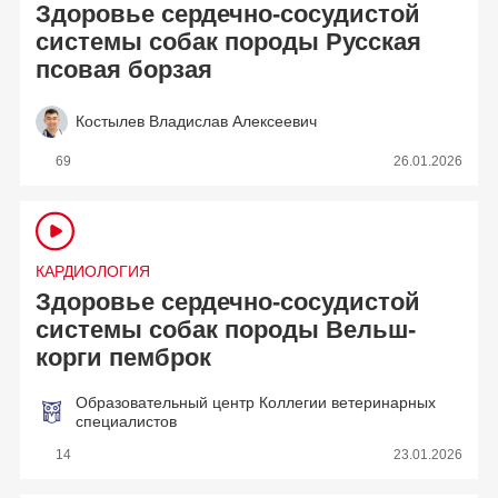
Здоровье сердечно-сосудистой
системы собак породы Русская
псовая борзая
Костылев Владислав Алексеевич
69
26.01.2026
КАРДИОЛОГИЯ
Здоровье сердечно-сосудистой
системы собак породы Вельш-
корги пемброк
Образовательный центр Коллегии ветеринарных
специалистов
14
23.01.2026