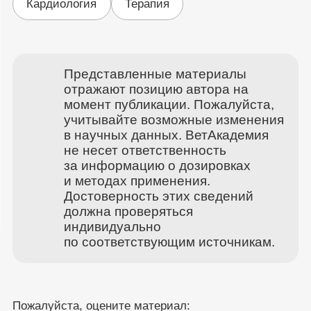
Кардиология
Терапия
Представленные материалы
отражают позицию автора на
момент публикации. Пожалуйста,
учитывайте возможные изменения
в научных данных. ВетАкадемия
не несет ответственность
за информацию о дозировках
и методах применения.
Достоверность этих сведений
должна проверяться
индивидуально
по соответствующим источникам.
Пожалуйста, оцените материал: