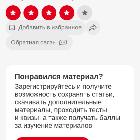
Добавить в избранное
Обратная связь
Понравился материал?
Зарегистрируйтесь и получите
возможность сохранять статьи,
скачивать дополнительные
материалы, проходить тесты
и квизы, а также получать баллы
за изучение материалов