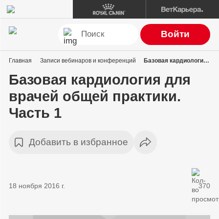
Войти
Главная
Записи вебинаров и конференций
Базовая кардиология для врачей общей практики. Часть 1
Базовая кардиология для
врачей общей практики.
Часть 1
Добавить в избранное
18 ноября 2016 г.
370