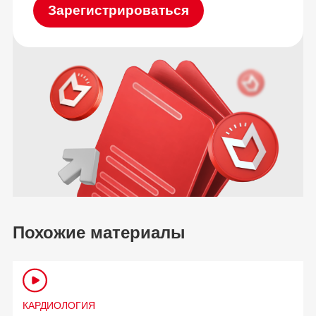
Зарегистрироваться
Похожие материалы
КАРДИОЛОГИЯ