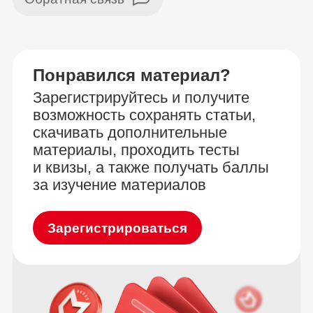
Понравился материал?
Зарегистрируйтесь и получите
возможность сохранять статьи,
скачивать дополнительные
материалы, проходить тесты
и квизы, а также получать баллы
за изучение материалов
Зарегистрироваться