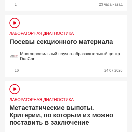
1
23 часа назад
ЛАБОРАТОРНАЯ ДИАГНОСТИКА
Посевы секционного материала
Многопрофильный научно-образовательный центр
DuoCor
16
24.07.2026
ЛАБОРАТОРНАЯ ДИАГНОСТИКА
Метастатические выпоты.
Критерии, по которым их можно
поставить в заключение