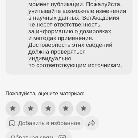
момент публикации. Пожалуйста,
учитывайте возможные изменения
в научных данных. ВетАкадемия
не несет ответственность
за информацию о дозировках
и методах применения.
Достоверность этих сведений
должна проверяться
индивидуально
по соответствующим источникам.
Пожалуйста, оцените материал:
Добавить в избранное
Обратная связь