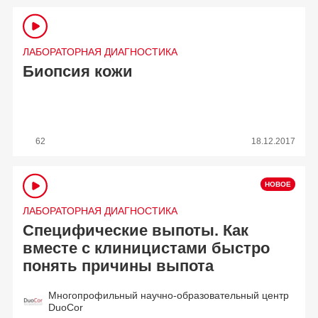
ЛАБОРАТОРНАЯ ДИАГНОСТИКА
Биопсия кожи
62
18.12.2017
ЛАБОРАТОРНАЯ ДИАГНОСТИКА
Специфические выпоты. Как
вместе с клиницистами быстро
понять причины выпота
Многопрофильный научно-образовательный центр
DuoCor