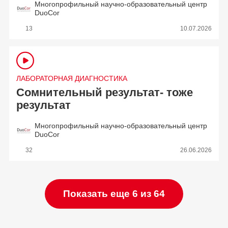
Многопрофильный научно-образовательный центр
DuoCor
13
10.07.2026
ЛАБОРАТОРНАЯ ДИАГНОСТИКА
Сомнительный результат- тоже
результат
Многопрофильный научно-образовательный центр
DuoCor
32
26.06.2026
Показать еще 6 из 64