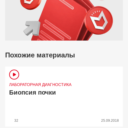
Похожие материалы
ЛАБОРАТОРНАЯ ДИАГНОСТИКА
Биопсия почки
32
25.09.2018