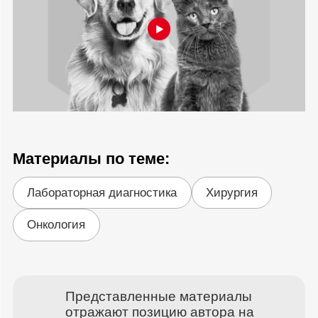
Материалы по теме:
Лабораторная диагностика
Хирургия
Онкология
Представленные материалы
отражают позицию автора на