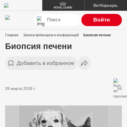
Войти
Главная
Записи вебинаров и конференций
Биопсия печени
Биопсия печени
Добавить в избранное
28 марта 2018 г.
56