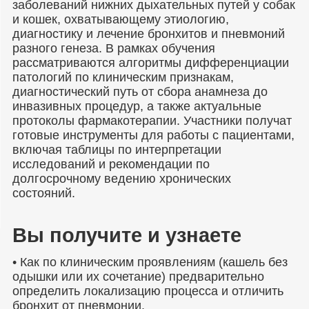
заболеваний нижних дыхательных путей у собак
и кошек, охватывающему этиологию,
диагностику и лечение бронхитов и пневмоний
разного генеза. В рамках обучения
рассматриваются алгоритмы дифференциации
патологий по клиническим признакам,
диагностический путь от сбора анамнеза до
инвазивных процедур, а также актуальные
протоколы фармакотерапии. Участники получат
готовые инструменты для работы с пациентами,
включая таблицы по интерпретации
исследований и рекомендации по
долгосрочному ведению хронических
состояний.
Вы получите и узнаете
• Как по клиническим проявлениям (кашель без
одышки или их сочетание) предварительно
определить локализацию процесса и отличить
бронхит от пневмонии.