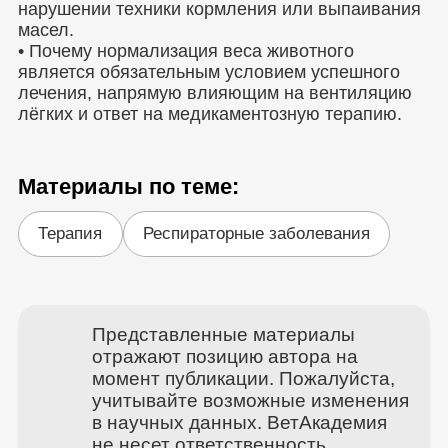
нарушении техники кормления или выпаивания
масел.
• Почему нормализация веса животного
является обязательным условием успешного
лечения, напрямую влияющим на вентиляцию
лёгких и ответ на медикаментозную терапию.
Материалы по теме:
Терапия
Респираторные заболевания
Представленные материалы
отражают позицию автора на
момент публикации. Пожалуйста,
учитывайте возможные изменения
в научных данных. ВетАкадемия
не несет ответственность