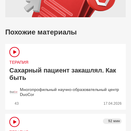
Похожие материалы
ТЕРАПИЯ
Сахарный пациент закашлял. Как
быть
Многопрофильный научно-образовательный центр
DuoCor
43
17.04.2026
92 мин