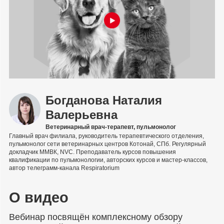
Богданова Наталия
Валерьевна
Ветеринарный врач-терапевт, пульмонолог
Главный врач филиала, руководитель терапевтического отделения,
пульмонолог сети ветеринарных центров Котонай, СПб. Регулярный
докладчик ММВК, NVC. Преподаватель курсов повышения
квалификации по пульмонологии, авторских курсов и мастер-классов,
автор телеграмм-канала Respiratorium
О видео
Вебинар посвящён комплексному обзору