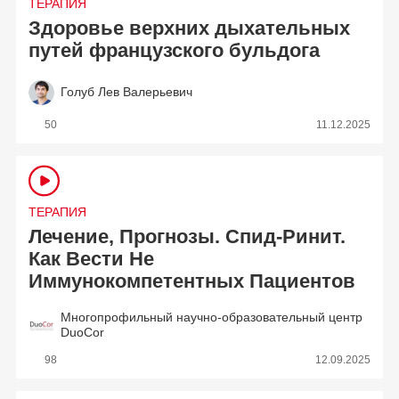
ТЕРАПИЯ
Здоровье верхних дыхательных
путей французского бульдога
Голуб Лев Валерьевич
50
11.12.2025
ТЕРАПИЯ
Лечение, Прогнозы. Спид-Ринит.
Как Вести Не
Иммунокомпетентных Пациентов
Многопрофильный научно-образовательный центр
DuoCor
98
12.09.2025