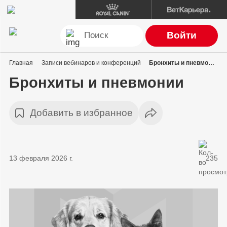
Войти
Главная
Записи вебинаров и конференций
Бронхиты и пневмонии
Бронхиты и пневмонии
Добавить в избранное
13 февраля 2026 г.
235