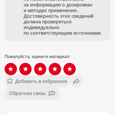
за информацию о дозировках
и методах применения.
Достоверность этих сведений
должна проверяться
индивидуально
по соответствующим источникам.
Пожалуйста, оцените материал:
Добавить в избранное
Обратная связь