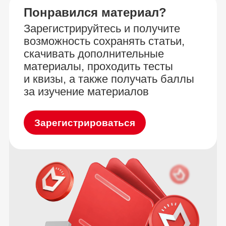
Понравился материал?
Зарегистрируйтесь и получите
возможность сохранять статьи,
скачивать дополнительные
материалы, проходить тесты
и квизы, а также получать баллы
за изучение материалов
Зарегистрироваться