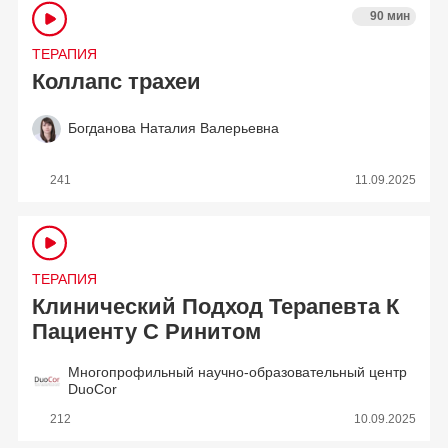
90 мин
ТЕРАПИЯ
Коллапс трахеи
Богданова Наталия Валерьевна
241
11.09.2025
ТЕРАПИЯ
Клинический Подход Терапевта К
Пациенту С Ринитом
Многопрофильный научно-образовательный центр
DuoCor
212
10.09.2025