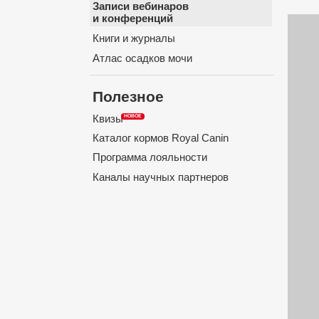
Записи вебинаров
и конференций
Книги и журналы
Атлас осадков мочи
Полезное
Квизы
Каталог кормов Royal Canin
Программа лояльности
Каналы научных партнеров