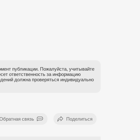
мент публикации. Пожалуйста, учитывайте
есет ответственность за информацию
ведений должна проверяться индивидуально
Обратная связь