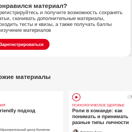
онравился материал?
регистрируйтесь и получите возможность сохранять
атьи, скачивать дополнительные материалы,
оходить тесты и квизы, а также получать баллы
 изучение материалов
Зарегистрироваться
ожие материалы
ПИЯ
ПСИХОЛОГИЧЕСКОЕ ЗДОРОВЬЕ
friendly подход
Роли в команде: как
понимать и принимать
разные типы личности
Образовательный центр Коллегии