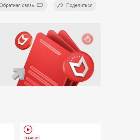
Обратная связь
ТЕРАПИЯ