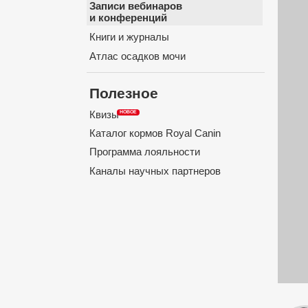
Записи вебинаров
и конференций
Книги и журналы
Атлас осадков мочи
Полезное
Квизы
Каталог кормов Royal Canin
Программа лояльности
Каналы научных партнеров