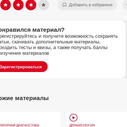
Добавить в избранное
онравился материал?
регистрируйтесь и получите возможность сохранять
атьи, скачивать дополнительные материалы,
оходить тесты и квизы, а также получать баллы
 изучение материалов
Зарегистрироваться
ожие материалы
РАТОРНАЯ ДИАГНОСТИКА
ДЕРМАТОЛОГИЯ