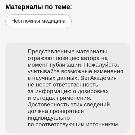
Материалы по теме:
Неотложная медицина
Представленные материалы
отражают позицию автора на
момент публикации. Пожалуйста,
учитывайте возможные изменения
в научных данных. ВетАкадемия
не несет ответственность
за информацию о дозировках
и методах применения.
Достоверность этих сведений
должна проверяться
индивидуально
по соответствующим источникам.