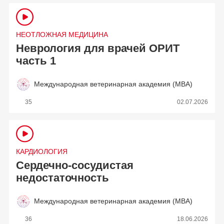
НЕОТЛОЖНАЯ МЕДИЦИНА
Неврология для врачей ОРИТ
часть 1
Международная ветеринарная академия (МВА)
35
02.07.2026
КАРДИОЛОГИЯ
Сердечно-сосудистая
недостаточность
Международная ветеринарная академия (МВА)
36
18.06.2026