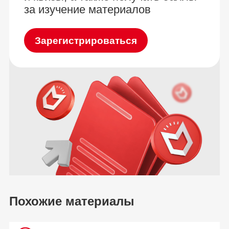
за изучение материалов
Зарегистрироваться
Похожие материалы