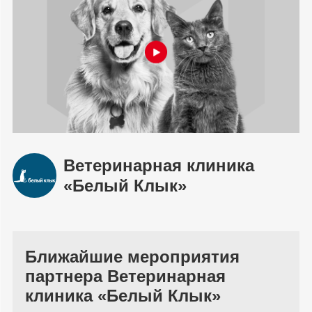
Ветеринарная клиника
«Белый Клык»
Ближайшие мероприятия
партнера Ветеринарная
клиника «Белый Клык»