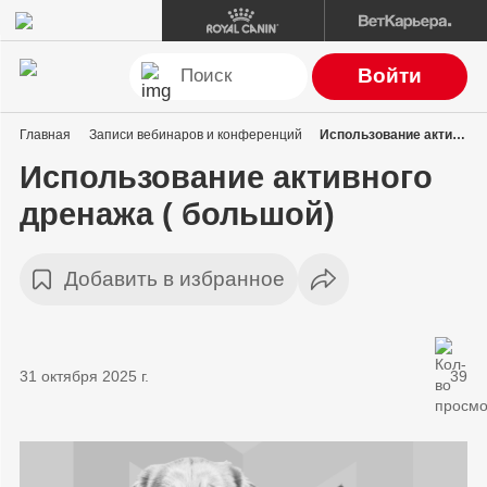
Войти
Главная
Записи вебинаров и конференций
Использование активного дренажа ( большой)
Использование активного
дренажа ( большой)
Добавить в избранное
31 октября 2025 г.
39