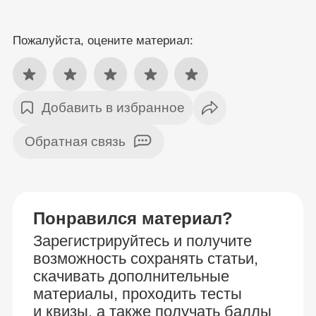
Пожалуйста, оцените материал:
Добавить в избранное
Обратная связь
Понравился материал?
Зарегистрируйтесь и получите
возможность сохранять статьи,
скачивать дополнительные
материалы, проходить тесты
и квизы, а также получать баллы