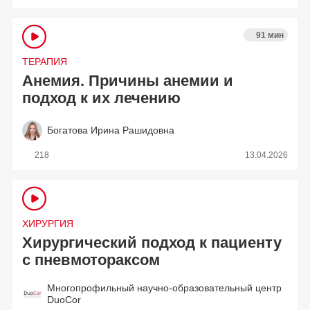
91 мин
ТЕРАПИЯ
Анемия. Причины анемии и
подход к их лечению
Богатова Ирина Рашидовна
218
13.04.2026
ХИРУРГИЯ
Хирургический подход к пациенту
с пневмотораксом
Многопрофильный научно-образовательный центр
DuoCor