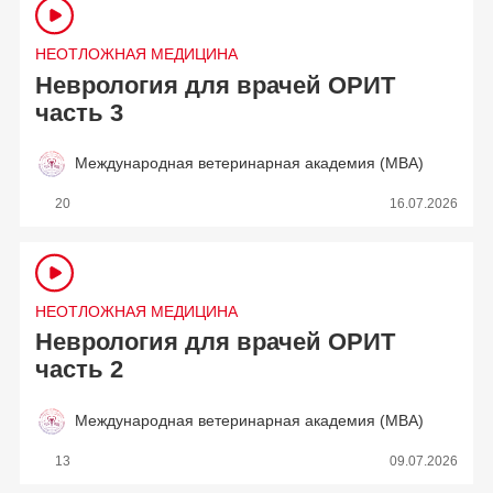
НЕОТЛОЖНАЯ МЕДИЦИНА
Неврология для врачей ОРИТ
часть 3
Международная ветеринарная академия (МВА)
20
16.07.2026
НЕОТЛОЖНАЯ МЕДИЦИНА
Неврология для врачей ОРИТ
часть 2
Международная ветеринарная академия (МВА)
13
09.07.2026