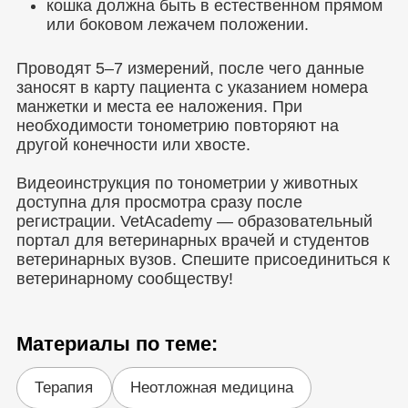
кошка должна быть в естественном прямом
или боковом лежачем положении.
Проводят 5–7 измерений, после чего данные
заносят в карту пациента с указанием номера
манжетки и места ее наложения. При
необходимости тонометрию повторяют на
другой конечности или хвосте.
Видеоинструкция по тонометрии у животных
доступна для просмотра сразу после
регистрации. VetAcademy ― образовательный
портал для ветеринарных врачей и студентов
ветеринарных вузов. Спешите присоединиться к
ветеринарному сообществу!
Материалы по теме:
Терапия
Неотложная медицина