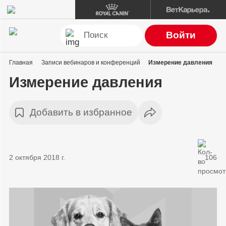
Войти
Главная
Записи вебинаров и конференций
Измерение давления
Измерение давления
Добавить в избранное
2 октября 2018 г.
106