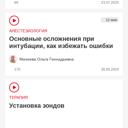
60
23.07.2025
12 мин
АНЕСТЕЗИОЛОГИЯ
Основные осложнения при
интубации, как избежать ошибки
Михеева Ольга Геннадьевна
170
30.05.2024
ТЕРАПИЯ
Установка зондов