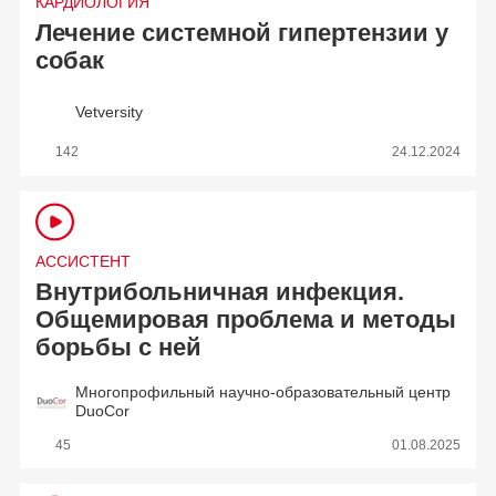
КАРДИОЛОГИЯ
Лечение системной гипертензии у
собак
Vetversity
142
24.12.2024
АССИСТЕНТ
Внутрибольничная инфекция.
Общемировая проблема и методы
борьбы с ней
Многопрофильный научно-образовательный центр
DuoCor
45
01.08.2025