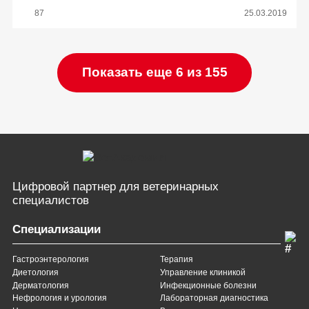
87
25.03.2019
Показать еще 6 из 155
Цифровой партнер
для ветеринарных
специалистов
Специализации
Гастроэнтерология
Терапия
Диетология
Управление клиникой
Дерматология
Инфекционные болезни
Нефрология и урология
Лабораторная диагностика