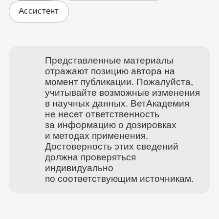
Ассистент
Представленные материалы
отражают позицию автора на
момент публикации. Пожалуйста,
учитывайте возможные изменения
в научных данных. ВетАкадемия
не несет ответственность
за информацию о дозировках
и методах применения.
Достоверность этих сведений
должна проверяться
индивидуально
по соответствующим источникам.