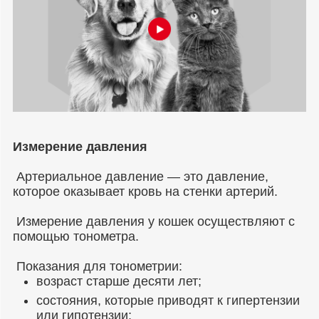
Измерение давления
Артериальное давление ― это давление,
которое оказывает кровь на стенки артерий.
Измерение давления у кошек осуществляют с
помощью тонометра.
Показания для тонометрии:
возраст старше десяти лет;
состояния, которые приводят к гипертензии
или гипотензии;