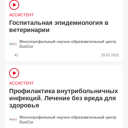
АССИСТЕНТ
Госпитальная эпидемиология в
ветеринарии
Многопрофильный научно-образовательный центр
DuoCor
42
25.07.2025
АССИСТЕНТ
Профилактика внутрибольничных
инфекций. Лечение без вреда для
здоровья
Многопрофильный научно-образовательный центр
DuoCor