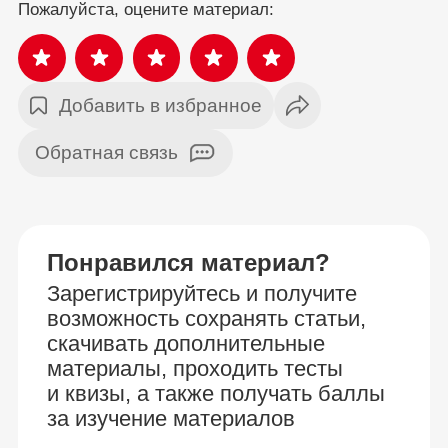
Пожалуйста, оцените материал:
Добавить в избранное
Обратная связь
Понравился материал?
Зарегистрируйтесь и получите
возможность сохранять статьи,
скачивать дополнительные
материалы, проходить тесты
и квизы, а также получать баллы
за изучение материалов