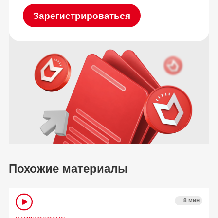
Зарегистрироваться
Похожие материалы
8 мин