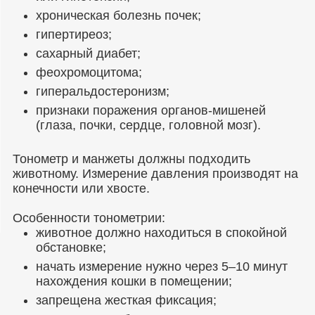
хроническая болезнь почек;
гипертиреоз;
сахарный диабет;
феохромоцитома;
гиперальдостеронизм;
признаки поражения органов-мишеней
(глаза, почки, сердце, головной мозг).
Тонометр и манжеты должны подходить
животному. Измерение давления производят на
конечности или хвосте.
Особенности тонометрии:
животное должно находиться в спокойной
обстановке;
начать измерение нужно через 5–10 минут
нахождения кошки в помещении;
запрещена жесткая фиксация;