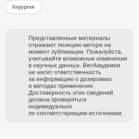
Хирургия
Представленные материалы
отражают позицию автора на
момент публикации. Пожалуйста,
учитывайте возможные изменения
в научных данных. ВетАкадемия
не несет ответственность
за информацию о дозировках
и методах применения.
Достоверность этих сведений
должна проверяться
индивидуально
по соответствующим источникам.