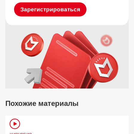
Зарегистрироваться
Похожие материалы