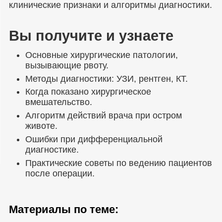
клинические признаки и алгоритмы диагностики.
Вы получите и узнаете
Основные хирургические патологии,
вызывающие рвоту.
Методы диагностики: УЗИ, рентген, КТ.
Когда показано хирургическое
вмешательство.
Алгоритм действий врача при остром
животе.
Ошибки при дифференциальной
диагностике.
Практические советы по ведению пациентов
после операции.
Материалы по теме: