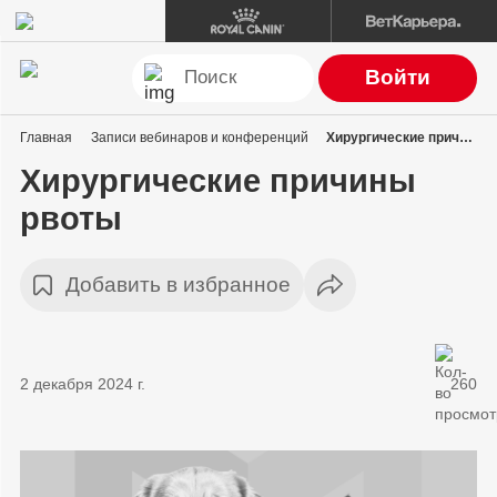
Войти
Главная
Записи вебинаров и конференций
Хирургические причины рвоты
Хирургические причины
рвоты
Добавить в избранное
2 декабря 2024 г.
260