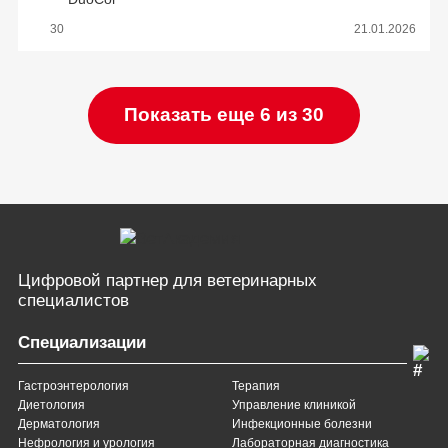
30
21.01.2026
Показать еще 6 из 30
Цифровой партнер
для ветеринарных
специалистов
Специализации
Гастроэнтерология
Терапия
Диетология
Управление клиникой
Дерматология
Инфекционные болезни
Нефрология и урология
Лабораторная диагностика