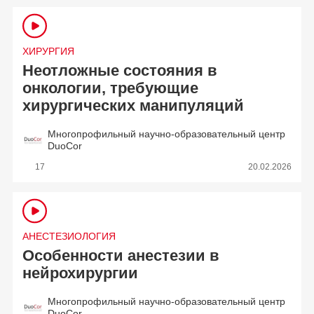
ХИРУРГИЯ
Неотложные состояния в
онкологии, требующие
хирургических манипуляций
Многопрофильный научно-образовательный центр
DuoCor
17
20.02.2026
АНЕСТЕЗИОЛОГИЯ
Особенности анестезии в
нейрохирургии
Многопрофильный научно-образовательный центр
DuoCor