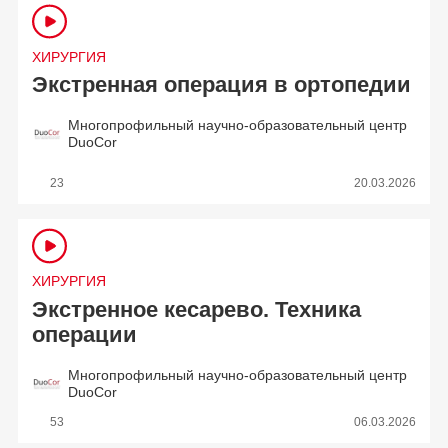
ХИРУРГИЯ
Экстренная операция в ортопедии
Многопрофильный научно-образовательный центр
DuoCor
23
20.03.2026
ХИРУРГИЯ
Экстренное кесарево. Техника
операции
Многопрофильный научно-образовательный центр
DuoCor
53
06.03.2026