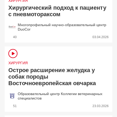
ХИРУРГИЯ
Хирургический подход к пациенту
с пневмотораксом
Многопрофильный научно-образовательный центр
DuoCor
40
03.04.2026
ХИРУРГИЯ
Острое расширение желудка у
собак породы
Восточноевропейская овчарка
Образовательный центр Коллегии ветеринарных
специалистов
51
23.03.2026