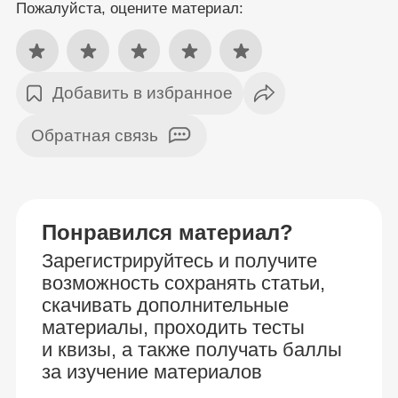
Пожалуйста, оцените материал:
Добавить в избранное
Обратная связь
Понравился материал?
Зарегистрируйтесь и получите
возможность сохранять статьи,
скачивать дополнительные
материалы, проходить тесты
и квизы, а также получать баллы
за изучение материалов