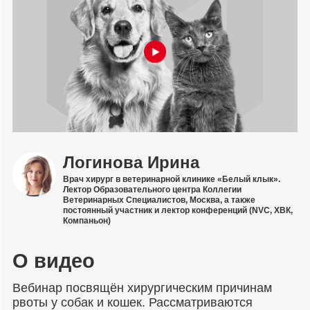
Логинова Ирина
Врач хирург в ветеринарной клинике «Белый клык».
Лектор Образовательного центра Коллегии
Ветеринарных Специалистов, Москва, а также
постоянный участник и лектор конференций (NVC, ХВК,
Компаньон)
О видео
Вебинар посвящён хирургическим причинам
рвоты у собак и кошек. Рассматриваются