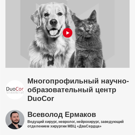
Многопрофильный научно-
образовательный центр
DuoCor
Всеволод Ермаков
Ведущий хирург, невролог, нейрохирург, заведующий
отделением хирургии МВЦ «ДваСердца»