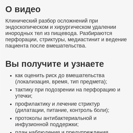
О видео
Клинический разбор осложнений при
эндоскопическом и хирургическом удалении
инородных тел из пищевода. Разбираются
перфорации, стриктуры, медиастинит и ведение
пациента после вмешательства.
Вы получите и узнаете
как оценить риск до вмешательства
(локализация, время, тип предмета);
тактику при подозрении на перфорацию и
утечки;
профилактику и лечение стриктур
(дилатации, питание, контроль боли);
протоколы антибактериальной и
инфузионной поддержки;
план наблюдения и предупреждения