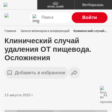
Войти
Главная
Записи вебинаров и конференций
Клинический случай удаления ОТ пищевода. Осложнения
Клинический случай
удаления ОТ пищевода.
Осложнения
Добавить в избранное
13 августа 2025 г.
41