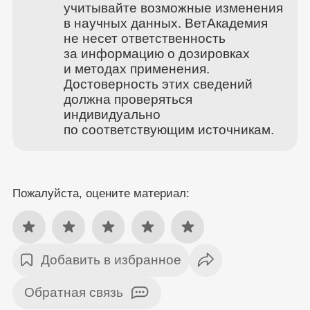
учитывайте возможные изменения
в научных данных. ВетАкадемия
не несет ответственность
за информацию о дозировках
и методах применения.
Достоверность этих сведений
должна проверяться
индивидуально
по соответствующим источникам.
Пожалуйста, оцените материал:
Добавить в избранное
Обратная связь