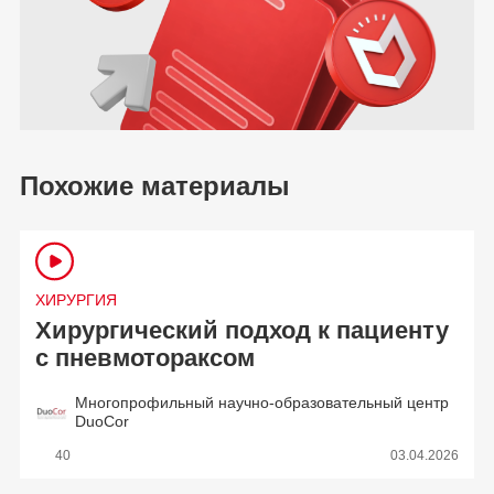
Похожие материалы
ХИРУРГИЯ
Хирургический подход к пациенту
с пневмотораксом
Многопрофильный научно-образовательный центр
DuoCor
40
03.04.2026