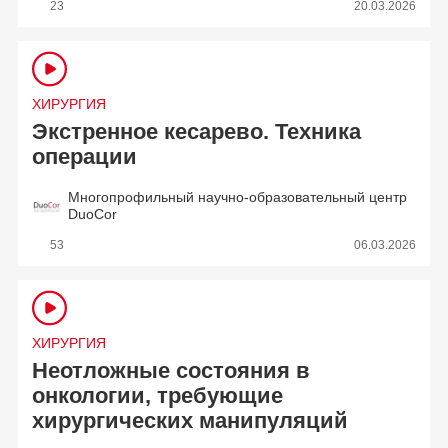
23
20.03.2026
ХИРУРГИЯ
Экстренное кесарево. Техника
операции
Многопрофильный научно-образовательный центр
DuoCor
53
06.03.2026
ХИРУРГИЯ
Неотложные состояния в
онкологии, требующие
хирургических манипуляций