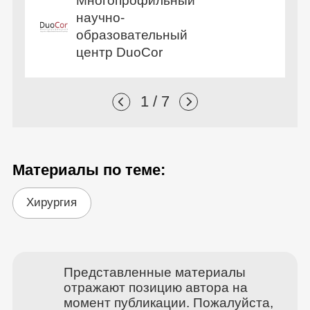
Многопрофильный
научно-
образовательный
центр DuoCor
1 / 7
Материалы по теме:
Хирургия
Представленные материалы
отражают позицию автора на
момент публикации. Пожалуйста,