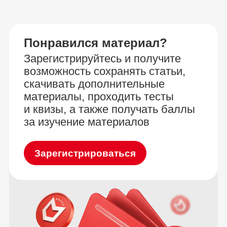
Понравился материал?
Зарегистрируйтесь и получите
возможность сохранять статьи,
скачивать дополнительные
материалы, проходить тесты
и квизы, а также получать баллы
за изучение материалов
Зарегистрироваться