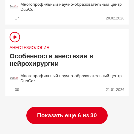
Многопрофильный научно-образовательный центр
DuoCor
17
20.02.2026
АНЕСТЕЗИОЛОГИЯ
Особенности анестезии в
нейрохирургии
Многопрофильный научно-образовательный центр
DuoCor
30
21.01.2026
Показать еще 6 из 30