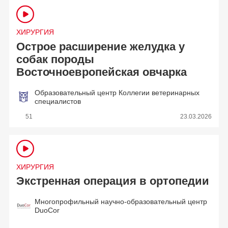
ХИРУРГИЯ
Острое расширение желудка у
собак породы
Восточноевропейская овчарка
Образовательный центр Коллегии ветеринарных
специалистов
51
23.03.2026
ХИРУРГИЯ
Экстренная операция в ортопедии
Многопрофильный научно-образовательный центр
DuoCor