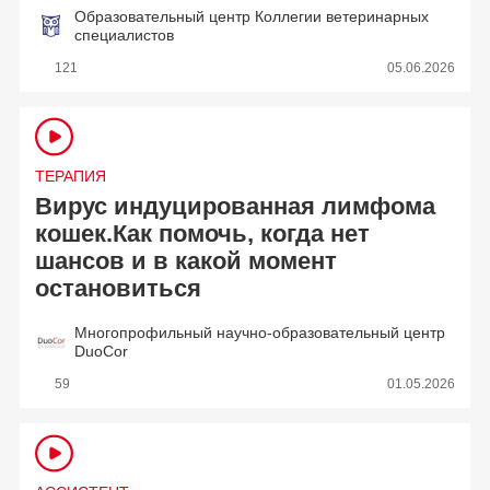
Образовательный центр Коллегии ветеринарных
специалистов
121
05.06.2026
ТЕРАПИЯ
Вирус индуцированная лимфома
кошек.Как помочь, когда нет
шансов и в какой момент
остановиться
Многопрофильный научно-образовательный центр
DuoCor
59
01.05.2026