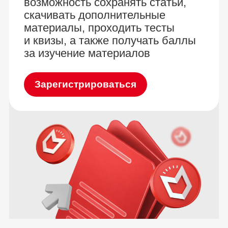
возможность сохранять статьи,
скачивать дополнительные
материалы, проходить тесты
и квизы, а также получать баллы
за изучение материалов
Зарегистрироваться