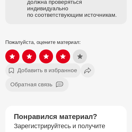
должна проверяться
индивидуально
по соответствующим источникам.
Пожалуйста, оцените материал:
Добавить в избранное
Обратная связь
Понравился материал?
Зарегистрируйтесь и получите