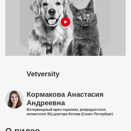
Vetversity
Кормакова Анастасия
Андреевна
Ветеринарный врач-терапевт, репродуктолог,
неонатолог ВЦ доктора Котова (Санкт-Петербург)