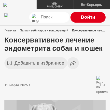
Войти
Главная
Записи вебинаров и конференций
Консервативное лечение эндометрита собак и кошек
Консервативное лечение
эндометрита собак и кошек
Добавить в избранное
19 марта 2025 г.
131