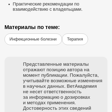
Практические рекомендации по
взаимодействию с владельцами.
Материалы по теме:
Инфекционные болезни
Терапия
Представленные материалы
отражают позицию автора на
момент публикации. Пожалуйста,
учитывайте возможные изменения
в научных данных. ВетАкадемия
не несет ответственность
за информацию о дозировках
и методах применения.
Достоверность этих сведений