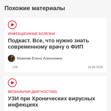
Похожие материалы
ИНФЕКЦИОННЫЕ БОЛЕЗНИ
Подкаст. Все, что нужно знать
современному врачу о ФИП
Макеева Елена Алексеевна
128
19.06.2026
ВИЗУАЛЬНАЯ ДИАГНОСТИКА
УЗИ при Хронических вирусных
инфекциях