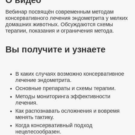
О видео
Вебинар посвящён современным методам
консервативного лечения эндометрита у мелких
домашних животных. Обсуждаются схемы
терапии, показания и ограничения метода.
Вы получите и узнаете
В каких случаях возможно консервативное
лечение эндометрита.
Основные препараты и схемы терапии.
Методы мониторинга эффективности
лечения.
Как распознавать осложнения и вовремя
менять тактику.
Когда консервативный подход
нецелесообразен.