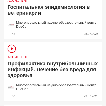
АССИСТЕНТ
Госпитальная эпидемиология в
ветеринарии
Многопрофильный научно-образовательный центр
DuoCor
42
25.07.2025
АССИСТЕНТ
Профилактика внутрибольничных
инфекций. Лечение без вреда для
здоровья
Многопрофильный научно-образовательный центр
DuoCor
60
23.07.2025