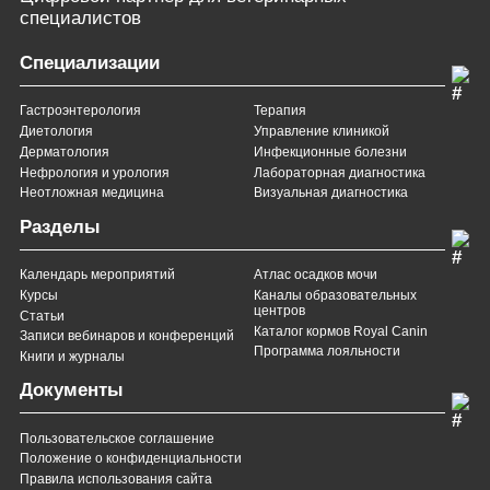
специалистов
Специализации
Гастроэнтерология
Терапия
Диетология
Управление клиникой
Дерматология
Инфекционные болезни
Нефрология и урология
Лабораторная диагностика
Неотложная медицина
Визуальная диагностика
Разделы
Календарь мероприятий
Атлас осадков мочи
Курсы
Каналы образовательных
центров
Статьи
Каталог кормов Royal Canin
Записи вебинаров и конференций
Программа лояльности
Книги и журналы
Документы
Пользовательское соглашение
Положение о конфиденциальности
Правила использования сайта