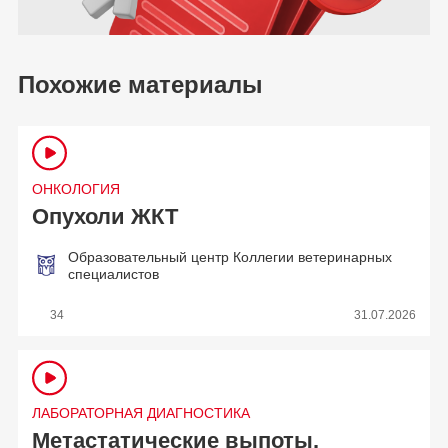
Похожие материалы
ОНКОЛОГИЯ
Опухоли ЖКТ
Образовательный центр Коллегии ветеринарных
специалистов
34
31.07.2026
ЛАБОРАТОРНАЯ ДИАГНОСТИКА
Метастатические выпоты.