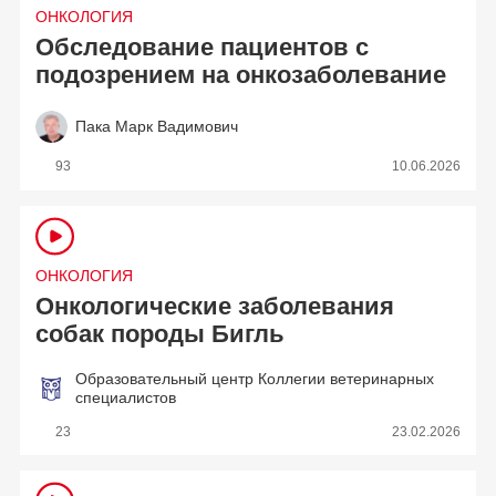
ОНКОЛОГИЯ
Обследование пациентов с
подозрением на онкозаболевание
Пака Марк Вадимович
93
10.06.2026
ОНКОЛОГИЯ
Онкологические заболевания
собак породы Бигль
Образовательный центр Коллегии ветеринарных
специалистов
23
23.02.2026