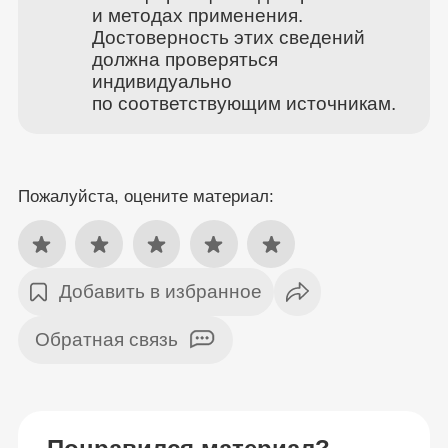
и методах применения.
Достоверность этих сведений
должна проверяться
индивидуально
по соответствующим источникам.
Пожалуйста, оцените материал:
Добавить в избранное
Обратная связь