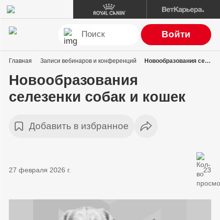
Войти
Главная
Записи вебинаров и конференций
Новообразования селезенки собак и кошек
Новообразования
селезенки собак и кошек
Добавить в избранное
27 февраля 2026 г.
23