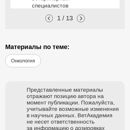
специалистов
1 / 13
Материалы по теме:
Онкология
Представленные материалы
отражают позицию автора на
момент публикации. Пожалуйста,
учитывайте возможные изменения
в научных данных. ВетАкадемия
не несет ответственность
за информацию о дозировках