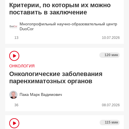
Критерии, по которым их можно
поставить в заключение
Многопрофильный научно-образовательный центр
DuoCor
13
10.07.2026
120 мин
ОНКОЛОГИЯ
Онкологические заболевания
паренхиматозных органов
Пака Марк Вадимович
36
08.07.2026
115 мин