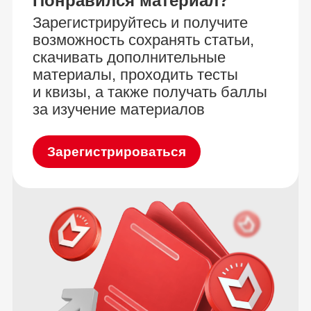
Понравился материал?
Зарегистрируйтесь и получите
возможность сохранять статьи,
скачивать дополнительные
материалы, проходить тесты
и квизы, а также получать баллы
за изучение материалов
Зарегистрироваться