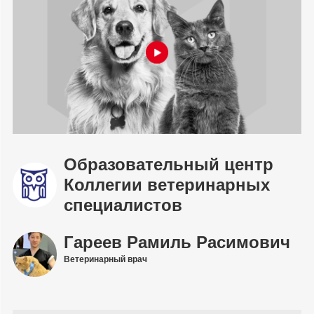
Образовательный центр
Коллегии ветеринарных
специалистов
Гареев Рамиль Расимович
Ветеринарный врач