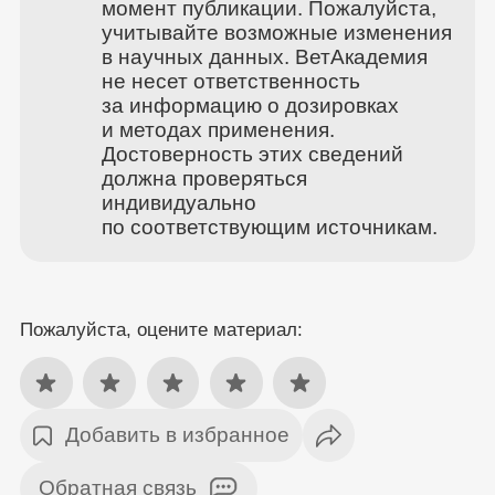
момент публикации. Пожалуйста,
учитывайте возможные изменения
в научных данных. ВетАкадемия
не несет ответственность
за информацию о дозировках
и методах применения.
Достоверность этих сведений
должна проверяться
индивидуально
по соответствующим источникам.
Пожалуйста, оцените материал:
Добавить в избранное
Обратная связь