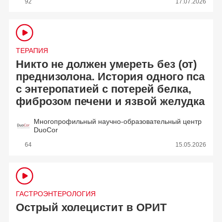
92
17.07.2026
ТЕРАПИЯ
Никто не должен умереть без (от)
преднизолона. История одного пса
с энтеропатией с потерей белка,
фиброзом печени и язвой желудка
Многопрофильный научно-образовательный центр
DuoCor
64
15.05.2026
ГАСТРОЭНТЕРОЛОГИЯ
Острый холецистит в ОРИТ