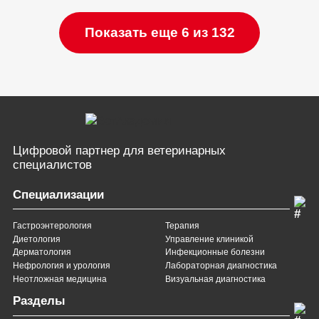
Показать еще 6 из 132
Цифровой партнер
для ветеринарных
специалистов
Специализации
Гастроэнтерология
Терапия
Диетология
Управление клиникой
Дерматология
Инфекционные болезни
Нефрология и урология
Лабораторная диагностика
Неотложная медицина
Визуальная диагностика
Разделы