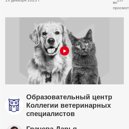
Образовательный центр
Коллегии ветеринарных
специалистов
Грачева Дарья