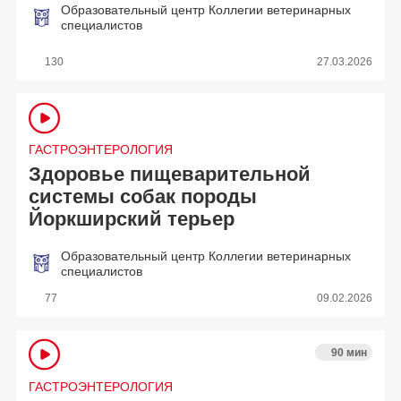
Образовательный центр Коллегии ветеринарных
специалистов
130
27.03.2026
ГАСТРОЭНТЕРОЛОГИЯ
Здоровье пищеварительной
системы собак породы
Йоркширский терьер
Образовательный центр Коллегии ветеринарных
специалистов
77
09.02.2026
90 мин
ГАСТРОЭНТЕРОЛОГИЯ