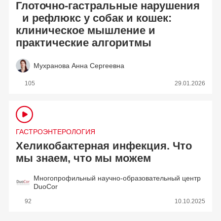
Глоточно-гастральные нарушения
и рефлюкс у собак и кошек:
клиническое мышление и
практические алгоритмы
Мухранова Анна Сергеевна
105
29.01.2026
ГАСТРОЭНТЕРОЛОГИЯ
Хеликобактерная инфекция. Что
мы знаем, что мы можем
Многопрофильный научно-образовательный центр
DuoCor
92
10.10.2025