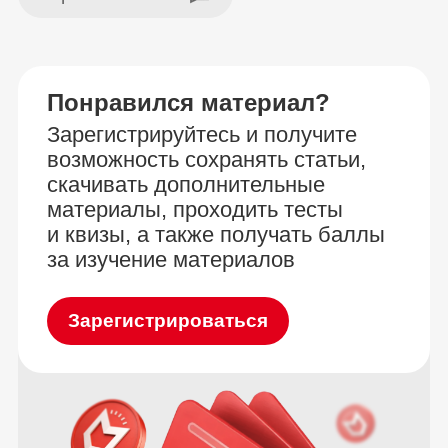
Понравился материал?
Зарегистрируйтесь и получите
возможность сохранять статьи,
скачивать дополнительные
материалы, проходить тесты
и квизы, а также получать баллы
за изучение материалов
Зарегистрироваться