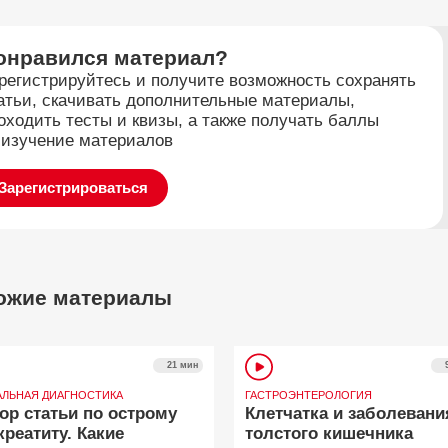
онравился материал?
регистрируйтесь и получите возможность сохранять
атьи, скачивать дополнительные материалы,
оходить тесты и квизы, а также получать баллы
 изучение материалов
Зарегистрироваться
ожие материалы
21 мин
АЛЬНАЯ ДИАГНОСТИКА
ГАСТРОЭНТЕРОЛОГИЯ
ор статьи по острому
Клетчатка и заболевани
креатиту. Какие
толстого кишечника