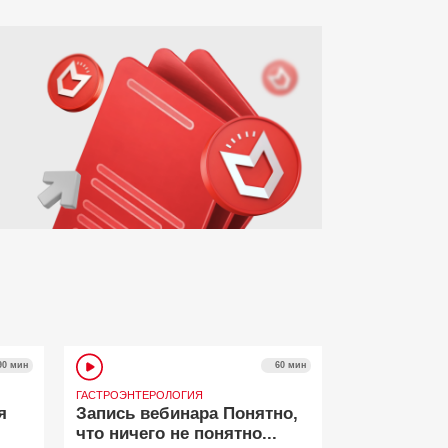
90 мин
60 мин
ГАСТРОЭНТЕРОЛОГИЯ
я
Запись вебинара Понятно,
что ничего не понятно...