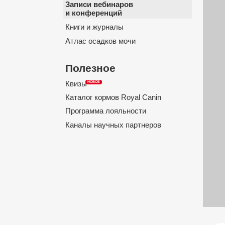
Записи вебинаров
и конференций
Книги и журналы
Атлас осадков мочи
Полезное
Квизы
Каталог кормов Royal Canin
Программа лояльности
Каналы научных партнеров