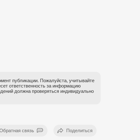
мент публикации. Пожалуйста, учитывайте
есет ответственность за информацию
ведений должна проверяться индивидуально
Обратная связь