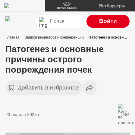
Войти
Главная
Записи вебинаров и конференций
Патогенез и основные причины острого повреждения почек
Патогенез и основные
причины острого
повреждения почек
Добавить в избранное
23 апреля 2025 г.
364