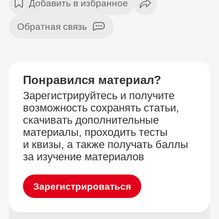
Добавить в избранное
Обратная связь
Понравился материал?
Зарегистрируйтесь и получите
возможность сохранять статьи,
скачивать дополнительные
материалы, проходить тесты
и квизы, а также получать баллы
за изучение материалов
Зарегистрироваться