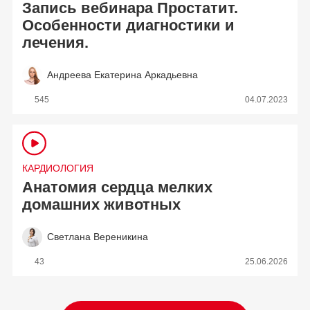
Запись вебинара Простатит.
Особенности диагностики и
лечения.
Андреева Екатерина Аркадьевна
545
04.07.2023
КАРДИОЛОГИЯ
Анатомия сердца мелких
домашних животных
Светлана Вереникина
43
25.06.2026