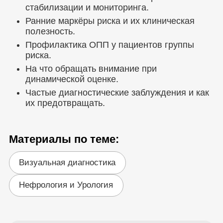
стабилизации и мониторинга.
Ранние маркёры риска и их клиническая
полезность.
Профилактика ОПП у пациентов группы
риска.
На что обращать внимание при
динамической оценке.
Частые диагностические заблуждения и как
их предотвращать.
Материалы по теме:
Визуальная диагностика
Нефрология и Урология