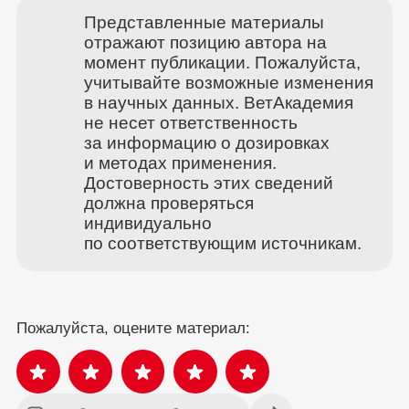
Представленные материалы
отражают позицию автора на
момент публикации. Пожалуйста,
учитывайте возможные изменения
в научных данных. ВетАкадемия
не несет ответственность
за информацию о дозировках
и методах применения.
Достоверность этих сведений
должна проверяться
индивидуально
по соответствующим источникам.
Пожалуйста, оцените материал: