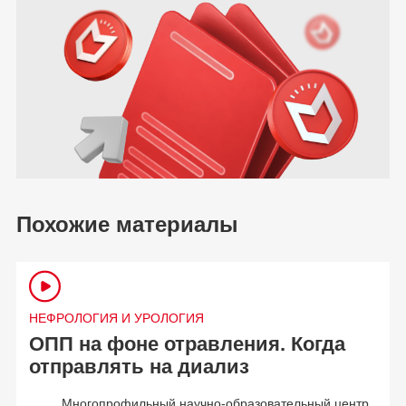
Похожие материалы
НЕФРОЛОГИЯ И УРОЛОГИЯ
ОПП на фоне отравления. Когда
отправлять на диализ
Многопрофильный научно-образовательный центр