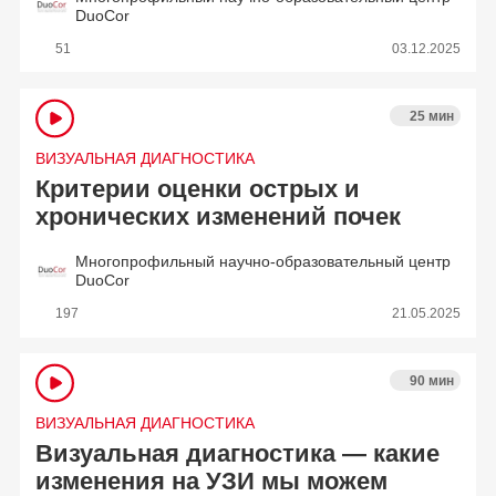
DuoCor
51
03.12.2025
25 мин
ВИЗУАЛЬНАЯ ДИАГНОСТИКА
Критерии оценки острых и
хронических изменений почек
Многопрофильный научно-образовательный центр
DuoCor
197
21.05.2025
90 мин
ВИЗУАЛЬНАЯ ДИАГНОСТИКА
Визуальная диагностика — какие
изменения на УЗИ мы можем