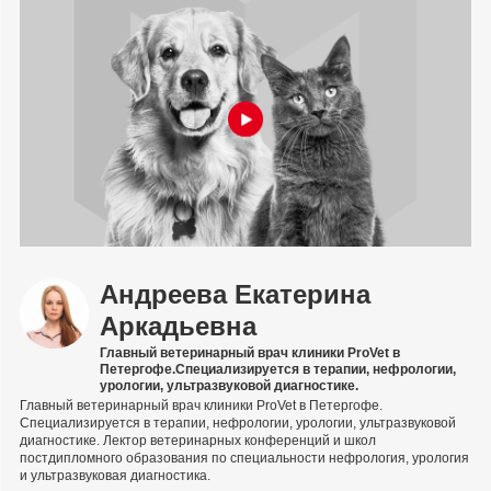
Андреева Екатерина
Аркадьевна
Главный ветеринарный врач клиники ProVet в
Петергофе.Специализируется в терапии, нефрологии,
урологии, ультразвуковой диагностике.
Главный ветеринарный врач клиники ProVet в Петергофе.
Специализируется в терапии, нефрологии, урологии, ультразвуковой
диагностике. Лектор ветеринарных конференций и школ
постдипломного образования по специальности нефрология, урология
и ультразвуковая диагностика.