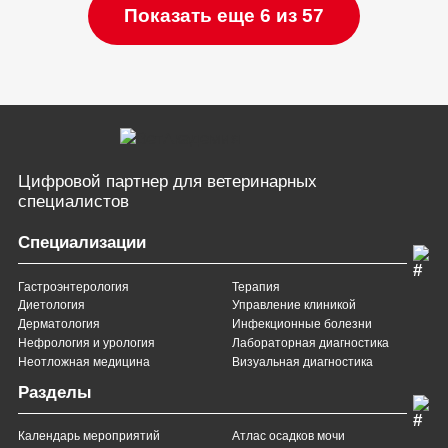
Показать еще 6 из 57
Цифровой партнер
для ветеринарных
специалистов
Специализации
Гастроэнтерология
Терапия
Диетология
Управление клиникой
Дерматология
Инфекционные болезни
Нефрология и урология
Лабораторная диагностика
Неотложная медицина
Визуальная диагностика
Разделы
Календарь мероприятий
Атлас осадков мочи