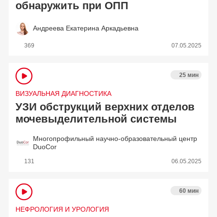
обнаружить при ОПП
Андреева Екатерина Аркадьевна
369
07.05.2025
25 мин
ВИЗУАЛЬНАЯ ДИАГНОСТИКА
УЗИ обструкций верхних отделов
мочевыделительной системы
Многопрофильный научно-образовательный центр
DuoCor
131
06.05.2025
60 мин
НЕФРОЛОГИЯ И УРОЛОГИЯ