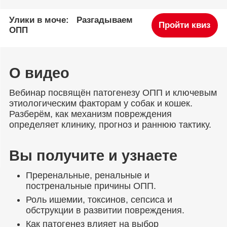
Улики в моче: Разгадываем
Пройти квиз
ОПП
О видео
Вебинар посвящён патогенезу ОПП и ключевым
этиологическим факторам у собак и кошек.
Разберём, как механизм повреждения
определяет клинику, прогноз и раннюю тактику.
Вы получите и узнаете
Преренальные, ренальные и
постренальные причины ОПП.
Роль ишемии, токсинов, сепсиса и
обструкции в развитии повреждения.
Как патогенез влияет на выбор