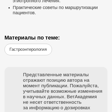
этиотропного лечения.
Практические советы по маршрутизации
пациентов.
Материалы по теме:
Гастроэнтерология
Представленные материалы
отражают позицию автора на
момент публикации. Пожалуйста,
учитывайте возможные изменения
в научных данных. ВетАкадемия
не несет ответственность
за информацию о дозировках