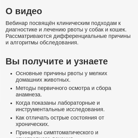
О видео
Вебинар посвящён клиническим подходам к
диагностике и лечению рвоты у собак и кошек.
Рассматриваются дифференциальные причины
и алгоритмы обследования.
Вы получите и узнаете
Основные причины рвоты у мелких
домашних животных.
Методы первичного осмотра и сбора
анамнеза.
Когда показаны лабораторные и
инструментальные исследования.
Как отличать острые состояния от
хронических.
Принципы симптоматического и