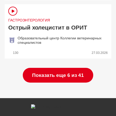
ГАСТРОЭНТЕРОЛОГИЯ
Острый холецистит в ОРИТ
Образовательный центр Коллегии ветеринарных
специалистов
130
27.03.2026
Показать еще 6 из 41