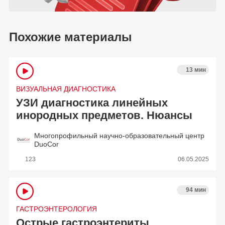
Похожие материалы
13 мин
ВИЗУАЛЬНАЯ ДИАГНОСТИКА
УЗИ диагностика линейных
инородных предметов. Нюансы
Многопрофильный научно-образовательный центр
DuoCor
123
06.05.2025
94 мин
ГАСТРОЭНТЕРОЛОГИЯ
Острые гастроэнтериты