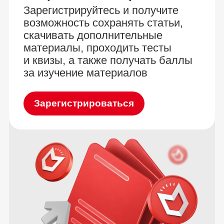
Зарегистрируйтесь и получите
возможность сохранять статьи,
скачивать дополнительные
материалы, проходить тесты
и квизы, а также получать баллы
за изучение материалов
Зарегистрироваться