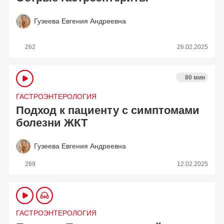
Гузеева Евгения Андреевна
262
26.02.2025
80 мин
ГАСТРОЭНТЕРОЛОГИЯ
Подход к пациенту с симптомами
болезни ЖКТ
Гузеева Евгения Андреевна
269
12.02.2025
ГАСТРОЭНТЕРОЛОГИЯ