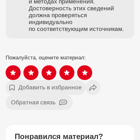
и методах применения.
Достоверность этих сведений
должна проверяться
индивидуально
по соответствующим источникам.
Пожалуйста, оцените материал:
Добавить в избранное
Обратная связь
Понравился материал?