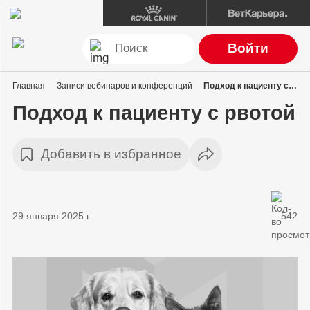
Войти
Главная
Записи вебинаров и конференций
Подход к пациенту с рвотой
Подход к пациенту с рвотой
Добавить в избранное
29 января 2025 г.
542