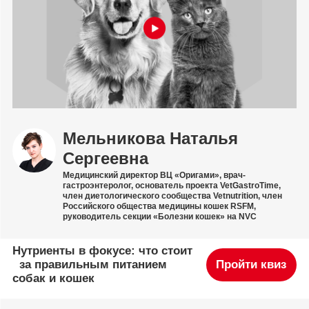
Мельникова Наталья
Сергеевна
Медицинский директор ВЦ «Оригами», врач-
гастроэнтеролог, основатель проекта VetGastroTime,
член диетологического сообщества Vetnutrition, член
Российского общества медицины кошек RSFM,
руководитель секции «Болезни кошек» на NVC
Нутриенты в фокусе: что стоит
за правильным питанием
Пройти квиз
собак и кошек