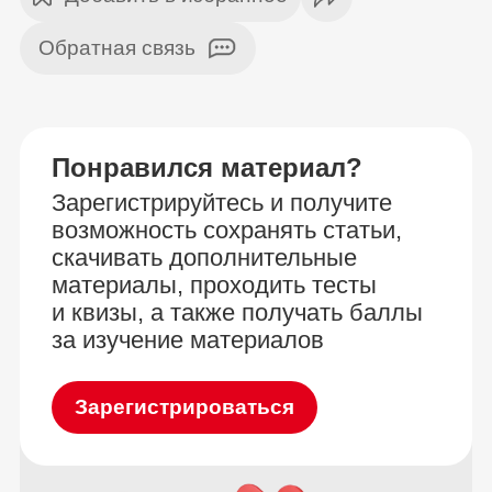
Обратная связь
Понравился материал?
Зарегистрируйтесь и получите
возможность сохранять статьи,
скачивать дополнительные
материалы, проходить тесты
и квизы, а также получать баллы
за изучение материалов
Зарегистрироваться