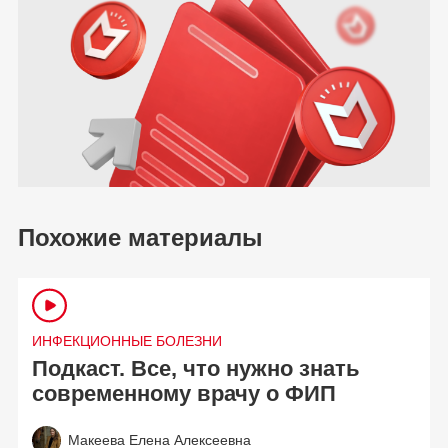
Похожие материалы
ИНФЕКЦИОННЫЕ БОЛЕЗНИ
Подкаст. Все, что нужно знать
современному врачу о ФИП
Макеева Елена Алексеевна