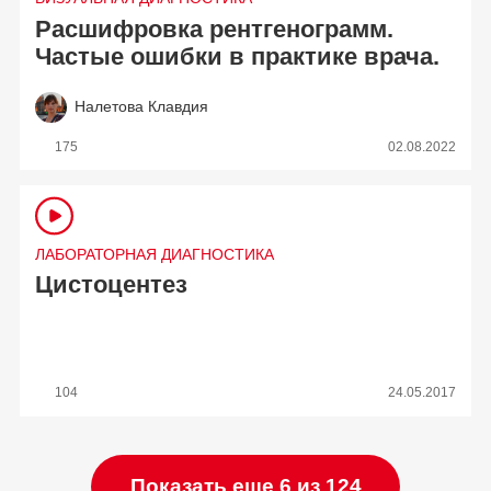
Расшифровка рентгенограмм.
Частые ошибки в практике врача.
Налетова Клавдия
175
02.08.2022
ЛАБОРАТОРНАЯ ДИАГНОСТИКА
Цистоцентез
104
24.05.2017
Показать еще 6 из 124