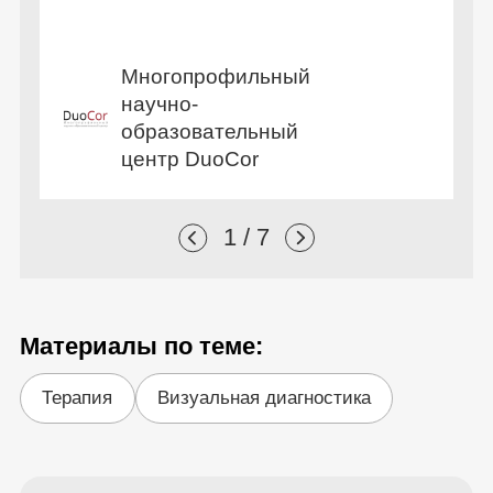
Многопрофильный
научно-
образовательный
центр DuoCor
1 / 7
Материалы по теме:
Терапия
Визуальная диагностика