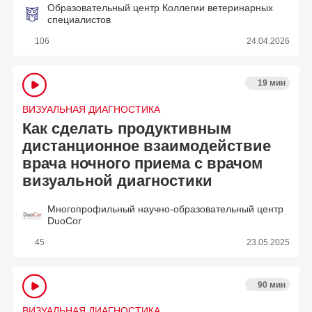
Образовательный центр Коллегии ветеринарных
специалистов
106
24.04.2026
19 мин
ВИЗУАЛЬНАЯ ДИАГНОСТИКА
Как сделать продуктивным
дистанционное взаимодействие
врача ночного приема с врачом
визуальной диагностики
Многопрофильный научно-образовательный центр
DuoCor
45
23.05.2025
90 мин
ВИЗУАЛЬНАЯ ДИАГНОСТИКА