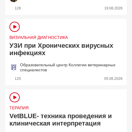
128
19.06.2026
ВИЗУАЛЬНАЯ ДИАГНОСТИКА
УЗИ при Хронических вирусных
инфекциях
Образовательный центр Коллегии ветеринарных
специалистов
120
05.06.2026
ТЕРАПИЯ
VetBLUE- техника проведения и
клиническая интерпретация