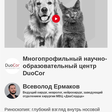
Многопрофильный научно-
образовательный центр
DuoCor
Всеволод Ермаков
Ведущий хирург, невролог, нейрохирург, заведующий
отделением хирургии МВЦ «ДваСердца»
Риноскопия: глубокий взгляд внутрь носовой