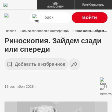
Войти
Главная
Записи вебинаров и конференций
Риноскопия. Зайдем сзади или спереди
Риноскопия. Зайдем сзади
или спереди
Добавить в избранное
19 сентября 2025 г.
56