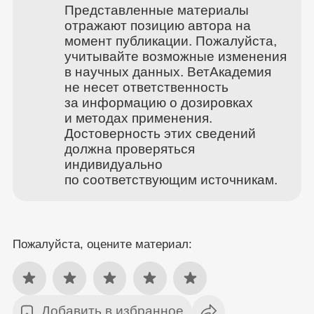
Представленные материалы
отражают позицию автора на
момент публикации. Пожалуйста,
учитывайте возможные изменения
в научных данных. ВетАкадемия
не несет ответственность
за информацию о дозировках
и методах применения.
Достоверность этих сведений
должна проверяться
индивидуально
по соответствующим источникам.
Пожалуйста, оцените материал:
Добавить в избранное