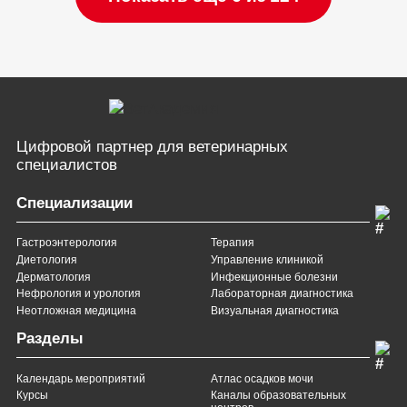
Цифровой партнер
для ветеринарных
специалистов
Специализации
Гастроэнтерология
Терапия
Диетология
Управление клиникой
Дерматология
Инфекционные болезни
Нефрология и урология
Лабораторная диагностика
Неотложная медицина
Визуальная диагностика
Разделы
Календарь мероприятий
Атлас осадков мочи
Курсы
Каналы образовательных