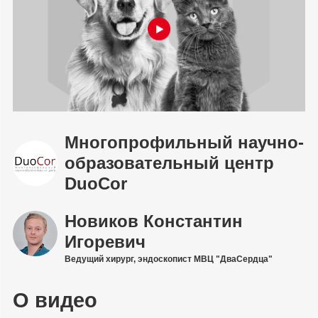
Многопрофильный научно-
образовательный центр
DuoCor
Новиков Константин
Игоревич
Ведущий хирург, эндоскопист МВЦ "ДваСердца"
О видео