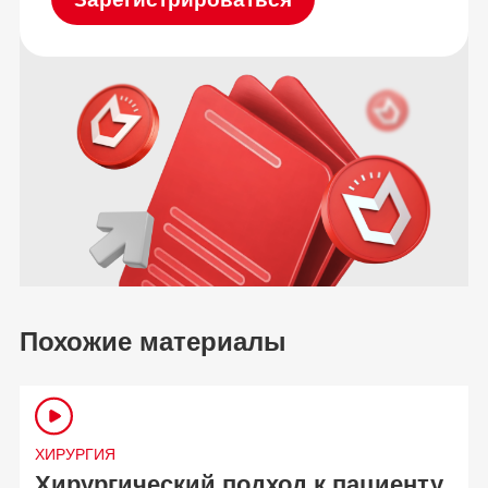
Похожие материалы
ХИРУРГИЯ
Хирургический подход к пациенту