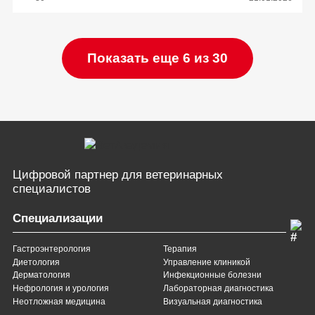
Показать еще 6 из 30
Цифровой партнер
для ветеринарных
специалистов
Специализации
Гастроэнтерология
Терапия
Диетология
Управление клиникой
Дерматология
Инфекционные болезни
Нефрология и урология
Лабораторная диагностика
Неотложная медицина
Визуальная диагностика