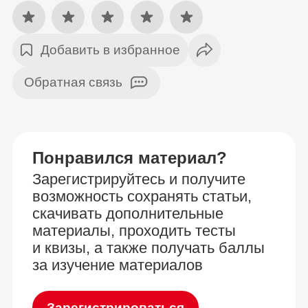
Добавить в избранное
Обратная связь
Понравился материал?
Зарегистрируйтесь и получите
возможность сохранять статьи,
скачивать дополнительные
материалы, проходить тесты
и квизы, а также получать баллы
за изучение материалов
Зарегистрироваться