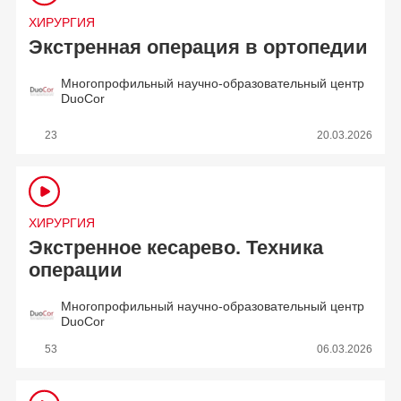
ХИРУРГИЯ
Экстренная операция в ортопедии
Многопрофильный научно-образовательный центр
DuoCor
23
20.03.2026
ХИРУРГИЯ
Экстренное кесарево. Техника
операции
Многопрофильный научно-образовательный центр
DuoCor
53
06.03.2026