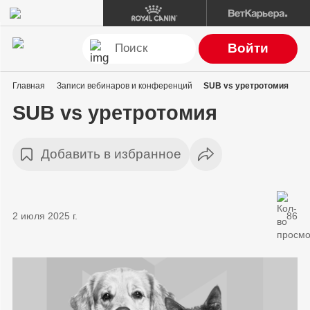
Войти
Главная
Записи вебинаров и конференций
SUB vs уретротомия
SUB vs уретротомия
Добавить в избранное
2 июля 2025 г.
86