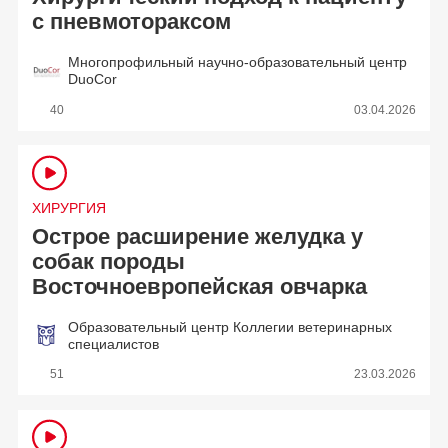
с пневмотораксом
Многопрофильный научно-образовательный центр
DuoCor
40
03.04.2026
ХИРУРГИЯ
Острое расширение желудка у
собак породы
Восточноевропейская овчарка
Образовательный центр Коллегии ветеринарных
специалистов
51
23.03.2026