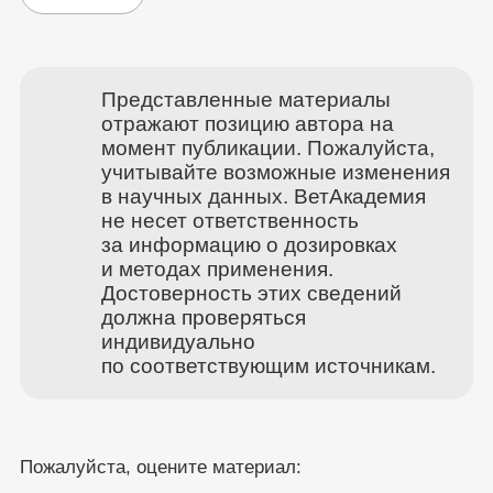
Представленные материалы
отражают позицию автора на
момент публикации. Пожалуйста,
учитывайте возможные изменения
в научных данных. ВетАкадемия
не несет ответственность
за информацию о дозировках
и методах применения.
Достоверность этих сведений
должна проверяться
индивидуально
по соответствующим источникам.
Пожалуйста, оцените материал: