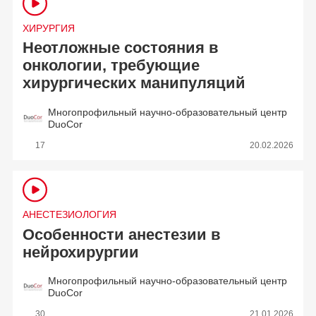
ХИРУРГИЯ
Неотложные состояния в
онкологии, требующие
хирургических манипуляций
Многопрофильный научно-образовательный центр
DuoCor
17
20.02.2026
АНЕСТЕЗИОЛОГИЯ
Особенности анестезии в
нейрохирургии
Многопрофильный научно-образовательный центр
DuoCor
30
21.01.2026