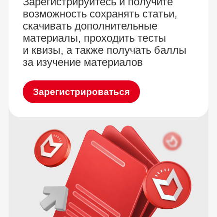
Зарегистрируйтесь и получите
возможность сохранять статьи,
скачивать дополнительные
материалы, проходить тесты
и квизы, а также получать баллы
за изучение материалов
Зарегистрироваться