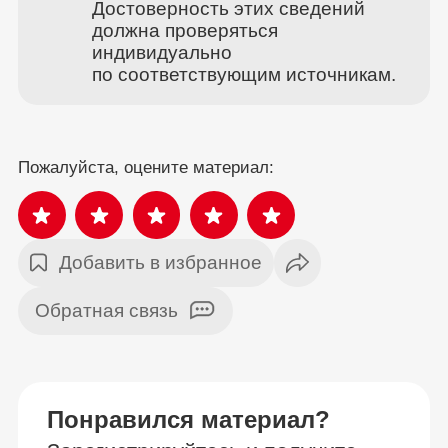
Достоверность этих сведений
должна проверяться
индивидуально
по соответствующим источникам.
Пожалуйста, оцените материал:
Добавить в избранное
Обратная связь
Понравился материал?