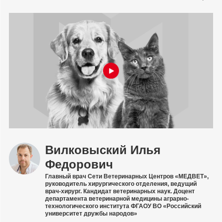
Вилковыский Илья
Федорович
Главный врач Сети Ветеринарных Центров «МЕДВЕТ»,
руководитель хирургического отделения, ведущий
врач-хирург. Кандидат ветеринарных наук. Доцент
департамента ветеринарной медицины аграрно-
технологического института ФГАОУ ВО «Российский
университет дружбы народов»