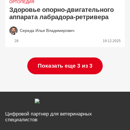
ОРТОПЕДИЯ
Здоровье опорно-двигательного
аппарата лабрадора-ретривера
Середа Илья Владимирович
28
19.12.2025
Показать еще 3 из 3
Цифровой партнер
для ветеринарных
специалистов