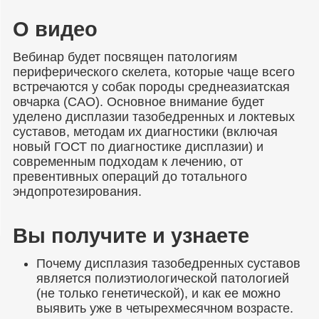
О видео
Вебинар будет посвящен патологиям
периферического скелета, которые чаще всего
встречаются у собак породы среднеазиатская
овчарка (САО). Основное внимание будет
уделено дисплазии тазобедренных и локтевых
суставов, методам их диагностики (включая
новый ГОСТ по диагностике дисплазии) и
современным подходам к лечению, от
превентивных операций до тотального
эндопротезирования.
Вы получите и узнаете
Почему дисплазия тазобедренных суставов
является полиэтиологической патологией
(не только генетической), и как ее можно
выявить уже в четырехмесячном возрасте.