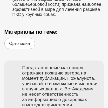
большеберцовой кости) признана наиболее
эффективной в мире для лечения разрыва
ПКС у крупных собак.
Материалы по теме:
Ортопедия
Представленные материалы
отражают позицию автора на
момент публикации. Пожалуйста,
учитывайте возможные изменения
в научных данных. ВетАкадемия
не несет ответственность
за информацию о дозировках
и методах применения.