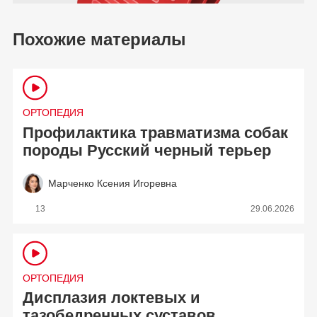
Похожие материалы
ОРТОПЕДИЯ
Профилактика травматизма собак
породы Русский черный терьер
Марченко Ксения Игоревна
13
29.06.2026
ОРТОПЕДИЯ
Дисплазия локтевых и
тазобедренных суставов