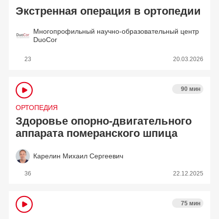
Экстренная операция в ортопедии
Многопрофильный научно-образовательный центр
DuoCor
23
20.03.2026
90 мин
ОРТОПЕДИЯ
Здоровье опорно-двигательного
аппарата померанского шпица
Карелин Михаил Сергеевич
36
22.12.2025
75 мин