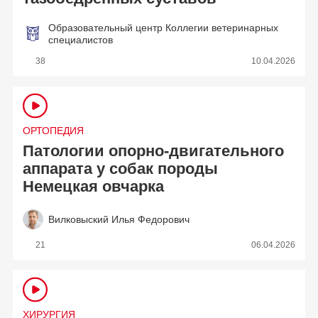
Образовательный центр Коллегии ветеринарных
специалистов
38
10.04.2026
ОРТОПЕДИЯ
Патологии опорно-двигательного
аппарата у собак породы
Немецкая овчарка
Вилковыский Илья Федорович
21
06.04.2026
ХИРУРГИЯ