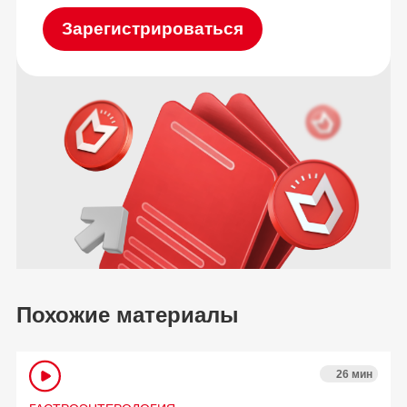
Зарегистрироваться
Похожие материалы
26 мин