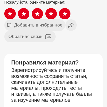
Пожалуйста, оцените материал:
Добавить в избранное
Обратная связь
Понравился материал?
Зарегистрируйтесь и получите
возможность сохранять статьи,
скачивать дополнительные
материалы, проходить тесты
и квизы, а также получать баллы
за изучение материалов