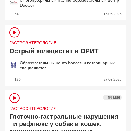
Многопрофильный научно-образовательный центр
DuoCor
64
15.05.2026
ГАСТРОЭНТЕРОЛОГИЯ
Острый холецистит в ОРИТ
Образовательный центр Коллегии ветеринарных
специалистов
130
27.03.2026
90 мин
ГАСТРОЭНТЕРОЛОГИЯ
Глоточно-гастральные нарушения
и рефлюкс у собак и кошек: