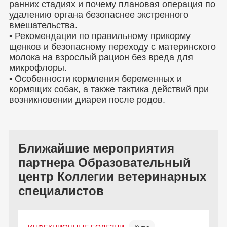
ранних стадиях и почему плановая операция по
удалению органа безопаснее экстренного
вмешательства.
• Рекомендации по правильному прикорму
щенков и безопасному переходу с материнского
молока на взрослый рацион без вреда для
микрофлоры.
• Особенности кормления беременных и
кормящих собак, а также тактика действий при
возникновении диареи после родов.
Ближайшие мероприятия
партнера Образовательный
центр Коллегии ветеринарных
специалистов