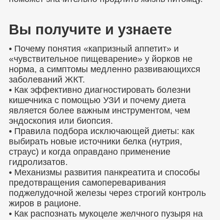
Вы получите и узнаете
• Почему понятия «капризный аппетит» и
«чувствительное пищеварение» у йорков не
норма, а симптомы медленно развивающихся
заболеваний ЖКТ.
• Как эффективно диагностировать болезни
кишечника с помощью УЗИ и почему диета
является более важным инструментом, чем
эндоскопия или биопсия.
• Правила подбора исключающей диеты: как
выбирать новые источники белка (нутрия,
страус) и когда оправдано применение
гидролизатов.
• Механизмы развития панкреатита и способы
предотвращения самопереваривания
поджелудочной железы через строгий контроль
жиров в рационе.
• Как распознать мукоцеле желчного пузыря на