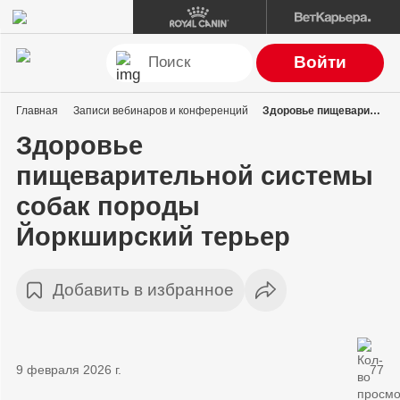
Войти
Главная
Записи вебинаров и конференций
Здоровье пищеварительной системы собак породы Йоркширский терьер
Здоровье
пищеварительной системы
собак породы
Йоркширский терьер
Добавить в избранное
9 февраля 2026 г.
77