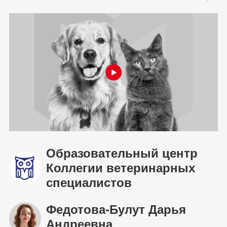
Образовательный центр
Коллегии ветеринарных
специалистов
Федотова-Булут Дарья
Андреевна