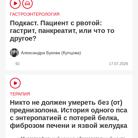
ГАСТРОЭНТЕРОЛОГИЯ
Подкаст. Пациент с рвотой:
гастрит, панкреатит, или что то
другое?
Александра Букова (Купцова)
92
17.07.2026
ТЕРАПИЯ
Никто не должен умереть без (от)
преднизолона. История одного пса
с энтеропатией с потерей белка,
фиброзом печени и язвой желудка