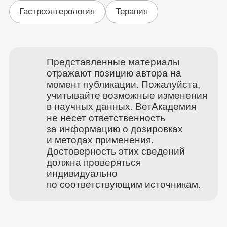
Гастроэнтерология
Терапия
Представленные материалы
отражают позицию автора на
момент публикации. Пожалуйста,
учитывайте возможные изменения
в научных данных. ВетАкадемия
не несет ответственность
за информацию о дозировках
и методах применения.
Достоверность этих сведений
должна проверяться
индивидуально
по соответствующим источникам.