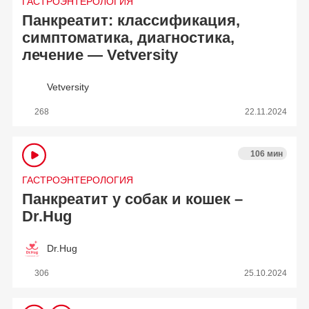
ГАСТРОЭНТЕРОЛОГИЯ
Панкреатит: классификация,
симптоматика, диагностика,
лечение — Vetversity
Vetversity
268
22.11.2024
106 мин
ГАСТРОЭНТЕРОЛОГИЯ
Панкреатит у собак и кошек –
Dr.Hug
Dr.Hug
306
25.10.2024