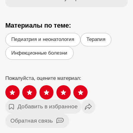
Материалы по теме:
Педиатрия и неонатология
Терапия
Инфекционные болезни
Пожалуйста, оцените материал:
Добавить в избранное
Обратная связь