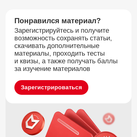
Понравился материал?
Зарегистрируйтесь и получите
возможность сохранять статьи,
скачивать дополнительные
материалы, проходить тесты
и квизы, а также получать баллы
за изучение материалов
Зарегистрироваться