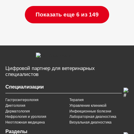
Показать еще 6 из 149
Цифровой партнер
для ветеринарных
специалистов
Специализации
Гастроэнтерология
Терапия
Диетология
Управление клиникой
Дерматология
Инфекционные болезни
Нефрология и урология
Лабораторная диагностика
Неотложная медицина
Визуальная диагностика
Разделы