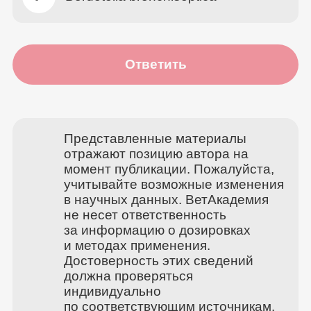
Ответить
Представленные материалы
отражают позицию автора на
момент публикации. Пожалуйста,
учитывайте возможные изменения
в научных данных. ВетАкадемия
не несет ответственность
за информацию о дозировках
и методах применения.
Достоверность этих сведений
должна проверяться
индивидуально
по соответствующим источникам.