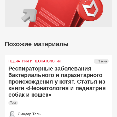
Похожие материалы
ПЕДИАТРИЯ И НЕОНАТОЛОГИЯ
3 мин
Респираторные заболевания
бактериального и паразитарного
происхождения у котят. Статья из
книги «Неонатология и педиатрия
собак и кошек»
Тест
Смадар Таль