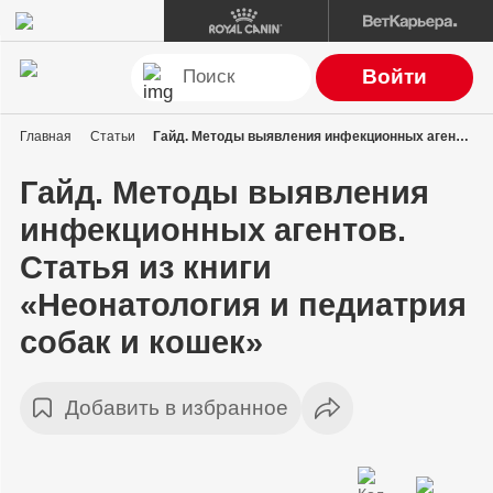
Войти
Главная
Статьи
Гайд. Методы выявления инфекционных агентов. Статья из книги «Неонатология и педиатрия собак и кошек»
Гайд. Методы выявления
инфекционных агентов.
Статья из книги
«Неонатология и педиатрия
собак и кошек»
Добавить в избранное