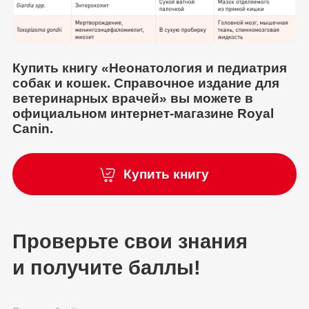
Купить книгу «Неонатология и педиатрия
собак и кошек. Справочное издание для
ветеринарных врачей» вы можете в
официальном интернет-магазине Royal
Canin.
Купить книгу
Проверьте свои знания
и получите баллы!