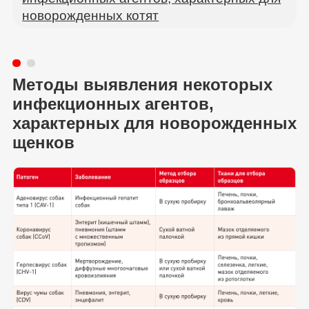
новорожденных котят
Методы выявления некоторых
инфекционных агентов,
характерных для новорожденных
щенков