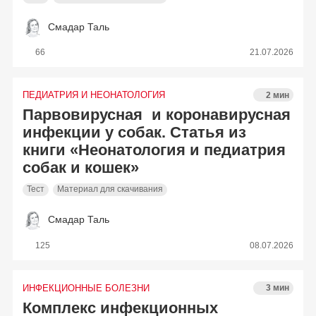
Смадар Таль
66
21.07.2026
ПЕДИАТРИЯ И НЕОНАТОЛОГИЯ
2 мин
Парвовирусная и коронавирусная
инфекции у собак. Статья из
книги «Неонатология и педиатрия
собак и кошек»
Тест
Материал для скачивания
Смадар Таль
125
08.07.2026
ИНФЕКЦИОННЫЕ БОЛЕЗНИ
3 мин
Комплекс инфекционных