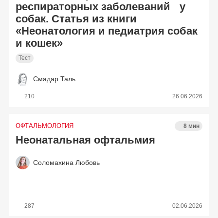
респираторных заболеваний у
собак. Статья из книги
«Неонатология и педиатрия собак
и кошек»
Тест
Смадар Таль
210
26.06.2026
ОФТАЛЬМОЛОГИЯ
8 мин
Неонатальная офтальмия
Соломахина Любовь
287
02.06.2026