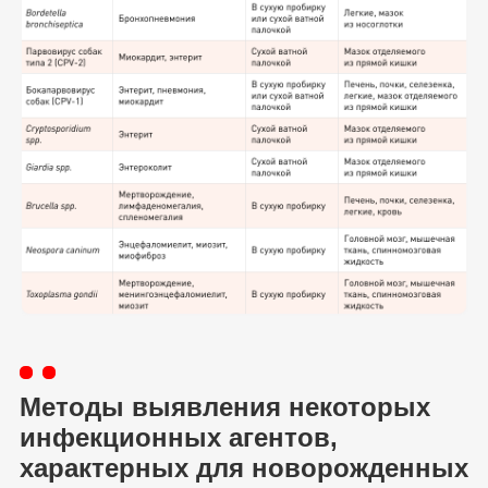
Методы выявления некоторых
инфекционных агентов,
характерных для новорожденных