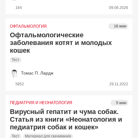
164
09.06.2026
ОФТАЛЬМОЛОГИЯ
16 мин
Офтальмологические
заболевания котят и молодых
кошек
Тест
Томас П. Лардж
5852
29.11.2022
ПЕДИАТРИЯ И НЕОНАТОЛОГИЯ
5 мин
Вирусный гепатит и чума собак.
Статья из книги «Неонатология и
педиатрия собак и кошек»
Тест
Материал для скачивания