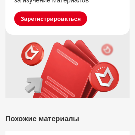
за изучение материалов
Зарегистрироваться
Похожие материалы