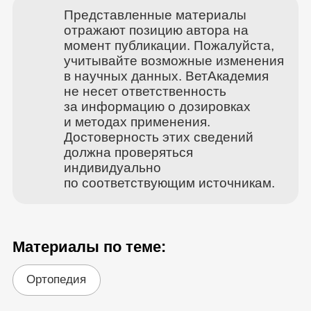
Представленные материалы
отражают позицию автора на
момент публикации. Пожалуйста,
учитывайте возможные изменения
в научных данных. ВетАкадемия
не несет ответственность
за информацию о дозировках
и методах применения.
Достоверность этих сведений
должна проверяться
индивидуально
по соответствующим источникам.
Материалы по теме:
Ортопедия