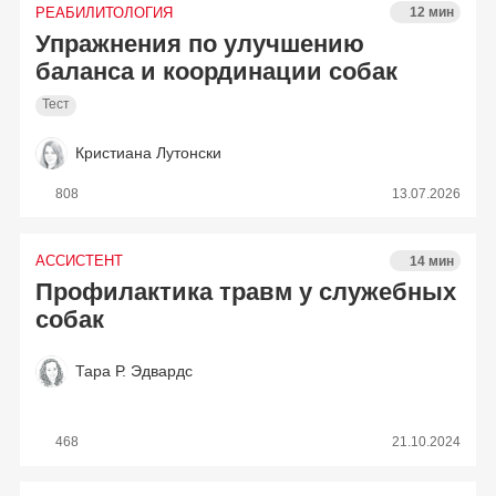
РЕАБИЛИТОЛОГИЯ
12 мин
Упражнения по улучшению
баланса и координации собак
Тест
Кристиана Лутонски
808
13.07.2026
АССИСТЕНТ
14 мин
Профилактика травм у служебных
собак
Тара Р. Эдвардс
468
21.10.2024