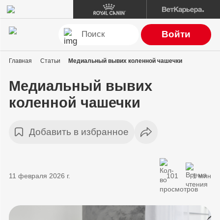
Войти
Главная
Статьи
Медиальный вывих коленной чашечки
Медиальный вывих
коленной чашечки
Добавить в избранное
11 февраля 2026 г.
101
1 мин