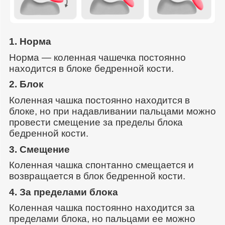
1. Норма
Норма — коленная чашечка постоянно
находится в блоке бедренной кости.
2. Блок
Коленная чашка постоянно находится в
блоке, но при надавливании пальцами можно
провести смещение за пределы блока
бедренной кости.
3. Смещение
Коленная чашка спонтанно смещается и
возвращается в блок бедренной кости.
4. За пределами блока
Коленная чашка постоянно находится за
пределами блока, но пальцами ее можно