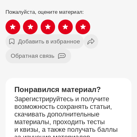
Пожалуйста, оцените материал:
Добавить в избранное
Обратная связь
Понравился материал?
Зарегистрируйтесь и получите
возможность сохранять статьи,
скачивать дополнительные
материалы, проходить тесты
и квизы, а также получать баллы