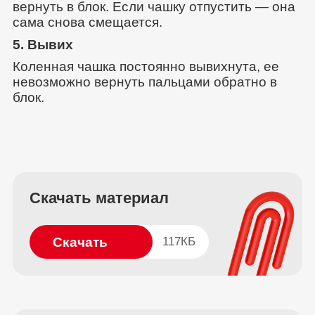
вернуть в блок. Если чашку отпустить — она
сама снова смещается.
5. Вывих
Коленная чашка постоянно вывихнута, ее
невозможно вернуть пальцами обратно в
блок.
Скачать материал
Скачать
117КБ