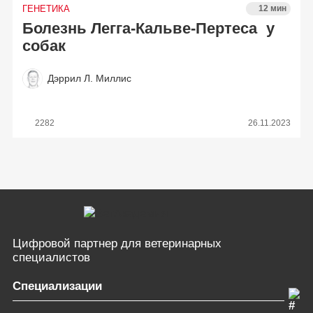
ГЕНЕТИКА
12 мин
Болезнь Легга-Кальве-Пертеса у
собак
Дэррил Л. Миллис
2282
26.11.2023
Цифровой партнер
для ветеринарных
специалистов
Специализации