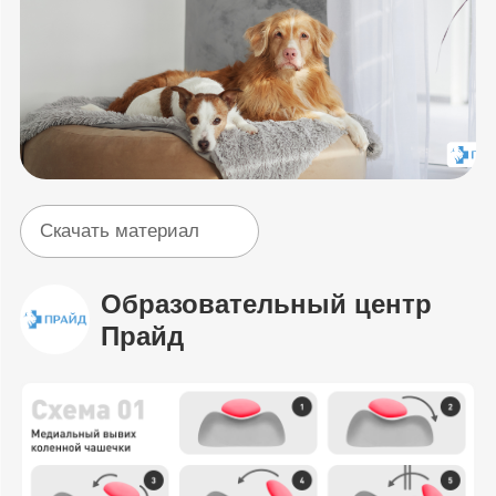
Скачать материал
Образовательный центр
Прайд