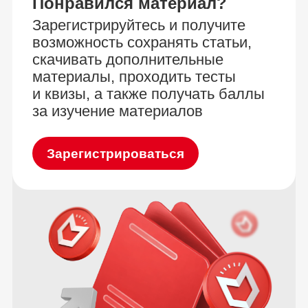
Понравился материал?
Зарегистрируйтесь и получите
возможность сохранять статьи,
скачивать дополнительные
материалы, проходить тесты
и квизы, а также получать баллы
за изучение материалов
Зарегистрироваться