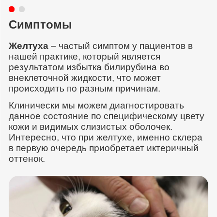
Симптомы
Желтуха
– частый симптом у пациентов в
нашей практике, который является
результатом избытка билирубина во
внеклеточной жидкости, что может
происходить по разным причинам.
Клинически мы можем диагностировать
данное состояние по специфическому цвету
кожи и видимых слизистых оболочек.
Интересно, что при желтухе, именно склера
в первую очередь приобретает иктеричный
оттенок.