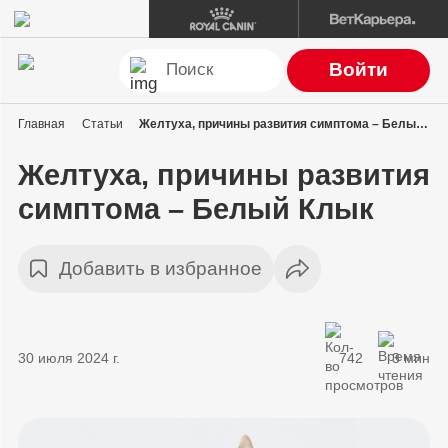
Войти
Главная
Статьи
Желтуха, причины развития симптома – Белый Клык
Желтуха, причины развития
симптома – Белый Клык
Добавить в избранное
30 июля 2024 г.
742
3 мин