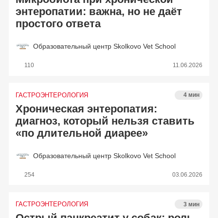
энтеропатии: важна, но не даёт
простого ответа
Образовательный центр Skolkovo Vet School
110
11.06.2026
ГАСТРОЭНТЕРОЛОГИЯ
4 мин
Хроническая энтеропатия:
диагноз, который нельзя ставить
«по длительной диарее»
Образовательный центр Skolkovo Vet School
254
03.06.2026
ГАСТРОЭНТЕРОЛОГИЯ
3 мин