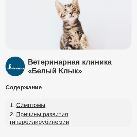
Ветеринарная клиника
«Белый Клык»
Содержание
Симптомы
Причины развития
гипербилирубинемии