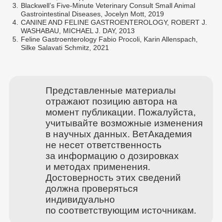
3.
Blackwell’s Five‐Minute Veterinary Consult Small Animal
Gastrointestinal Diseases, Jocelyn Mott, 2019
4.
CANINE AND FELINE GASTROENTEROLOGY, ROBERT J.
WASHABAU, MICHAEL J. DAY, 2013
5.
Feline Gastroenterology Fabio Procoli, Karin Allenspach,
Silke Salavati Schmitz, 2021
Представленные материалы
отражают позицию автора на
момент публикации. Пожалуйста,
учитывайте возможные изменения
в научных данных. ВетАкадемия
не несет ответственность
за информацию о дозировках
и методах применения.
Достоверность этих сведений
должна проверяться
индивидуально
по соответствующим источникам.