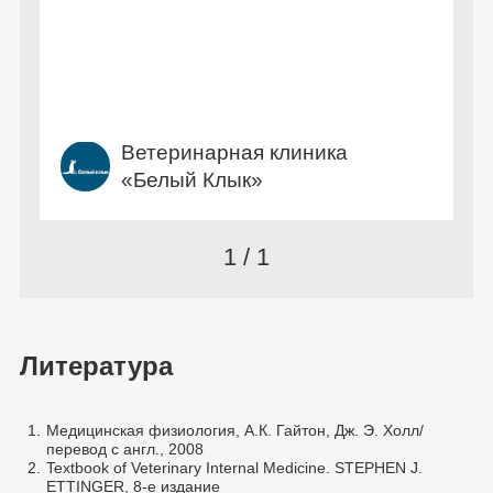
Ветеринарная клиника
«Белый Клык»
1 / 1
Литература
1.
Медицинская физиология, А.К. Гайтон, Дж. Э. Холл/
перевод с англ., 2008
2.
Textbook of Veterinary Internal Medicine. STEPHEN J.
ETTINGER, 8-е издание