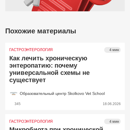
Похожие материалы
ГАСТРОЭНТЕРОЛОГИЯ
4 мин
Как лечить хроническую
энтеропатию: почему
универсальной схемы не
существует
Образовательный центр Skolkovo Vet School
345
18.06.2026
ГАСТРОЭНТЕРОЛОГИЯ
4 мин
Микробиота при хронической