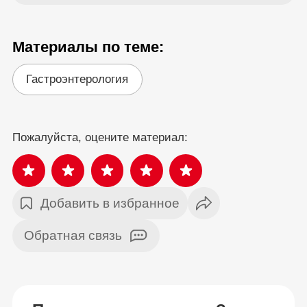
Материалы по теме:
Гастроэнтерология
Пожалуйста, оцените материал:
Добавить в избранное
Обратная связь