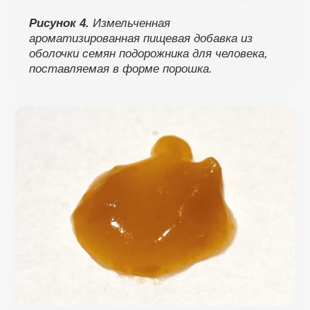
Рисунок 4.
Измельченная
ароматизированная пищевая добавка из
оболочки семян подорожника для человека,
поставляемая в форме порошка.