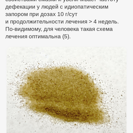
дефекации у людей с идиопатическим
запором при дозах 10 г/сут
и продолжительности лечения > 4 недель.
По-видимому, для человека такая схема
лечения оптимальна (5).