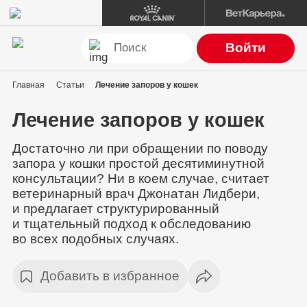
Войти
Главная
Статьи
Лечение запоров у кошек
Лечение запоров у кошек
Достаточно ли при обращении по поводу
запора у кошки простой десятиминутной
консультации? Ни в коем случае, считает
ветеринарный врач Джонатан Лидбери,
и предлагает структурированный
и тщательный подход к обследованию
во всех подобных случаях.
Добавить в избранное