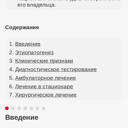
его владельца.
Содержание
Введение
Этиопатогенез
Клинические признаки
Диагностическое тестирование
Амбулаторное лечение
Лечение в стационаре
Хирургическое лечение
Введение