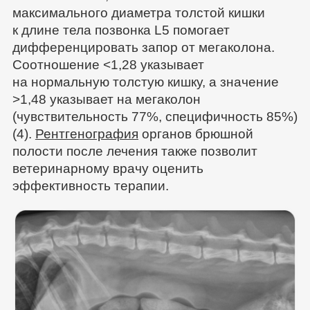
максимального диаметра толстой кишки
к длине тела позвонка L5 помогает
дифференцировать запор от мегаколона.
Соотношение <1,28 указывает
на нормальную толстую кишку, а значение
>1,48 указывает на мегаколон
(чувствительность 77%, специфичность 85%)
(4).
Рентгенография
органов брюшной
полости после лечения также позволит
ветеринарному врачу оценить
эффективность терапии.