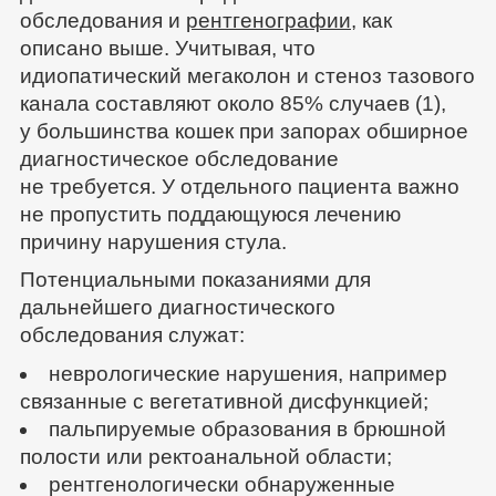
обследования и
рентгенографии
, как
описано выше. Учитывая, что
идиопатический мегаколон и стеноз тазового
канала составляют около 85% случаев (1),
у большинства кошек при запорах обширное
диагностическое обследование
не требуется. У отдельного пациента важно
не пропустить поддающуюся лечению
причину нарушения стула.
Потенциальными показаниями для
дальнейшего диагностического
обследования служат:
неврологические нарушения, например
связанные с вегетативной дисфункцией;
пальпируемые образования в брюшной
полости или ректоанальной области;
рентгенологически обнаруженные