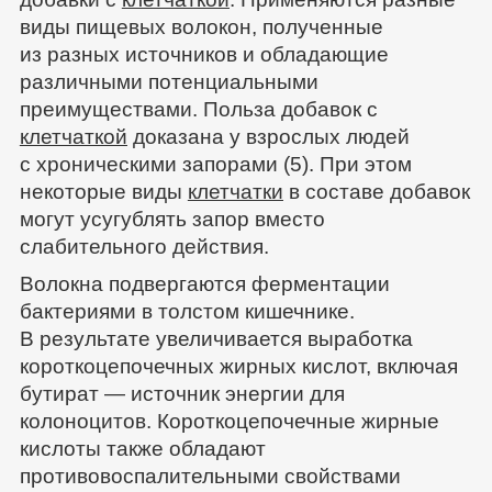
виды пищевых волокон, полученные
из разных источников и обладающие
различными потенциальными
преимуществами. Польза добавок с
клетчаткой
доказана у взрослых людей
с хроническими запорами (5). При этом
некоторые виды
клетчатки
в составе добавок
могут усугублять запор вместо
слабительного действия.
Волокна подвергаются ферментации
бактериями в толстом кишечнике.
В результате увеличивается выработка
короткоцепочечных жирных кислот, включая
бутират — источник энергии для
колоноцитов. Короткоцепочечные жирные
кислоты также обладают
противовоспалительными свойствами