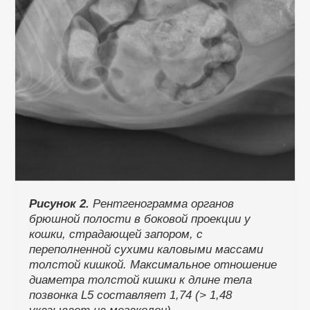
Рисунок 2.
Рентгенограмма органов
брюшной полости в боковой проекции у
кошки, страдающей запором, с
переполненной сухими каловыми массами
толстой кишкой. Максимальное отношение
диаметра толстой кишки к длине тела
позвонка L5 составляет 1,74 (> 1,48