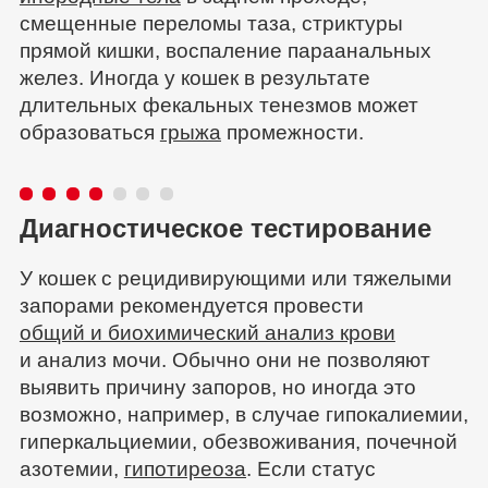
смещенные переломы таза, стриктуры
прямой кишки, воспаление параанальных
желез. Иногда у кошек в результате
длительных фекальных тенезмов может
образоваться
грыжа
промежности.
Диагностическое тестирование
У кошек с рецидивирующими или тяжелыми
запорами рекомендуется провести
общий и биохимический анализ крови
и анализ мочи. Обычно они не позволяют
выявить причину запоров, но иногда это
возможно, например, в случае гипокалиемии,
гиперкальциемии, обезвоживания, почечной
азотемии,
гипотиреоза
. Если статус