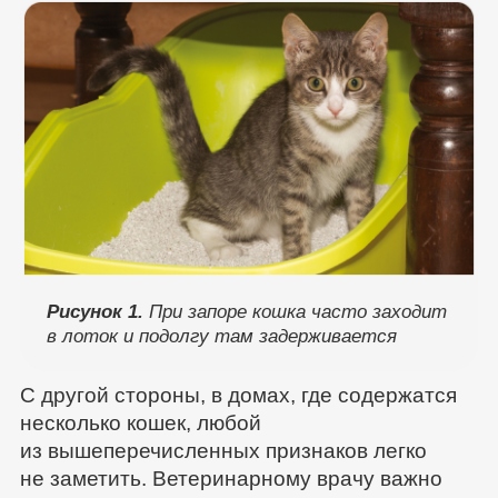
Рисунок 1.
При запоре кошка часто заходит
в лоток и подолгу там задерживается
С другой стороны, в домах, где содержатся
несколько кошек, любой
из вышеперечисленных признаков легко
не заметить. Ветеринарному врачу важно