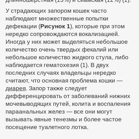
У страдающих запором кошек часто
наблюдают множественные попытки
дефекации (
Рисунок 1
), которые при этом
нередко сопровождаются вокализацией.
Иногда у них может выделяться небольшое
количество очень твердых фекалий или
небольшое количество жидкого стула, либо
наблюдается гематохезия (1). В двух
последних случаях владельцы нередко
считают, что основная проблема кошки —
диарея
. Запор также следует
дифференцировать от заболеваний нижних
мочевыводящих путей, колита и воспаления
параанальных желез — все они могут
вызывать явные тенезмы и более частое
посещение туалетного лотка.