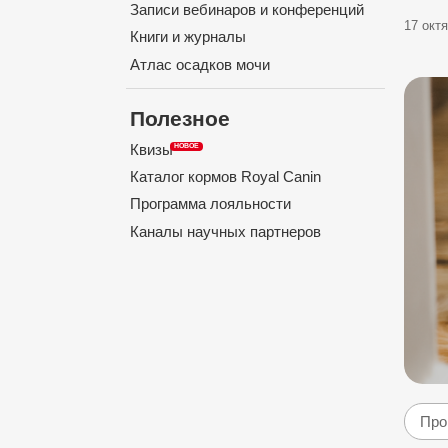
Записи вебинаров и конференций
17 октя
Книги и журналы
Атлас осадков мочи
Полезное
Квизы
Каталог кормов Royal Canin
Программа лояльности
Каналы научных партнеров
Про