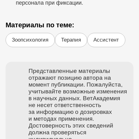
персонала при фиксации.
Материалы по теме:
Зоопсихология
Терапия
Ассистент
Представленные материалы
отражают позицию автора на
момент публикации. Пожалуйста,
учитывайте возможные изменения
в научных данных. ВетАкадемия
не несет ответственность
за информацию о дозировках
и методах применения.
Достоверность этих сведений
должна проверяться