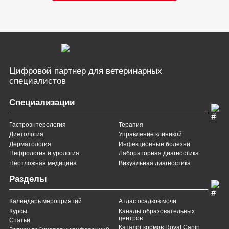
Цифровой партнер
для ветеринарных
специалистов
Специализации
Гастроэнтерология
Терапия
Диетология
Управление клиникой
Дерматология
Инфекционные болезни
Нефрология и урология
Лабораторная диагностика
Неотложная медицина
Визуальная диагностика
Разделы
Календарь мероприятий
Атлас осадков мочи
Курсы
Каналы образовательных
центров
Статьи
Каталог кормов Royal Canin