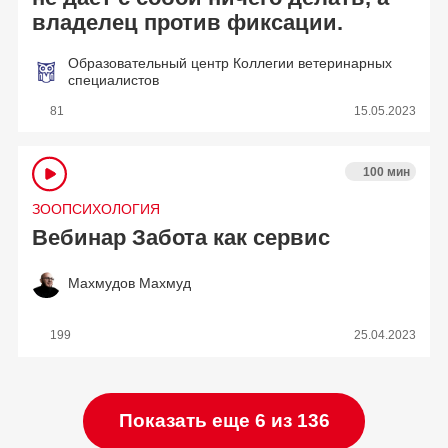
владелец против фиксации.
Образовательный центр Коллегии ветеринарных
специалистов
81
15.05.2023
100 мин
ЗООПСИХОЛОГИЯ
Вебинар Забота как сервис
Махмудов Махмуд
199
25.04.2023
Показать еще 6 из 136