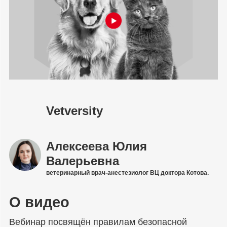
Vetversity
Алексеева Юлия
Валерьевна
ветеринарный врач-анестезиолог ВЦ доктора Котова.
О видео
Вебинар посвящён правилам безопасной