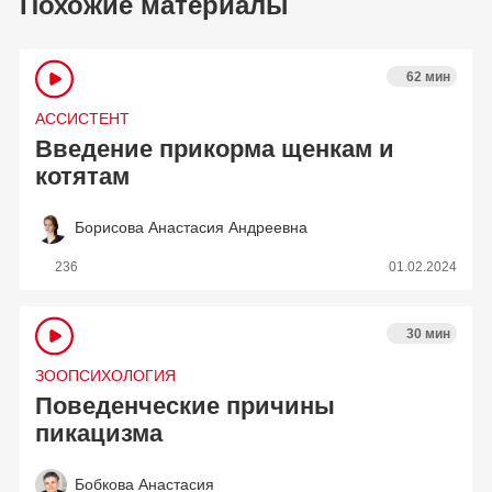
Похожие материалы
62 мин
АССИСТЕНТ
Введение прикорма щенкам и
котятам
Борисова Анастасия Андреевна
236
01.02.2024
30 мин
ЗООПСИХОЛОГИЯ
Поведенческие причины
пикацизма
Бобкова Анастасия