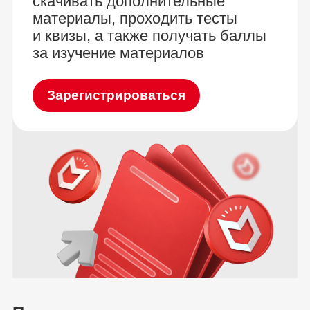
скачивать дополнительные
материалы, проходить тесты
и квизы, а также получать баллы
за изучение материалов
Зарегистрироваться