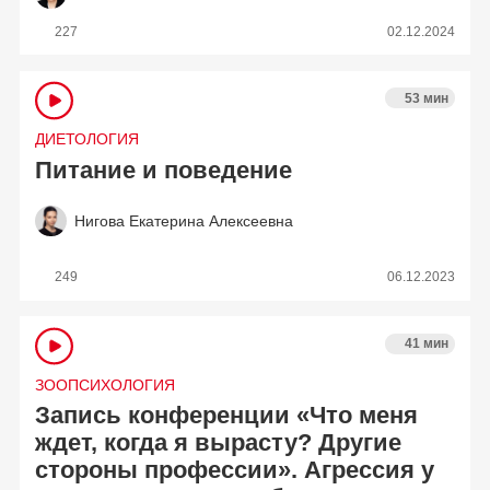
227
02.12.2024
53 мин
ДИЕТОЛОГИЯ
Питание и поведение
Нигова Екатерина Алексеевна
249
06.12.2023
41 мин
ЗООПСИХОЛОГИЯ
Запись конференции «Что меня
ждет, когда я вырасту? Другие
стороны профессии». Агрессия у