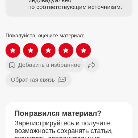
индивидуально
по соответствующим источникам.
Пожалуйста, оцените материал:
Добавить в избранное
Обратная связь
Понравился материал?
Зарегистрируйтесь и получите
возможность сохранять статьи,