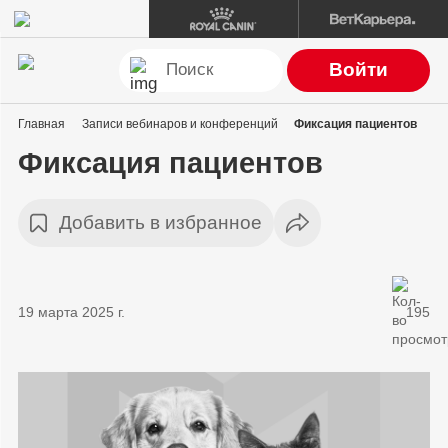
Войти
Главная
Записи вебинаров и конференций
Фиксация пациентов
Фиксация пациентов
Добавить в избранное
19 марта 2025 г.
195