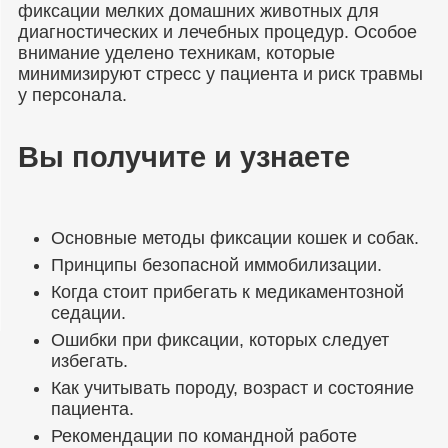
фиксации мелких домашних животных для
диагностических и лечебных процедур. Особое
внимание уделено техникам, которые
минимизируют стресс у пациента и риск травмы
у персонала.
Вы получите и узнаете
Основные методы фиксации кошек и собак.
Принципы безопасной иммобилизации.
Когда стоит прибегать к медикаментозной
седации.
Ошибки при фиксации, которых следует
избегать.
Как учитывать породу, возраст и состояние
пациента.
Рекомендации по командной работе