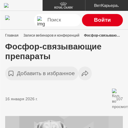
Войти
Главная
Записи вебинаров и конференций
Фосфор-связывающие препараты
Фосфор-связывающие
препараты
Добавить в избранное
16 января 2026 г.
107