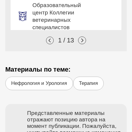
Образовательный
центр Коллегии
ветеринарных
специалистов
1 / 13
Материалы по теме:
Нефрология и Урология
Терапия
Представленные материалы
отражают позицию автора на
момент публикации. Пожалуйста,