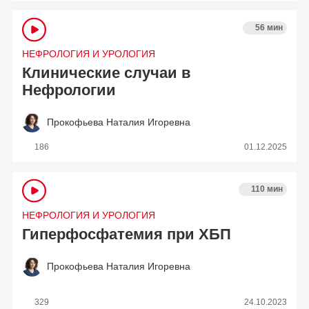
56 мин
НЕФРОЛОГИЯ И УРОЛОГИЯ
Клинические случаи в
Нефрологии
Прокофьева Наталия Игоревна
186
01.12.2025
110 мин
НЕФРОЛОГИЯ И УРОЛОГИЯ
Гиперфосфатемия при ХБП
Прокофьева Наталия Игоревна
329
24.10.2023