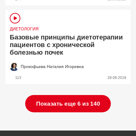
ДИЕТОЛОГИЯ
Базовые принципы диетотерапии
пациентов с хронической
болезнью почек
Прокофьева Наталия Игоревна
113
28.08.2018
Показать еще 6 из 140