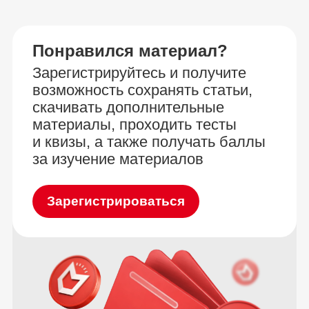
Понравился материал?
Зарегистрируйтесь и получите
возможность сохранять статьи,
скачивать дополнительные
материалы, проходить тесты
и квизы, а также получать баллы
за изучение материалов
Зарегистрироваться