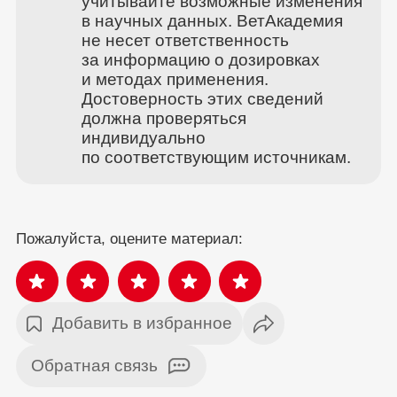
учитывайте возможные изменения
в научных данных. ВетАкадемия
не несет ответственность
за информацию о дозировках
и методах применения.
Достоверность этих сведений
должна проверяться
индивидуально
по соответствующим источникам.
Пожалуйста, оцените материал:
Добавить в избранное
Обратная связь