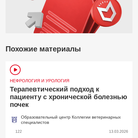
Похожие материалы
НЕФРОЛОГИЯ И УРОЛОГИЯ
Терапевтический подход к
пациенту с хронической болезнью
почек
Образовательный центр Коллегии ветеринарных
специалистов
122
13.03.2026