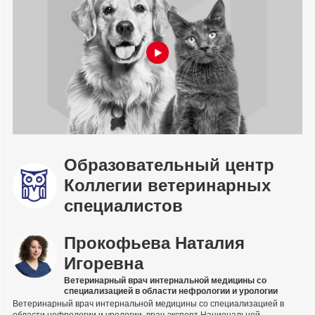
Образовательный центр
Коллегии ветеринарных
специалистов
Прокофьева Наталия
Игоревна
Ветеринарный врач интернальной медицины со
специализацией в области нефрологии и урологии
Ветеринарный врач интернальной медицины со специализацией в