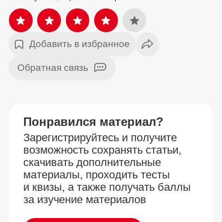
Добавить в избранное
Обратная связь
Понравился материал?
Зарегистрируйтесь и получите
возможность сохранять статьи,
скачивать дополнительные
материалы, проходить тесты
и квизы, а также получать баллы
за изучение материалов