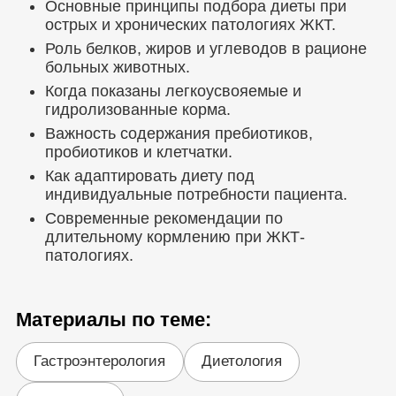
Основные принципы подбора диеты при
острых и хронических патологиях ЖКТ.
Роль белков, жиров и углеводов в рационе
больных животных.
Когда показаны легкоусвояемые и
гидролизованные корма.
Важность содержания пребиотиков,
пробиотиков и клетчатки.
Как адаптировать диету под
индивидуальные потребности пациента.
Современные рекомендации по
длительному кормлению при ЖКТ-
патологиях.
Материалы по теме:
Гастроэнтерология
Диетология