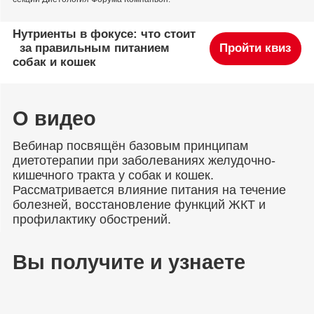
Нутриенты в фокусе: что стоит
за правильным питанием
Пройти квиз
собак и кошек
О видео
Вебинар посвящён базовым принципам
диетотерапии при заболеваниях желудочно-
кишечного тракта у собак и кошек.
Рассматривается влияние питания на течение
болезней, восстановление функций ЖКТ и
профилактику обострений.
Вы получите и узнаете