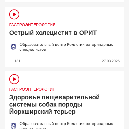
ГАСТРОЭНТЕРОЛОГИЯ
Острый холецистит в ОРИТ
Образовательный центр Коллегии ветеринарных
специалистов
131
27.03.2026
ГАСТРОЭНТЕРОЛОГИЯ
Здоровье пищеварительной
системы собак породы
Йоркширский терьер
Образовательный центр Коллегии ветеринарных
специалистов