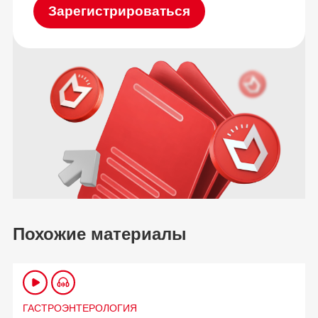
Зарегистрироваться
Похожие материалы
ГАСТРОЭНТЕРОЛОГИЯ