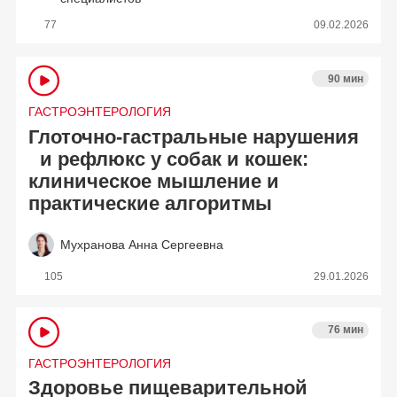
77
09.02.2026
90 мин
ГАСТРОЭНТЕРОЛОГИЯ
Глоточно-гастральные нарушения
и рефлюкс у собак и кошек:
клиническое мышление и
практические алгоритмы
Мухранова Анна Сергеевна
105
29.01.2026
76 мин
ГАСТРОЭНТЕРОЛОГИЯ
Здоровье пищеварительной