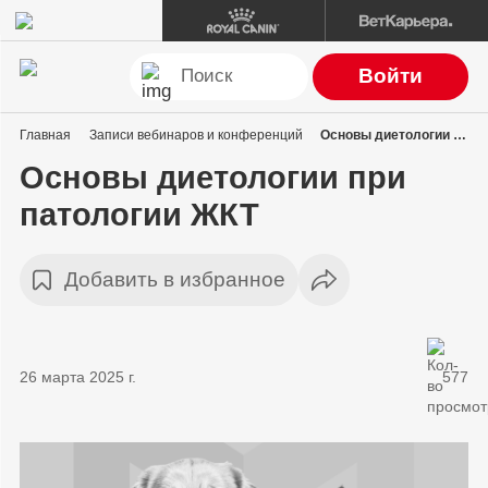
Войти
Главная
Записи вебинаров и конференций
Основы диетологии при патологии ЖКТ
Основы диетологии при
патологии ЖКТ
Добавить в избранное
26 марта 2025 г.
577