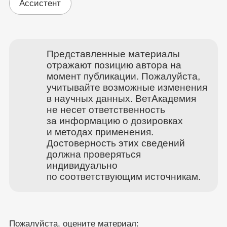
Ассистент
Представленные материалы
отражают позицию автора на
момент публикации. Пожалуйста,
учитывайте возможные изменения
в научных данных. ВетАкадемия
не несет ответственность
за информацию о дозировках
и методах применения.
Достоверность этих сведений
должна проверяться
индивидуально
по соответствующим источникам.
Пожалуйста, оцените материал: