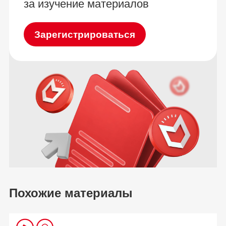
за изучение материалов
Зарегистрироваться
Похожие материалы