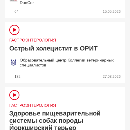
DuoCor
64
15.05.2026
ГАСТРОЭНТЕРОЛОГИЯ
Острый холецистит в ОРИТ
Образовательный центр Коллегии ветеринарных
специалистов
132
27.03.2026
ГАСТРОЭНТЕРОЛОГИЯ
Здоровье пищеварительной
системы собак породы
Йоркширский терьер