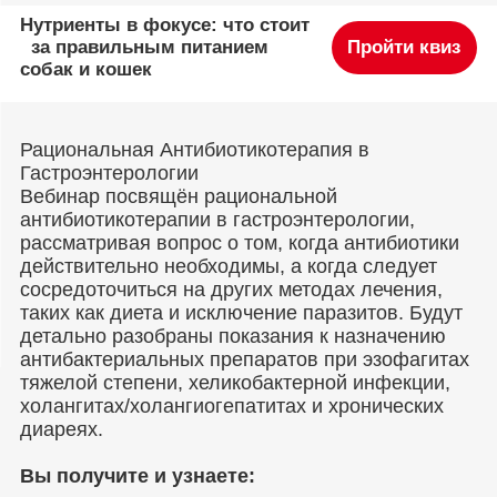
Нутриенты в фокусе: что стоит
за правильным питанием
Пройти квиз
собак и кошек
Рациональная Антибиотикотерапия в
Гастроэнтерологии
Вебинар посвящён рациональной
антибиотикотерапии в гастроэнтерологии,
рассматривая вопрос о том, когда антибиотики
действительно необходимы, а когда следует
сосредоточиться на других методах лечения,
таких как диета и исключение паразитов. Будут
детально разобраны показания к назначению
антибактериальных препаратов при эзофагитах
тяжелой степени, хеликобактерной инфекции,
холангитах/холангиогепатитах и хронических
диареях.
Вы получите и узнаете: