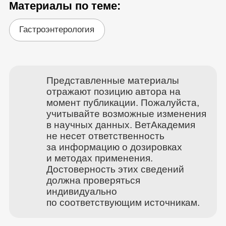
Материалы по теме:
Гастроэнтерология
Представленные материалы
отражают позицию автора на
момент публикации. Пожалуйста,
учитывайте возможные изменения
в научных данных. ВетАкадемия
не несет ответственность
за информацию о дозировках
и методах применения.
Достоверность этих сведений
должна проверяться
индивидуально
по соответствующим источникам.