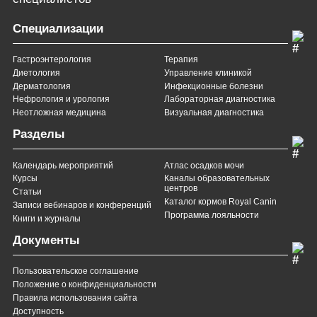
Специализации
Гастроэнтерология
Терапия
Диетология
Управление клиникой
Дерматология
Инфекционные болезни
Нефрология и урология
Лабораторная диагностика
Неотложная медицина
Визуальная диагностика
Разделы
Календарь мероприятий
Атлас осадков мочи
Курсы
Каналы образовательных
центров
Статьи
Каталог кормов Royal Canin
Записи вебинаров и конференций
Программа лояльности
Книги и журналы
Документы
Пользовательское соглашение
Положение о конфиденциальности
Правила использования сайта
Доступность