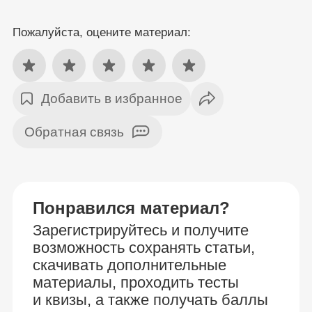
Пожалуйста, оцените материал:
Добавить в избранное
Обратная связь
Понравился материал?
Зарегистрируйтесь и получите
возможность сохранять статьи,
скачивать дополнительные
материалы, проходить тесты
и квизы, а также получать баллы