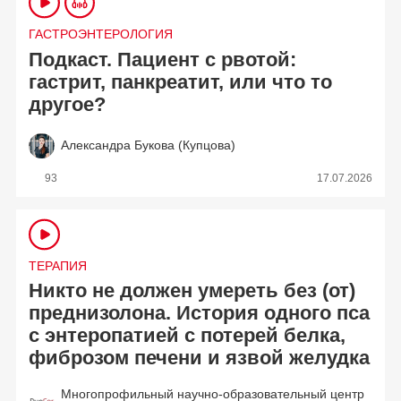
ГАСТРОЭНТЕРОЛОГИЯ
Подкаст. Пациент с рвотой:
гастрит, панкреатит, или что то
другое?
Александра Букова (Купцова)
93
17.07.2026
ТЕРАПИЯ
Никто не должен умереть без (от)
преднизолона. История одного пса
с энтеропатией с потерей белка,
фиброзом печени и язвой желудка
Многопрофильный научно-образовательный центр