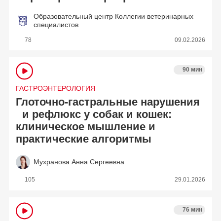
Образовательный центр Коллегии ветеринарных
специалистов
78
09.02.2026
90 мин
ГАСТРОЭНТЕРОЛОГИЯ
Глоточно-гастральные нарушения
и рефлюкс у собак и кошек:
клиническое мышление и
практические алгоритмы
Мухранова Анна Сергеевна
105
29.01.2026
76 мин