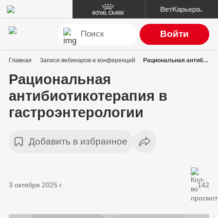
Войти
Главная
Записи вебинаров и конференций
Рациональная антибиотикотерапия в гастроэнтерологии
Рациональная
антибиотикотерапия в
гастроэнтерологии
Добавить в избранное
3 октября 2025 г.
142