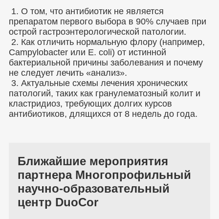
1. О том, что антибиотик не является
препаратом первого выбора в 90% случаев при
острой гастроэнтерологической патологии.
2. Как отличить нормальную флору (например,
Campylobacter или E. coli) от истинной
бактериальной причины заболевания и почему
не следует лечить «анализ».
3. Актуальные схемы лечения хронических
патологий, таких как гранулематозный колит и
кластридиоз, требующих долгих курсов
антибиотиков, длящихся от 8 недель до года.
Ближайшие мероприятия
партнера Многопрофильный
научно-образовательный
центр DuoCor