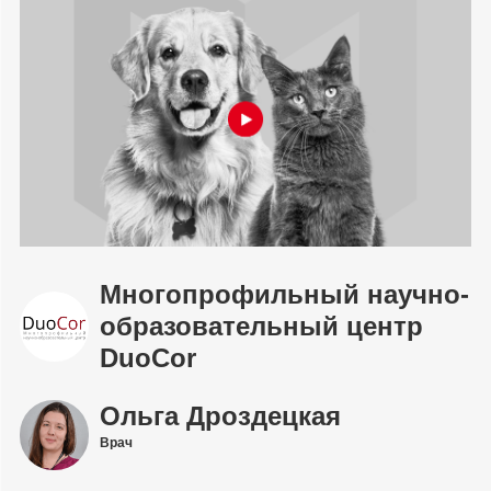
Многопрофильный научно-
образовательный центр
DuoCor
Ольга Дроздецкая
Врач