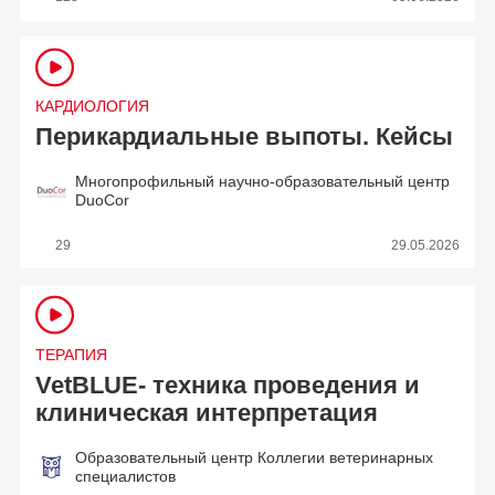
КАРДИОЛОГИЯ
Перикардиальные выпоты. Кейсы
Многопрофильный научно-образовательный центр
DuoCor
29
29.05.2026
ТЕРАПИЯ
VetBLUE- техника проведения и
клиническая интерпретация
Образовательный центр Коллегии ветеринарных
специалистов