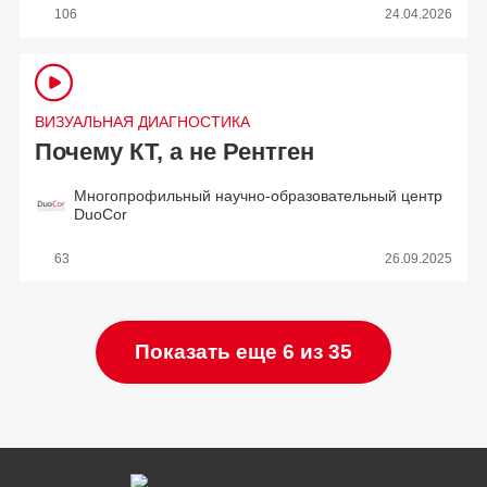
106
24.04.2026
ВИЗУАЛЬНАЯ ДИАГНОСТИКА
Почему КТ, а не Рентген
Многопрофильный научно-образовательный центр
DuoCor
63
26.09.2025
Показать еще 6 из 35