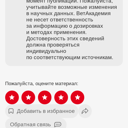
момент публикации. Пожалуйста,
учитывайте возможные изменения
в научных данных. ВетАкадемия
не несет ответственность
за информацию о дозировках
и методах применения.
Достоверность этих сведений
должна проверяться
индивидуально
по соответствующим источникам.
Пожалуйста, оцените материал:
Добавить в избранное
Обратная связь