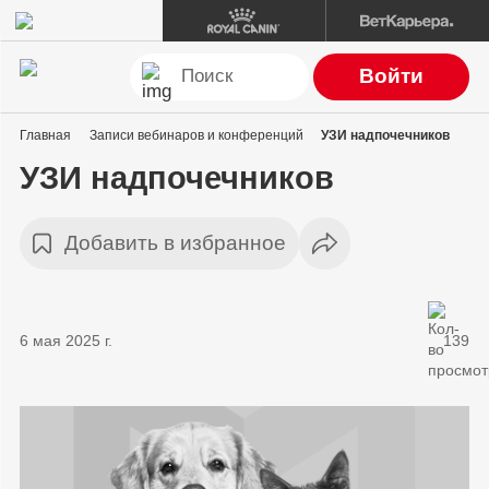
Войти
Главная
Записи вебинаров и конференций
УЗИ надпочечников
УЗИ надпочечников
Добавить в избранное
6 мая 2025 г.
139