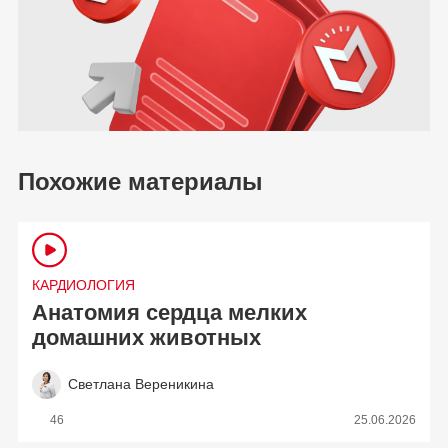
Похожие материалы
КАРДИОЛОГИЯ
Анатомия сердца мелких
домашних животных
Светлана Вереникина
46
25.06.2026