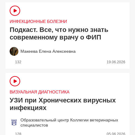
ИНФЕКЦИОННЫЕ БОЛЕЗНИ
Подкаст. Все, что нужно знать
современному врачу о ФИП
Макеева Елена Алексеевна
132
19.06.2026
ВИЗУАЛЬНАЯ ДИАГНОСТИКА
УЗИ при Хронических вирусных
инфекциях
Образовательный центр Коллегии ветеринарных
специалистов
128
05.06.2026