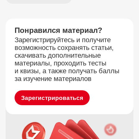
Понравился материал?
Зарегистрируйтесь и получите
возможность сохранять статьи,
скачивать дополнительные
материалы, проходить тесты
и квизы, а также получать баллы
за изучение материалов
Зарегистрироваться