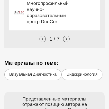
Многопрофильный
научно-
образовательный
центр DuoCor
1 / 7
Материалы по теме:
Визуальная диагностика
Эндокринология
Представленные материалы
отражают позицию автора на