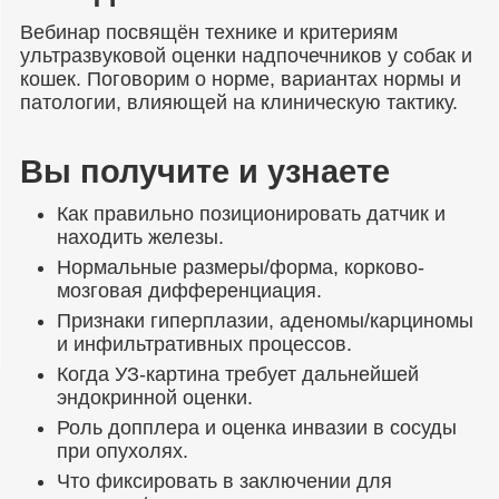
Вебинар посвящён технике и критериям
ультразвуковой оценки надпочечников у собак и
кошек. Поговорим о норме, вариантах нормы и
патологии, влияющей на клиническую тактику.
Вы получите и узнаете
Как правильно позиционировать датчик и
находить железы.
Нормальные размеры/форма, корково-
мозговая дифференциация.
Признаки гиперплазии, аденомы/карциномы
и инфильтративных процессов.
Когда УЗ-картина требует дальнейшей
эндокринной оценки.
Роль допплера и оценка инвазии в сосуды
при опухолях.
Что фиксировать в заключении для