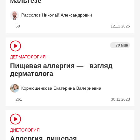
мальтезе
Рассолов Николай Александрович
50
12.12.2025
70 мин
ДЕРМАТОЛОГИЯ
Пищевая аллергия — взгляд
дерматолога
Корнюшенкова Екатерина Валериевна
261
30.11.2023
ДИЕТОЛОГИЯ
Аллергия, пищевая