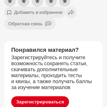
Добавить в избранное
Обратная связь
Понравился материал?
Зарегистрируйтесь и получите
возможность сохранять статьи,
скачивать дополнительные
материалы, проходить тесты
и квизы, а также получать баллы
за изучение материалов
Зарегистрироваться