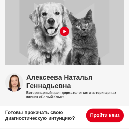
Алексеева Наталья
Геннадьевна
Ветеринарный врач-дерматолог сети ветеринарных
клиник «Белый Клык»
Готовы прокачать свою
Пройти квиз
диагностическую интуицию?