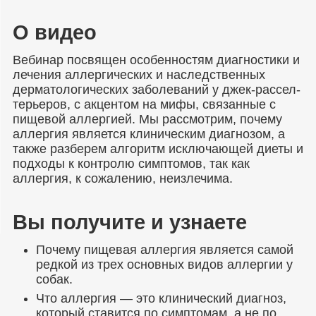
О видео
Вебинар посвящен особенностям диагностики и
лечения аллергических и наследственных
дерматологических заболеваний у джек-рассел-
терьеров, с акцентом на мифы, связанные с
пищевой аллергией. Мы рассмотрим, почему
аллергия является клиническим диагнозом, а
также разберем алгоритм исключающей диеты и
подходы к контролю симптомов, так как
аллергия, к сожалению, неизлечима.
Вы получите и узнаете
Почему пищевая аллергия является самой
редкой из трех основных видов аллергии у
собак.
Что аллергия — это клинический диагноз,
который ставится по симптомам, а не по