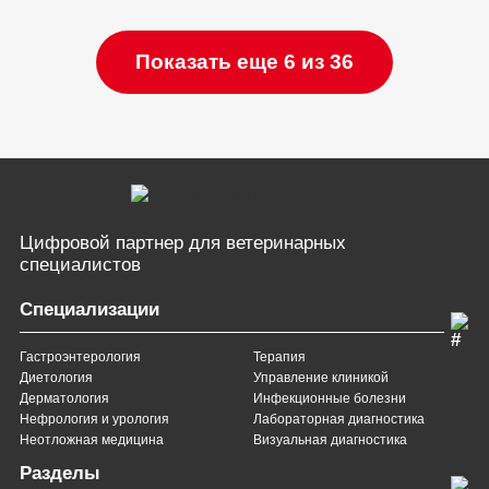
Показать еще 6 из 36
Цифровой партнер
для ветеринарных
специалистов
Специализации
Гастроэнтерология
Терапия
Диетология
Управление клиникой
Дерматология
Инфекционные болезни
Нефрология и урология
Лабораторная диагностика
Неотложная медицина
Визуальная диагностика
Разделы