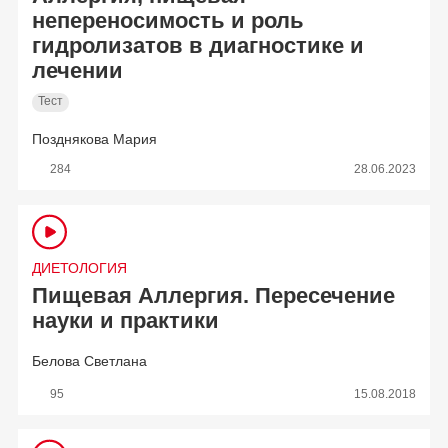
непереносимость и роль
гидролизатов в диагностике и
лечении
Тест
Позднякова Мария
284
28.06.2023
ДИЕТОЛОГИЯ
Пищевая Аллергия. Пересечение
науки и практики
Белова Светлана
95
15.08.2018