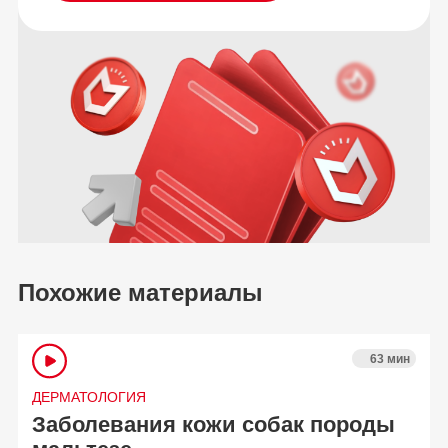
Похожие материалы
63 мин
ДЕРМАТОЛОГИЯ
Заболевания кожи собак породы