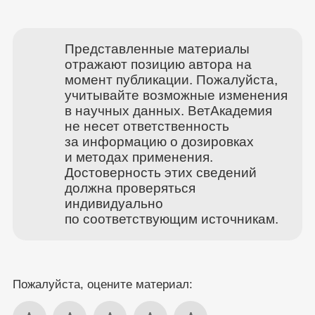
Представленные материалы
отражают позицию автора на
момент публикации. Пожалуйста,
учитывайте возможные изменения
в научных данных. ВетАкадемия
не несет ответственность
за информацию о дозировках
и методах применения.
Достоверность этих сведений
должна проверяться
индивидуально
по соответствующим источникам.
Пожалуйста, оцените материал: