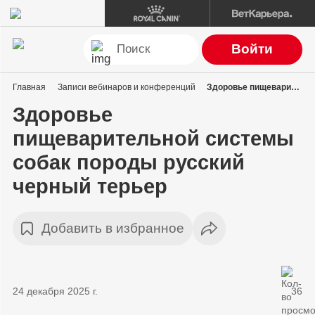
Войти
Главная
Записи вебинаров и конференций
Здоровье пищеварительной системы собак породы русский черный терьер
Здоровье
пищеварительной системы
собак породы русский
черный терьер
Добавить в избранное
24 декабря 2025 г.
36