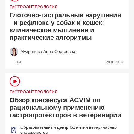
ГАСТРОЭНТЕРОЛОГИЯ
Глоточно-гастральные нарушения
и рефлюкс у собак и кошек:
клиническое мышление и
практические алгоритмы
Мухранова Анна Сергеевна
104
29.01.2026
ГАСТРОЭНТЕРОЛОГИЯ
Обзор консенсуса ACVIM по
рациональному применению
гастропротекторов в ветеринарии
Образовательный центр Коллегии ветеринарных
специалистов