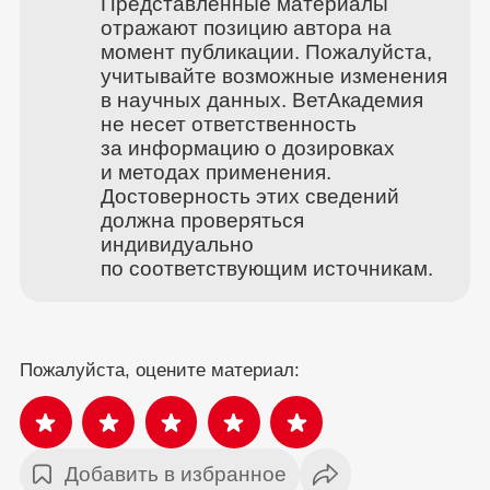
Представленные материалы
отражают позицию автора на
момент публикации. Пожалуйста,
учитывайте возможные изменения
в научных данных. ВетАкадемия
не несет ответственность
за информацию о дозировках
и методах применения.
Достоверность этих сведений
должна проверяться
индивидуально
по соответствующим источникам.
Пожалуйста, оцените материал:
Добавить в избранное