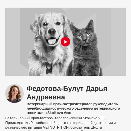
Федотова-Булут Дарья
Андреевна
Ветеринарный врач-гастроэнтеролог, руководитель
лечебно-диагностического отделения ветеринарного
госпиталя «Skolkovo Vet»
Ветеринарный врач-гастроэнтеролог клиники Skolkovo VET,
Председатель Российского общества ветеринарной диетологии и
клинического питания VETNUTRITION, основатель Школы