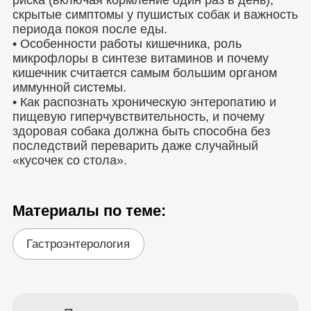
риска (включая кормление один раз в день),
скрытые симптомы у пушистых собак и важность
периода покоя после еды.
• Особенности работы кишечника, роль
микрофлоры в синтезе витаминов и почему
кишечник считается самым большим органом
иммунной системы.
• Как распознать хроническую энтеропатию и
пищевую гиперчувствительность, и почему
здоровая собака должна быть способна без
последствий переварить даже случайный
«кусочек со стола».
Материалы по теме:
Гастроэнтерология