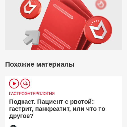
Похожие материалы
ГАСТРОЭНТЕРОЛОГИЯ
Подкаст. Пациент с рвотой:
гастрит, панкреатит, или что то
другое?