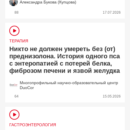
Александра Букова (Купцова)
88
17.07.2026
ТЕРАПИЯ
Никто не должен умереть без (от)
преднизолона. История одного пса
с энтеропатией с потерей белка,
фиброзом печени и язвой желудка
Многопрофильный научно-образовательный центр
DuoCor
64
15.05.2026
ГАСТРОЭНТЕРОЛОГИЯ