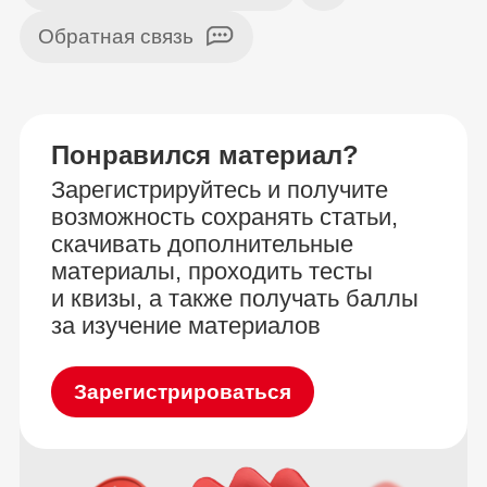
Обратная связь
Понравился материал?
Зарегистрируйтесь и получите
возможность сохранять статьи,
скачивать дополнительные
материалы, проходить тесты
и квизы, а также получать баллы
за изучение материалов
Зарегистрироваться