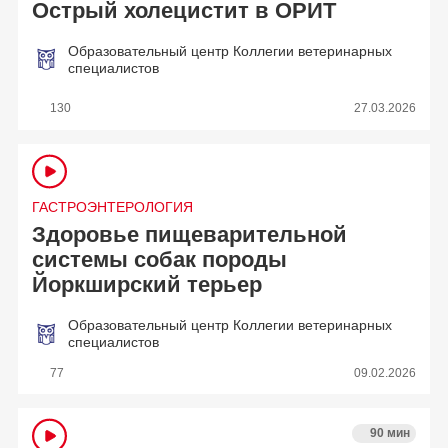
Острый холецистит в ОРИТ
Образовательный центр Коллегии ветеринарных
специалистов
130
27.03.2026
ГАСТРОЭНТЕРОЛОГИЯ
Здоровье пищеварительной
системы собак породы
Йоркширский терьер
Образовательный центр Коллегии ветеринарных
специалистов
77
09.02.2026
90 мин