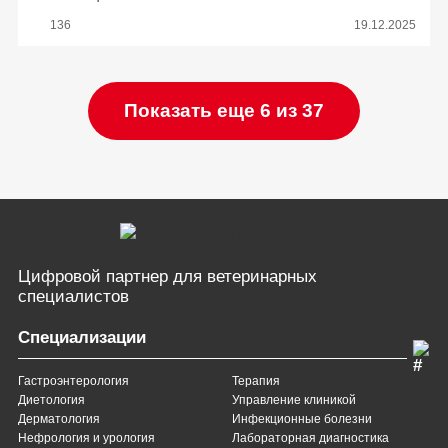
136
19.12.2025
Показать еще 6 из 37
Цифровой партнер
для ветеринарных
специалистов
Специализации
Гастроэнтерология
Терапия
Диетология
Управление клиникой
Дерматология
Инфекционные болезни
Нефрология и урология
Лабораторная диагностика